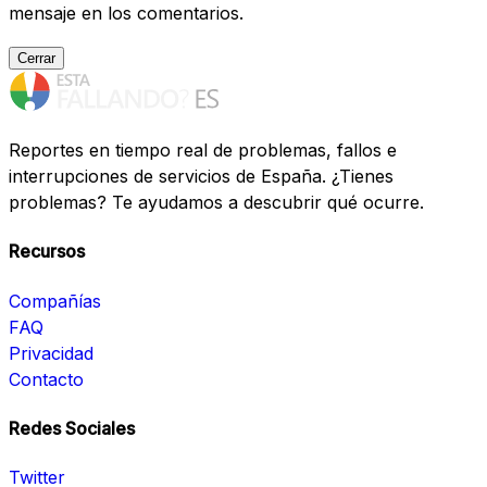
mensaje en los comentarios.
Cerrar
Reportes en tiempo real de problemas, fallos e
interrupciones de servicios de España. ¿Tienes
problemas? Te ayudamos a descubrir qué ocurre.
Recursos
Compañías
FAQ
Privacidad
Contacto
Redes Sociales
Twitter