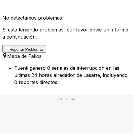
No detectamos problemas
Si está teniendo problemas, por favor envíe un informe
a continuación.
Reportar Problemas
Mapa de Fallos
Tuenti genero 0 senales de interrupcion en las
ultimas 24 horas alrededor de Lasarte, incluyendo
0 reportes directos.
PUBLICIDAD