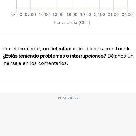
Por el momento, no detectamos problemas con Tuenti.
¿Estás teniendo problemas o interrupciones?
Déjanos un
mensaje en los comentarios.
PUBLICIDAD