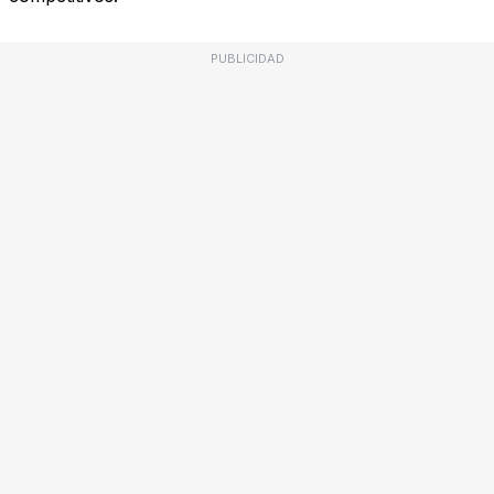
PUBLICIDAD