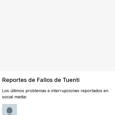
Reportes de Fallos de Tuenti
Los últimos problemas e interrupciones reportados en
social media: