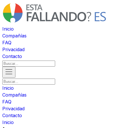
Inicio
Compañías
FAQ
Privacidad
Contacto
Inicio
Compañías
FAQ
Privacidad
Contacto
Inicio