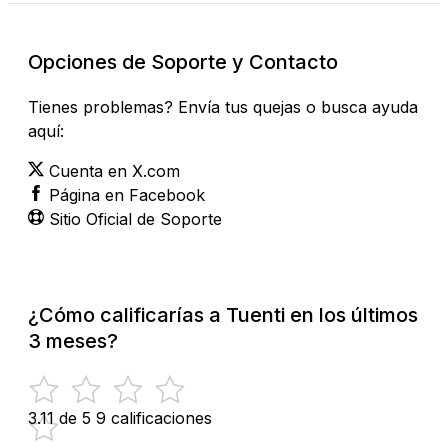
Opciones de Soporte y Contacto
Tienes problemas? Envía tus quejas o busca ayuda
aquí:
Cuenta en X.com
Página en Facebook
Sitio Oficial de Soporte
¿Cómo calificarías a Tuenti en los últimos
3 meses?
3.11 de 5
9 calificaciones