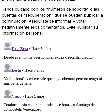
Tenga cuidado con los "números de soporte" o las
cuentas de "recuperación" que se pueden publicar a
continuación. Asegúrate de informar y votar
negativamente esos comentarios. Evite publicar su
información personal.