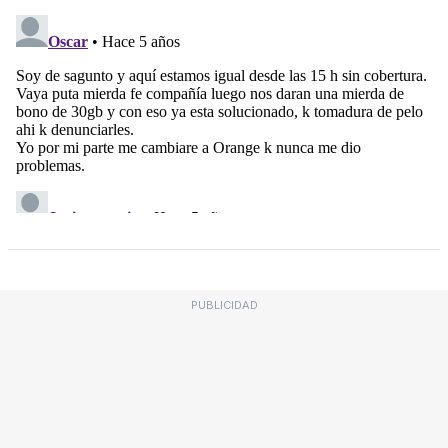
PUBLICIDAD