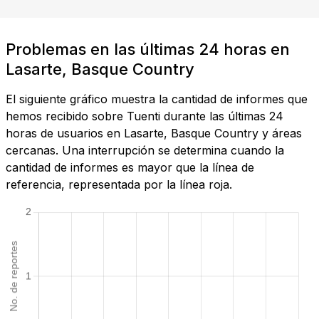
Problemas en las últimas 24 horas en
Lasarte, Basque Country
El siguiente gráfico muestra la cantidad de informes que
hemos recibido sobre Tuenti durante las últimas 24
horas de usuarios en Lasarte, Basque Country y áreas
cercanas. Una interrupción se determina cuando la
cantidad de informes es mayor que la línea de
referencia, representada por la línea roja.