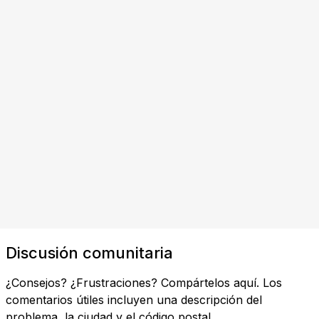
Discusión comunitaria
¿Consejos? ¿Frustraciones? Compártelos aquí. Los
comentarios útiles incluyen una descripción del
problema, la ciudad y el código postal.