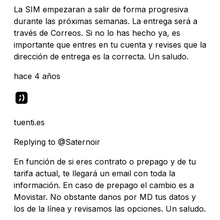
La SIM empezaran a salir de forma progresiva
durante las próximas semanas. La entrega será a
través de Correos. Si no lo has hecho ya, es
importante que entres en tu cuenta y revises que la
dirección de entrega es la correcta. Un saludo.
hace 4 años
tuenti.es
Replying to @Saternoir
En función de si eres contrato o prepago y de tu
tarifa actual, te llegará un email con toda la
información. En caso de prepago el cambio es a
Movistar. No obstante danos por MD tus datos y
los de la línea y revisamos las opciones. Un saludo.