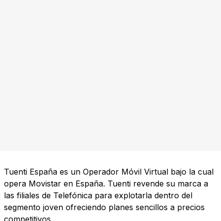
Tuenti España es un Operador Móvil Virtual bajo la cual
opera Movistar en España. Tuenti revende su marca a
las filiales de Telefónica para explotarla dentro del
segmento joven ofreciendo planes sencillos a precios
competitivos.