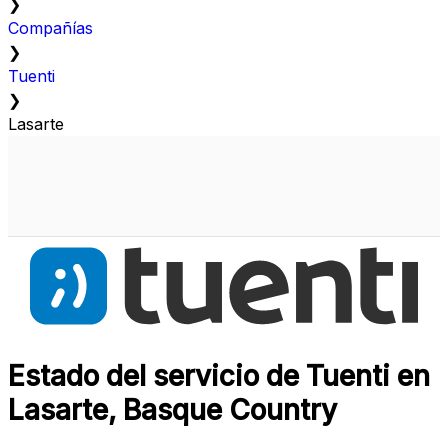
❯
Compañías
❯
Tuenti
❯
Lasarte
Estado del servicio de Tuenti en
Lasarte, Basque Country