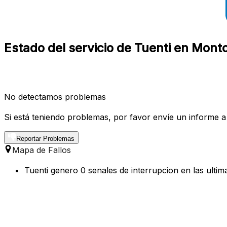
Estado del servicio de Tuenti en Monto
No detectamos problemas
Si está teniendo problemas, por favor envíe un informe a
Reportar Problemas
Mapa de Fallos
Tuenti genero 0 senales de interrupcion en las ultim