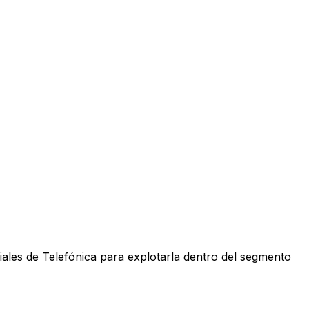
iales de Telefónica para explotarla dentro del segmento