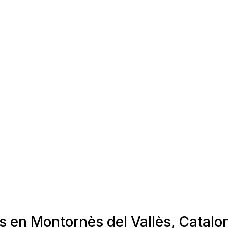
s en Montornès del Vallès, Catalo