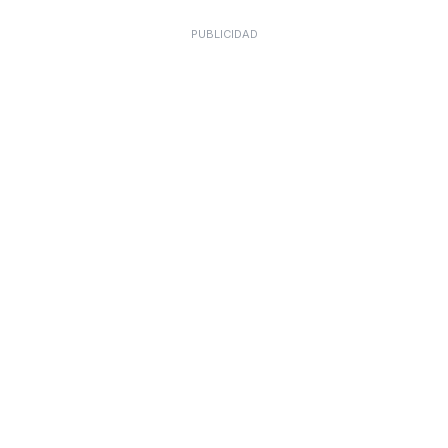
PUBLICIDAD