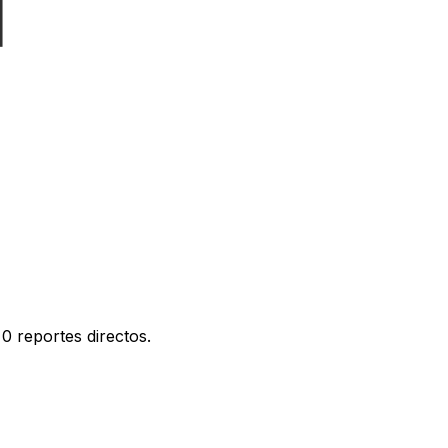
0 reportes directos.