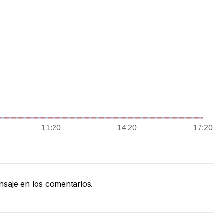
saje en los comentarios.