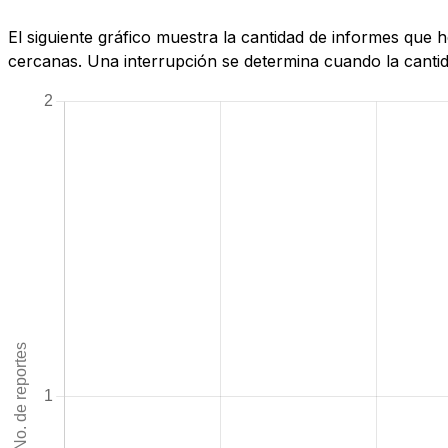
El siguiente gráfico muestra la cantidad de informes que 
cercanas. Una interrupción se determina cuando la cantida