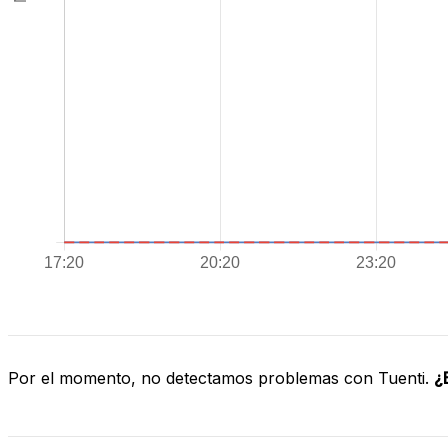
Por el momento, no detectamos problemas con Tuenti.
¿