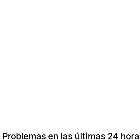
Problemas en las últimas 24 hora