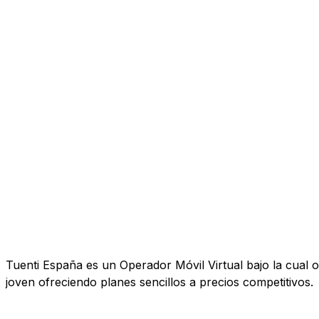
Tuenti España es un Operador Móvil Virtual bajo la cual o
joven ofreciendo planes sencillos a precios competitivos.