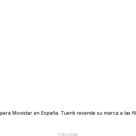
pera Movistar en España. Tuenti revende su marca a las fil
PUBLICIDAD