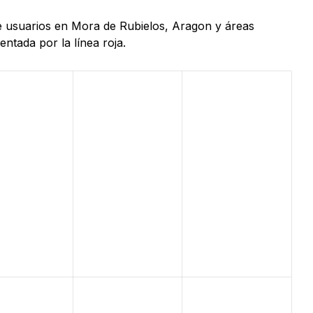
de usuarios en Mora de Rubielos, Aragon y áreas
ntada por la línea roja.