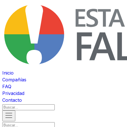
Inicio
Compañías
FAQ
Privacidad
Contacto