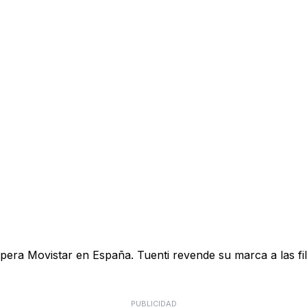
pera Movistar en España. Tuenti revende su marca a las fil
PUBLICIDAD