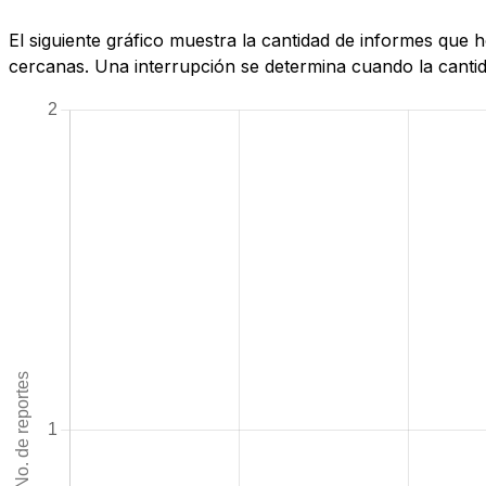
El siguiente gráfico muestra la cantidad de informes que
cercanas. Una interrupción se determina cuando la cantida