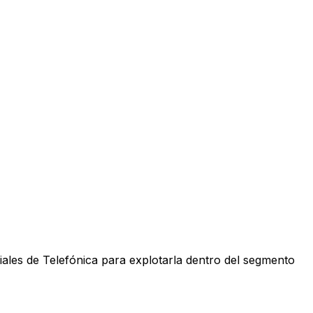
iales de Telefónica para explotarla dentro del segmento