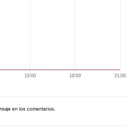
saje en los comentarios.