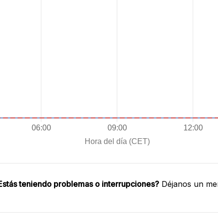
Estás teniendo problemas o interrupciones?
Déjanos un men