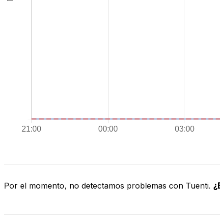
Por el momento, no detectamos problemas con Tuenti.
¿