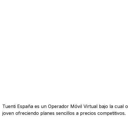
Tuenti España es un Operador Móvil Virtual bajo la cual o
joven ofreciendo planes sencillos a precios competitivos.