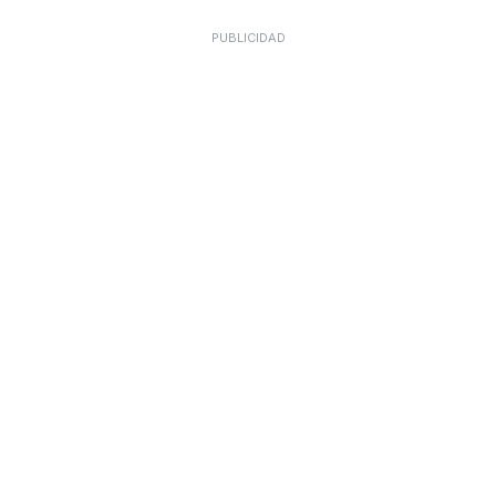
PUBLICIDAD