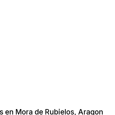
as en Mora de Rubielos, Aragon