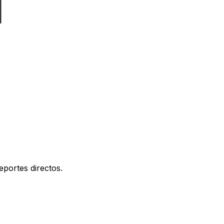
eportes directos.