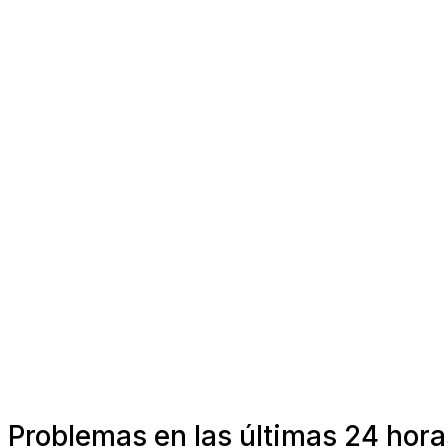
Problemas en las últimas 24 hor