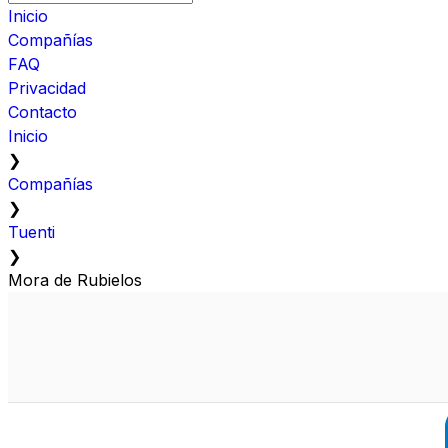
Inicio
Compañías
FAQ
Privacidad
Contacto
Inicio
❯
Compañías
❯
Tuenti
❯
Mora de Rubielos