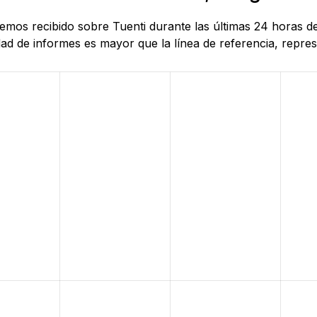
 hemos recibido sobre Tuenti durante las últimas 24 horas 
d de informes es mayor que la línea de referencia, represe