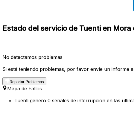
Estado del servicio de Tuenti en Mora
No detectamos problemas
Si está teniendo problemas, por favor envíe un informe a
Reportar Problemas
Mapa de Fallos
Tuenti genero 0 senales de interrupcion en las ulti