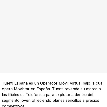
Tuenti España es un Operador Móvil Virtual bajo la cual
opera Movistar en España. Tuenti revende su marca a
las filiales de Telefónica para explotarla dentro del
segmento joven ofreciendo planes sencillos a precios
competitivos.