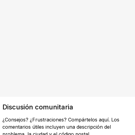
Discusión comunitaria
¿Consejos? ¿Frustraciones? Compártelos aquí. Los
comentarios útiles incluyen una descripción del
problema, la ciudad y el código postal.