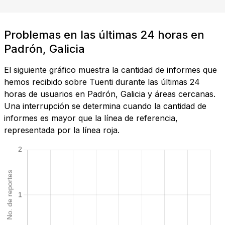
Problemas en las últimas 24 horas en
Padrón, Galicia
El siguiente gráfico muestra la cantidad de informes que
hemos recibido sobre Tuenti durante las últimas 24
horas de usuarios en Padrón, Galicia y áreas cercanas.
Una interrupción se determina cuando la cantidad de
informes es mayor que la línea de referencia,
representada por la línea roja.