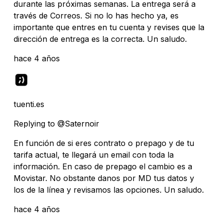
durante las próximas semanas. La entrega será a
través de Correos. Si no lo has hecho ya, es
importante que entres en tu cuenta y revises que la
dirección de entrega es la correcta. Un saludo.
hace 4 años
tuenti.es
Replying to @Saternoir
En función de si eres contrato o prepago y de tu
tarifa actual, te llegará un email con toda la
información. En caso de prepago el cambio es a
Movistar. No obstante danos por MD tus datos y
los de la línea y revisamos las opciones. Un saludo.
hace 4 años