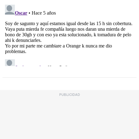
PUBLICIDAD