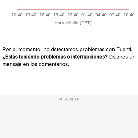
Por el momento, no detectamos problemas con Tuenti.
¿Estás teniendo problemas o interrupciones?
Déjanos un
mensaje en los comentarios.
PUBLICIDAD