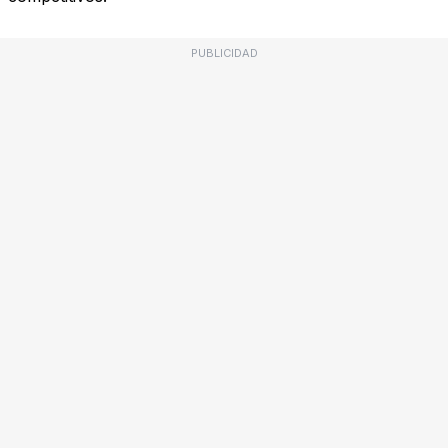
PUBLICIDAD