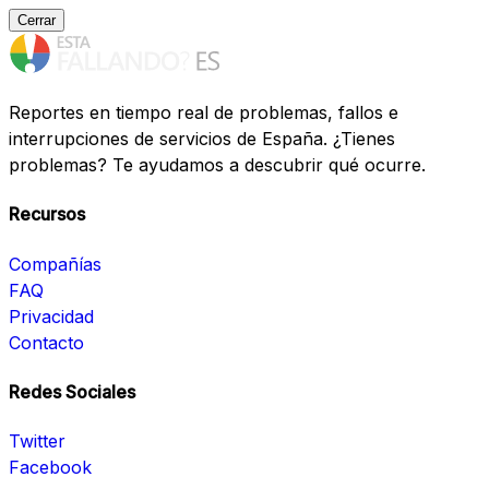
Cerrar
Reportes en tiempo real de problemas, fallos e
interrupciones de servicios de España. ¿Tienes
problemas? Te ayudamos a descubrir qué ocurre.
Recursos
Compañías
FAQ
Privacidad
Contacto
Redes Sociales
Twitter
Facebook