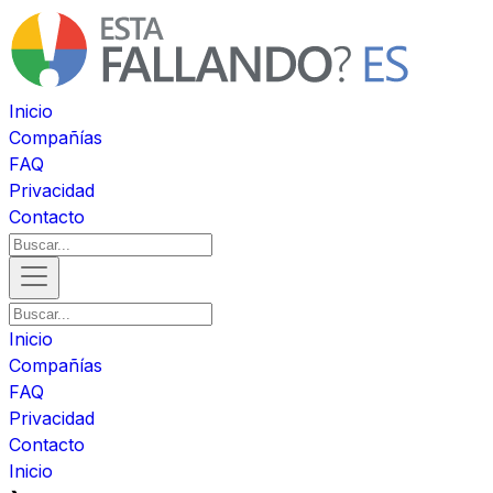
Inicio
Compañías
FAQ
Privacidad
Contacto
Inicio
Compañías
FAQ
Privacidad
Contacto
Inicio