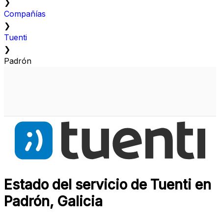
❯
Compañías
❯
Tuenti
❯
Padrón
Estado del servicio de Tuenti en
Padrón, Galicia