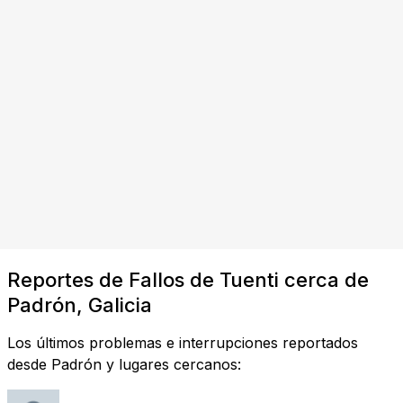
Reportes de Fallos de Tuenti cerca de
Padrón, Galicia
Los últimos problemas e interrupciones reportados
desde Padrón y lugares cercanos: