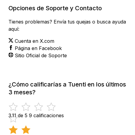
Opciones de Soporte y Contacto
Tienes problemas? Envía tus quejas o busca ayuda
aquí:
Cuenta en X.com
Página en Facebook
Sitio Oficial de Soporte
¿Cómo calificarías a Tuenti en los últimos
3 meses?
3.11 de 5
9 calificaciones