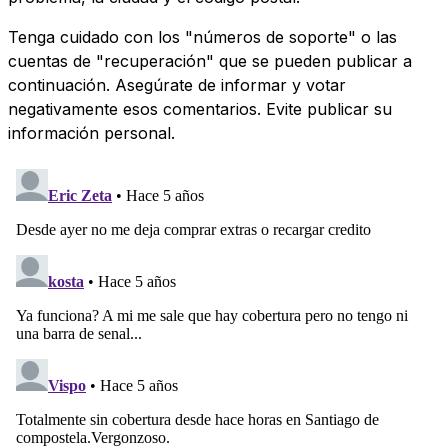
Tenga cuidado con los "números de soporte" o las
cuentas de "recuperación" que se pueden publicar a
continuación. Asegúrate de informar y votar
negativamente esos comentarios. Evite publicar su
información personal.