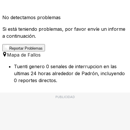
No detectamos problemas
Si está teniendo problemas, por favor envíe un informe
a continuación.
Reportar Problemas
Mapa de Fallos
Tuenti genero 0 senales de interrupcion en las
ultimas 24 horas alrededor de Padrón, incluyendo
0 reportes directos.
PUBLICIDAD