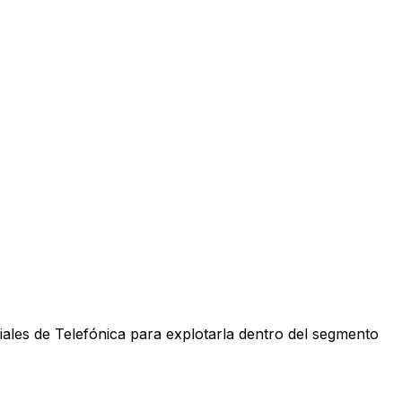
iales de Telefónica para explotarla dentro del segmento