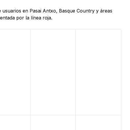
de usuarios en Pasai Antxo, Basque Country y áreas
ntada por la línea roja.