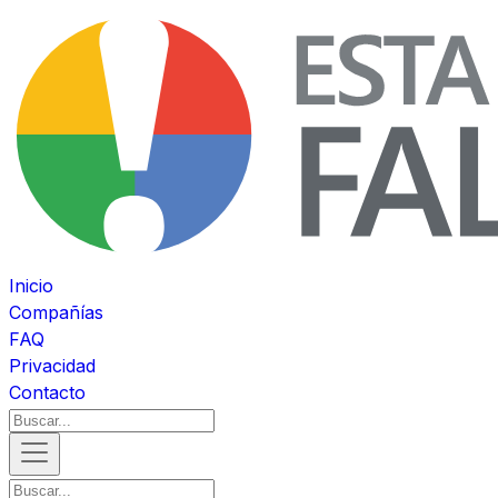
Inicio
Compañías
FAQ
Privacidad
Contacto