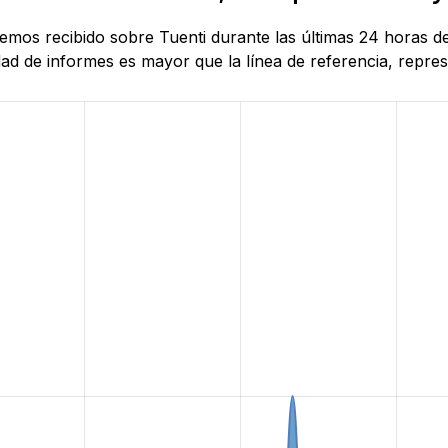
 hemos recibido sobre Tuenti durante las últimas 24 horas 
d de informes es mayor que la línea de referencia, represe