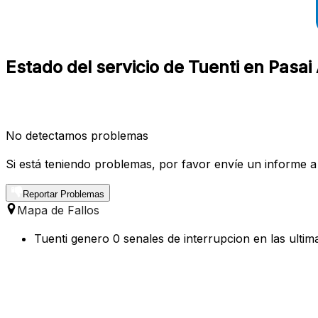
Estado del servicio de Tuenti en Pasa
No detectamos problemas
Si está teniendo problemas, por favor envíe un informe a
Reportar Problemas
Mapa de Fallos
Tuenti genero 0 senales de interrupcion en las ultim