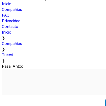
Inicio
Compañías
FAQ
Privacidad
Contacto
Inicio
❯
Compañías
❯
Tuenti
❯
Pasai Antxo