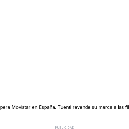
pera Movistar en España. Tuenti revende su marca a las fil
PUBLICIDAD