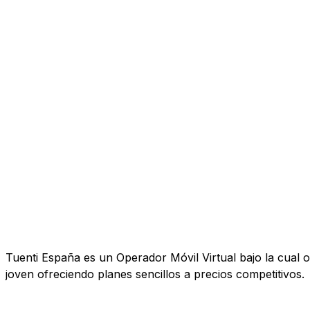
Tuenti España es un Operador Móvil Virtual bajo la cual o
joven ofreciendo planes sencillos a precios competitivos.