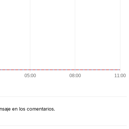
saje en los comentarios.