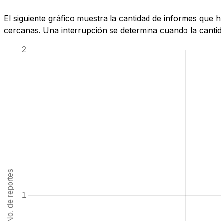
El siguiente gráfico muestra la cantidad de informes que
cercanas. Una interrupción se determina cuando la cantida