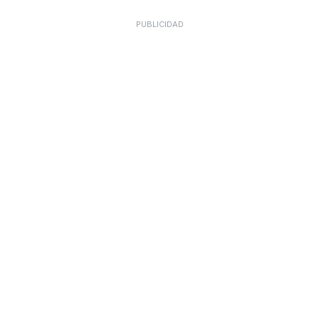
PUBLICIDAD