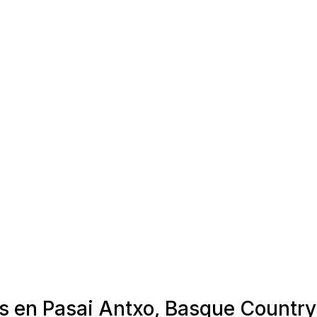
as en Pasai Antxo, Basque Country