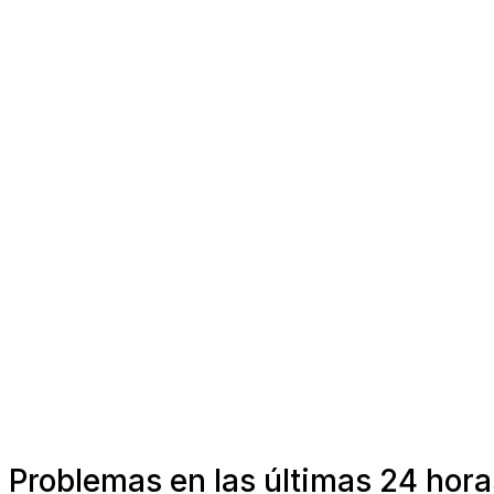
Problemas en las últimas 24 hor