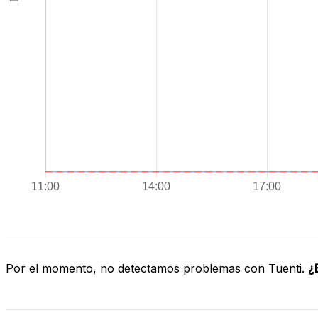
Por el momento, no detectamos problemas con Tuenti.
¿