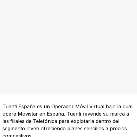
Tuenti España es un Operador Móvil Virtual bajo la cual
opera Movistar en España. Tuenti revende su marca a
las filiales de Telefónica para explotarla dentro del
segmento joven ofreciendo planes sencillos a precios
competitivos.