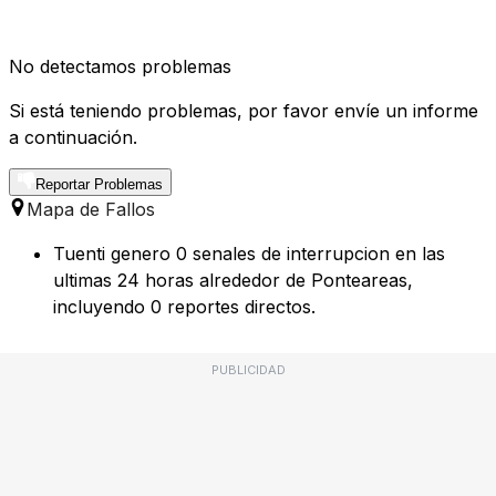
No detectamos problemas
Si está teniendo problemas, por favor envíe un informe
a continuación.
Reportar Problemas
Mapa de Fallos
Tuenti genero 0 senales de interrupcion en las
ultimas 24 horas alrededor de Ponteareas,
incluyendo 0 reportes directos.
PUBLICIDAD