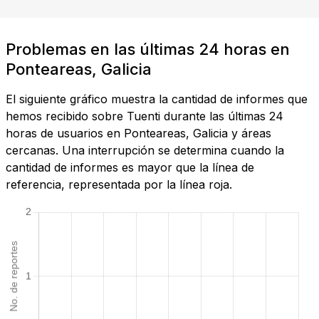
Problemas en las últimas 24 horas en
Ponteareas, Galicia
El siguiente gráfico muestra la cantidad de informes que
hemos recibido sobre Tuenti durante las últimas 24
horas de usuarios en Ponteareas, Galicia y áreas
cercanas. Una interrupción se determina cuando la
cantidad de informes es mayor que la línea de
referencia, representada por la línea roja.