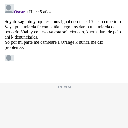
PUBLICIDAD