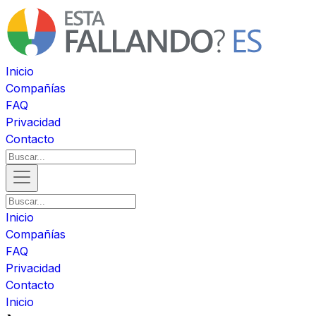
Inicio
Compañías
FAQ
Privacidad
Contacto
Inicio
Compañías
FAQ
Privacidad
Contacto
Inicio