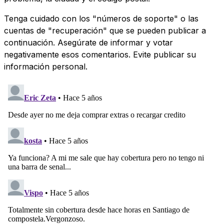
Tenga cuidado con los "números de soporte" o las
cuentas de "recuperación" que se pueden publicar a
continuación. Asegúrate de informar y votar
negativamente esos comentarios. Evite publicar su
información personal.