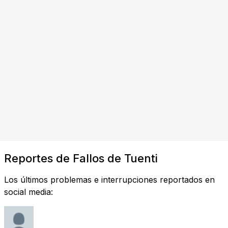
Reportes de Fallos de Tuenti
Los últimos problemas e interrupciones reportados en
social media: