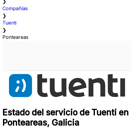
❯
Compañías
❯
Tuenti
❯
Ponteareas
Estado del servicio de Tuenti en
Ponteareas, Galicia