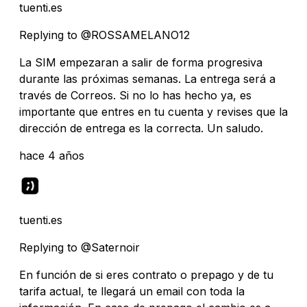
tuenti.es
Replying to @ROSSAMELANO12
La SIM empezaran a salir de forma progresiva
durante las próximas semanas. La entrega será a
través de Correos. Si no lo has hecho ya, es
importante que entres en tu cuenta y revises que la
dirección de entrega es la correcta. Un saludo.
hace 4 años
tuenti.es
Replying to @Saternoir
En función de si eres contrato o prepago y de tu
tarifa actual, te llegará un email con toda la