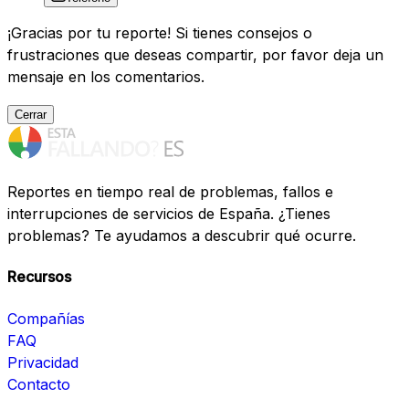
¡Gracias por tu reporte! Si tienes consejos o
frustraciones que deseas compartir, por favor deja un
mensaje en los comentarios.
Cerrar
Reportes en tiempo real de problemas, fallos e
interrupciones de servicios de España. ¿Tienes
problemas? Te ayudamos a descubrir qué ocurre.
Recursos
Compañías
FAQ
Privacidad
Contacto