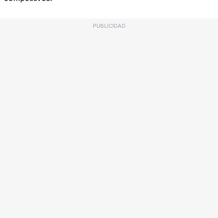
PUBLICIDAD