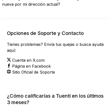
nueva por mi dirección actual?
Opciones de Soporte y Contacto
Tienes problemas? Envía tus quejas o busca ayuda
aquí:
Cuenta en X.com
Página en Facebook
Sitio Oficial de Soporte
¿Cómo calificarías a Tuenti en los últimos
3 meses?