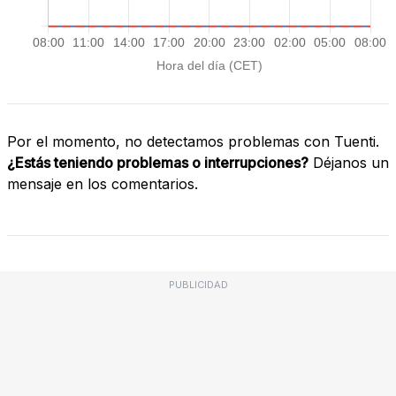
Por el momento, no detectamos problemas con Tuenti.
¿Estás teniendo problemas o interrupciones?
Déjanos un
mensaje en los comentarios.
PUBLICIDAD