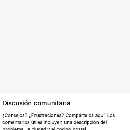
Discusión comunitaria
¿Consejos? ¿Frustraciones? Compártelos aquí. Los
comentarios útiles incluyen una descripción del
problema, la ciudad y el código postal.