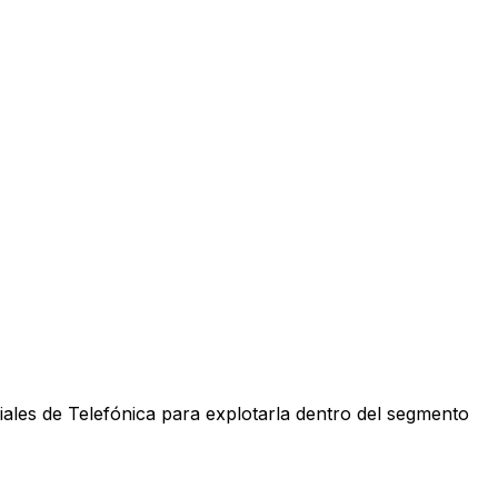
iales de Telefónica para explotarla dentro del segmento