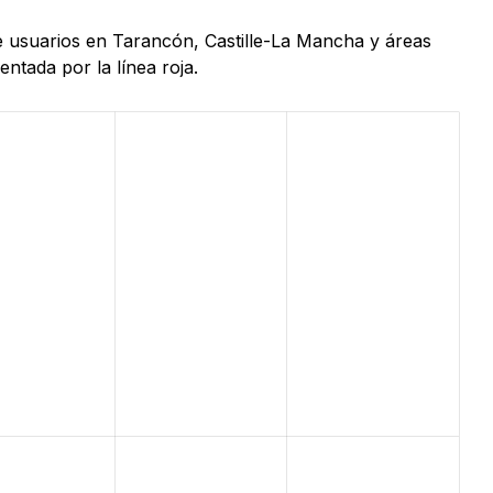
de usuarios en Tarancón, Castille-La Mancha y áreas
ntada por la línea roja.