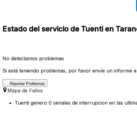
Estado del servicio de Tuenti en Tara
No detectamos problemas
Si está teniendo problemas, por favor envíe un informe a
Reportar Problemas
Mapa de Fallos
Tuenti genero 0 senales de interrupcion en las ulti