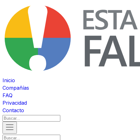
Inicio
Compañías
FAQ
Privacidad
Contacto