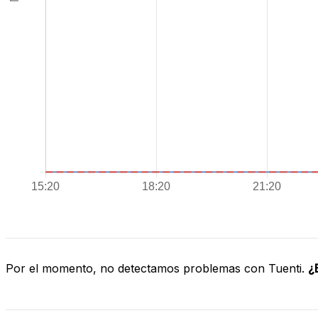
Por el momento, no detectamos problemas con Tuenti.
¿