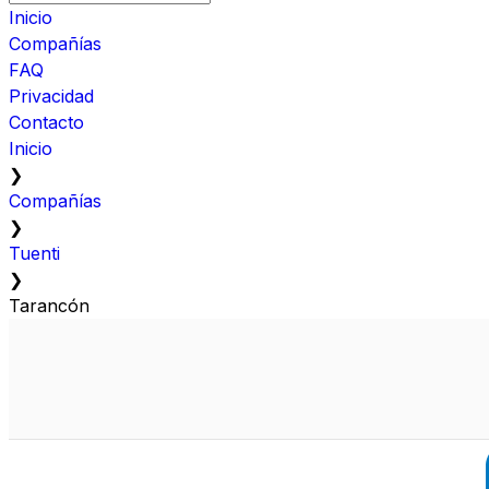
Inicio
Compañías
FAQ
Privacidad
Contacto
Inicio
❯
Compañías
❯
Tuenti
❯
Tarancón