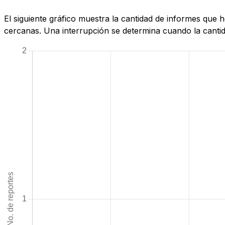
El siguiente gráfico muestra la cantidad de informes que
cercanas. Una interrupción se determina cuando la cantida