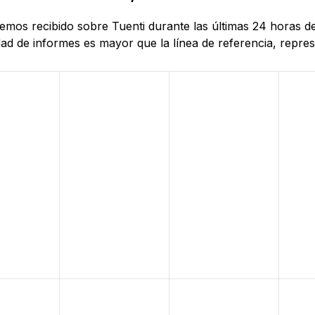
 hemos recibido sobre Tuenti durante las últimas 24 horas 
d de informes es mayor que la línea de referencia, represe