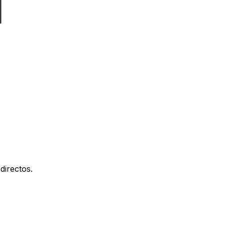
directos.