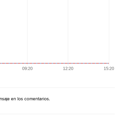
saje en los comentarios.