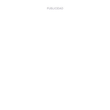
PUBLICIDAD