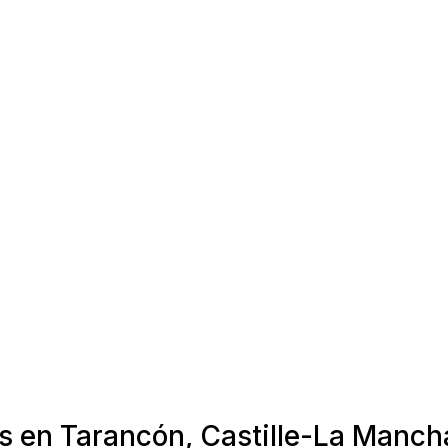
as en Tarancón, Castille-La Manch