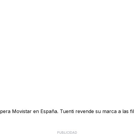
pera Movistar en España. Tuenti revende su marca a las fil
PUBLICIDAD