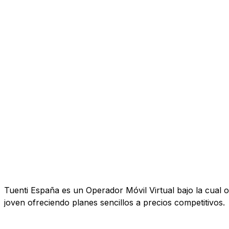
Tuenti España es un Operador Móvil Virtual bajo la cual o
joven ofreciendo planes sencillos a precios competitivos.