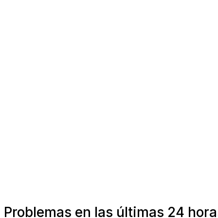
Problemas en las últimas 24 hor