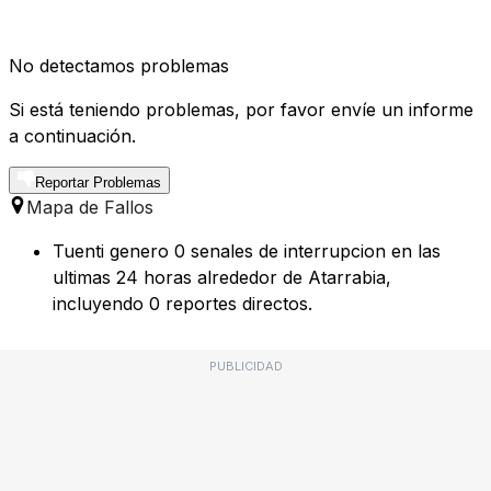
No detectamos problemas
Si está teniendo problemas, por favor envíe un informe
a continuación.
Reportar Problemas
Mapa de Fallos
Tuenti genero 0 senales de interrupcion en las
ultimas 24 horas alrededor de Atarrabia,
incluyendo 0 reportes directos.
PUBLICIDAD