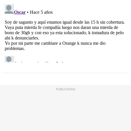
PUBLICIDAD