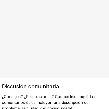
Discusión comunitaria
¿Consejos? ¿Frustraciones? Compártelos aquí. Los
comentarios útiles incluyen una descripción del
problema, la ciudad y el código postal.