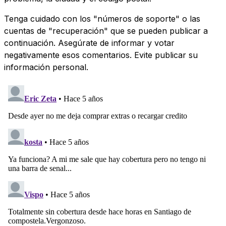
Tenga cuidado con los "números de soporte" o las
cuentas de "recuperación" que se pueden publicar a
continuación. Asegúrate de informar y votar
negativamente esos comentarios. Evite publicar su
información personal.