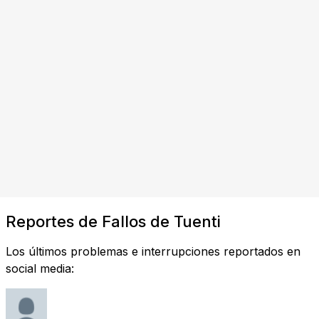
Reportes de Fallos de Tuenti
Los últimos problemas e interrupciones reportados en
social media: