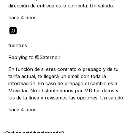
dirección de entrega es la correcta. Un saludo.
hace 4 años
tuenti.es
Replying to @Saternoir
En función de si eres contrato o prepago y de tu
tarifa actual, te llegará un email con toda la
información. En caso de prepago el cambio es a
Movistar. No obstante danos por MD tus datos y
los de la línea y revisamos las opciones. Un saludo.
hace 4 años