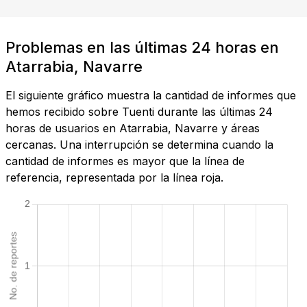
Problemas en las últimas 24 horas en
Atarrabia, Navarre
El siguiente gráfico muestra la cantidad de informes que
hemos recibido sobre Tuenti durante las últimas 24
horas de usuarios en Atarrabia, Navarre y áreas
cercanas. Una interrupción se determina cuando la
cantidad de informes es mayor que la línea de
referencia, representada por la línea roja.