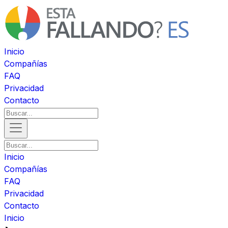
Inicio
Compañías
FAQ
Privacidad
Contacto
Inicio
Compañías
FAQ
Privacidad
Contacto
Inicio