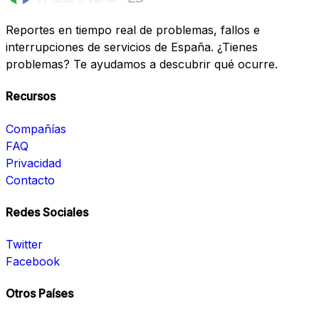
Reportes en tiempo real de problemas, fallos e
interrupciones de servicios de España. ¿Tienes
problemas? Te ayudamos a descubrir qué ocurre.
Recursos
Compañías
FAQ
Privacidad
Contacto
Redes Sociales
Twitter
Facebook
Otros Países