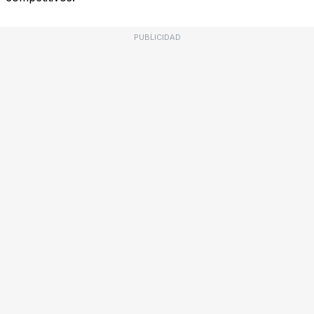
PUBLICIDAD