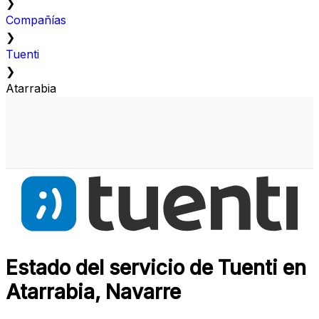
❯
Compañías
❯
Tuenti
❯
Atarrabia
Estado del servicio de Tuenti en
Atarrabia, Navarre