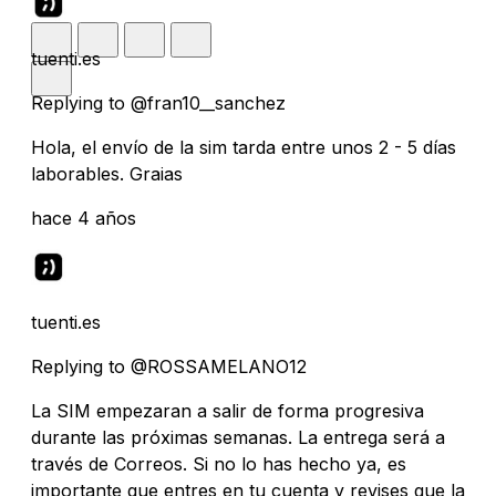
tuenti.es
Replying to @fran10__sanchez
Hola, el envío de la sim tarda entre unos 2 - 5 días
laborables. Graias
hace 4 años
tuenti.es
Replying to @ROSSAMELANO12
La SIM empezaran a salir de forma progresiva
durante las próximas semanas. La entrega será a
través de Correos. Si no lo has hecho ya, es
importante que entres en tu cuenta y revises que la