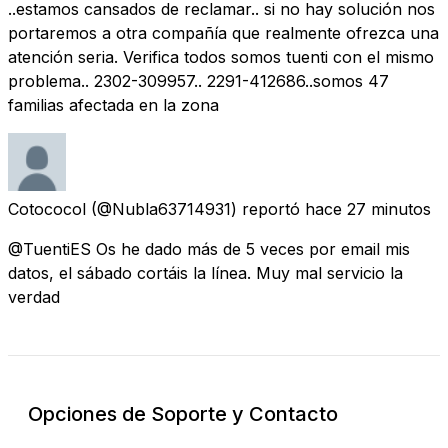
..estamos cansados de reclamar.. si no hay solución nos
portaremos a otra compañía que realmente ofrezca una
atención seria. Verifica todos somos tuenti con el mismo
problema.. 2302-309957.. 2291-412686..somos 47
familias afectada en la zona
Cotococol
(@Nubla63714931) reportó
hace 27 minutos
@TuentiES Os he dado más de 5 veces por email mis
datos, el sábado cortáis la línea. Muy mal servicio la
verdad
Opciones de Soporte y Contacto