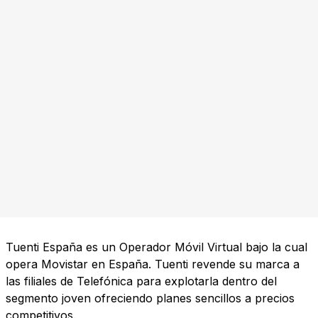
Tuenti España es un Operador Móvil Virtual bajo la cual
opera Movistar en España. Tuenti revende su marca a
las filiales de Telefónica para explotarla dentro del
segmento joven ofreciendo planes sencillos a precios
competitivos.