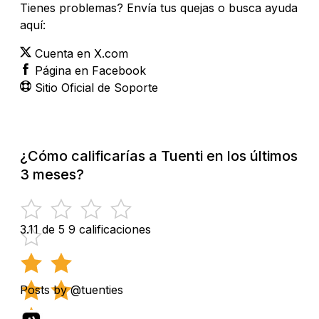
Tienes problemas? Envía tus quejas o busca ayuda
aquí:
Cuenta en X.com
Página en Facebook
Sitio Oficial de Soporte
¿Cómo calificarías a Tuenti en los últimos
3 meses?
3.11 de 5
9 calificaciones
Posts by @tuenties