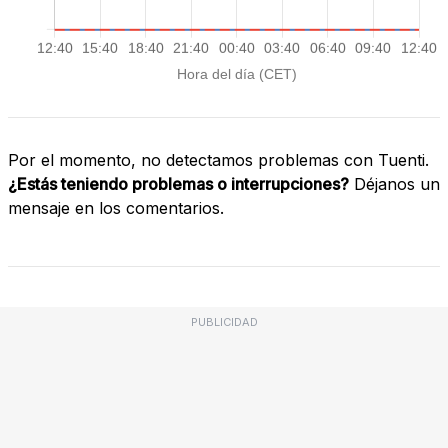
Por el momento, no detectamos problemas con Tuenti.
¿Estás teniendo problemas o interrupciones?
Déjanos un
mensaje en los comentarios.
PUBLICIDAD