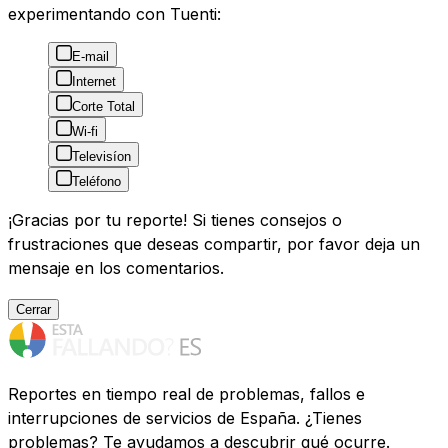
experimentando con Tuenti:
E-mail
Internet
Corte Total
Wi-fi
Televisíon
Teléfono
¡Gracias por tu reporte! Si tienes consejos o
frustraciones que deseas compartir, por favor deja un
mensaje en los comentarios.
Cerrar
Reportes en tiempo real de problemas, fallos e
interrupciones de servicios de España. ¿Tienes
problemas? Te ayudamos a descubrir qué ocurre.