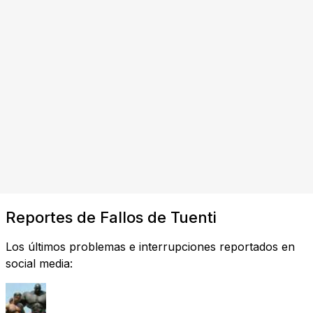
Reportes de Fallos de Tuenti
Los últimos problemas e interrupciones reportados en
social media: