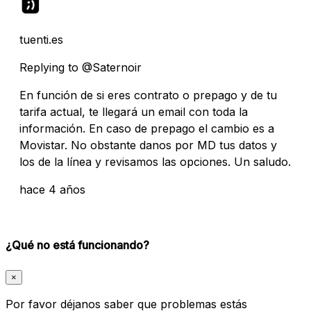
tuenti.es
Replying to @Saternoir
En función de si eres contrato o prepago y de tu
tarifa actual, te llegará un email con toda la
información. En caso de prepago el cambio es a
Movistar. No obstante danos por MD tus datos y
los de la línea y revisamos las opciones. Un saludo.
hace 4 años
¿Qué no está funcionando?
×
Por favor déjanos saber que problemas estás