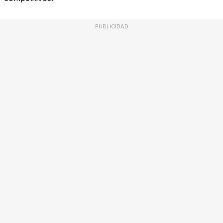
PUBLICIDAD