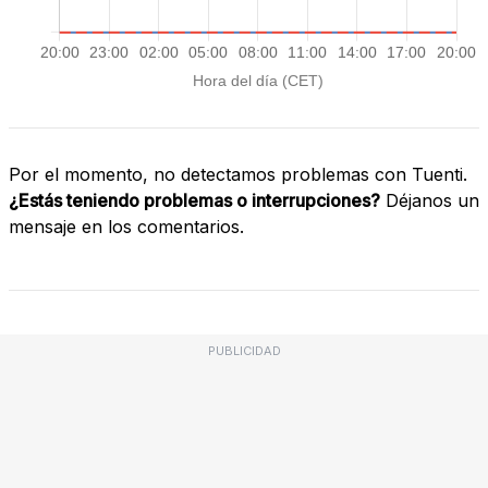
Por el momento, no detectamos problemas con Tuenti.
¿Estás teniendo problemas o interrupciones?
Déjanos un
mensaje en los comentarios.
PUBLICIDAD