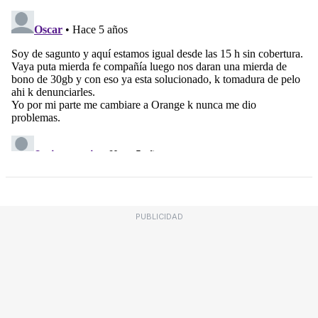
PUBLICIDAD