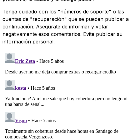
Tenga cuidado con los "números de soporte" o las
cuentas de "recuperación" que se pueden publicar a
continuación. Asegúrate de informar y votar
negativamente esos comentarios. Evite publicar su
información personal.