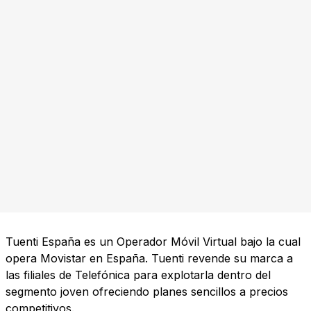
Tuenti España es un Operador Móvil Virtual bajo la cual
opera Movistar en España. Tuenti revende su marca a
las filiales de Telefónica para explotarla dentro del
segmento joven ofreciendo planes sencillos a precios
competitivos.