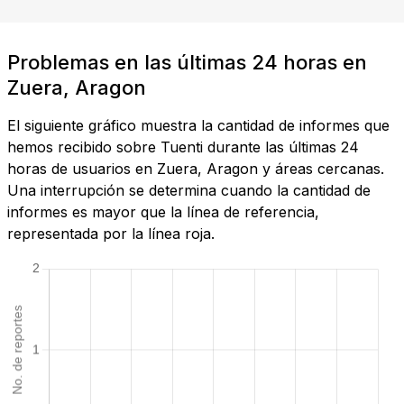
Problemas en las últimas 24 horas en
Zuera, Aragon
El siguiente gráfico muestra la cantidad de informes que
hemos recibido sobre Tuenti durante las últimas 24
horas de usuarios en Zuera, Aragon y áreas cercanas.
Una interrupción se determina cuando la cantidad de
informes es mayor que la línea de referencia,
representada por la línea roja.