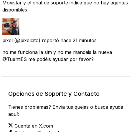
Movistar y el chat de soporte indica que no hay agentes
disponibles
pixel
(@pixelcito) reportó
hace 21 minutos
no me funciona la sim y no me mandais la nueva
@TuentiES me podéis ayudar por favor?
Opciones de Soporte y Contacto
Tienes problemas? Envía tus quejas o busca ayuda
aquí:
Cuenta en X.com