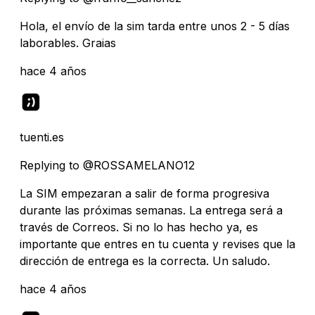
Hola, el envío de la sim tarda entre unos 2 - 5 días
laborables. Graias
hace 4 años
tuenti.es
Replying to @ROSSAMELANO12
La SIM empezaran a salir de forma progresiva
durante las próximas semanas. La entrega será a
través de Correos. Si no lo has hecho ya, es
importante que entres en tu cuenta y revises que la
dirección de entrega es la correcta. Un saludo.
hace 4 años