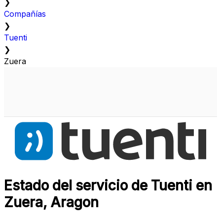
❯
Compañías
❯
Tuenti
❯
Zuera
Estado del servicio de Tuenti en
Zuera, Aragon