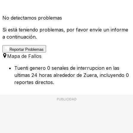
No detectamos problemas
Si está teniendo problemas, por favor envíe un informe
a continuación.
Reportar Problemas
Mapa de Fallos
Tuenti genero 0 senales de interrupcion en las
ultimas 24 horas alrededor de Zuera, incluyendo 0
reportes directos.
PUBLICIDAD