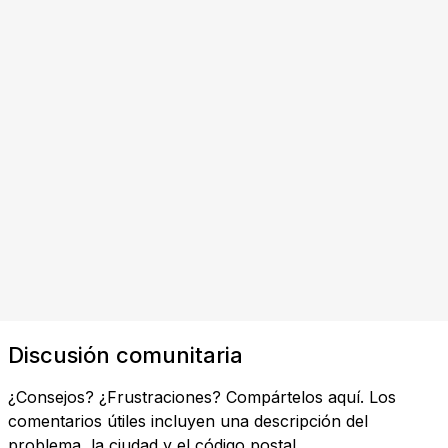
Discusión comunitaria
¿Consejos? ¿Frustraciones? Compártelos aquí. Los
comentarios útiles incluyen una descripción del
problema, la ciudad y el código postal.