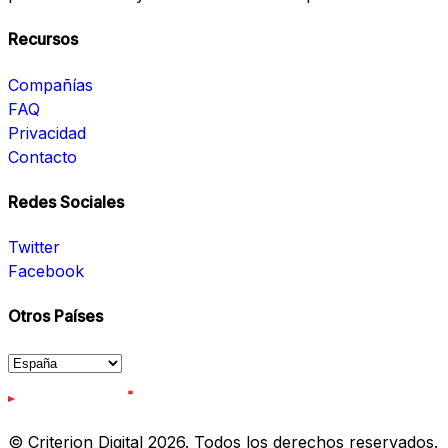
Recursos
Compañías
FAQ
Privacidad
Contacto
Redes Sociales
Twitter
Facebook
Otros Países
© Criterion Digital 2026. Todos los derechos reservados.