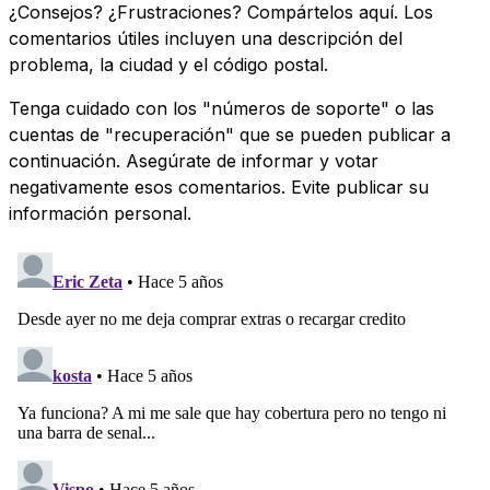
¿Consejos? ¿Frustraciones? Compártelos aquí. Los
comentarios útiles incluyen una descripción del
problema, la ciudad y el código postal.
Tenga cuidado con los "números de soporte" o las
cuentas de "recuperación" que se pueden publicar a
continuación. Asegúrate de informar y votar
negativamente esos comentarios. Evite publicar su
información personal.