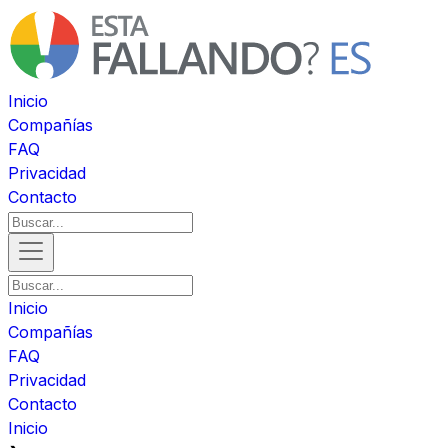
Inicio
Compañías
FAQ
Privacidad
Contacto
Inicio
Compañías
FAQ
Privacidad
Contacto
Inicio