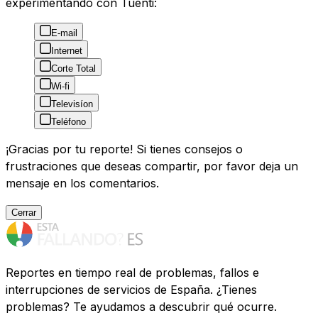
experimentando con Tuenti:
E-mail
Internet
Corte Total
Wi-fi
Televisíon
Teléfono
¡Gracias por tu reporte! Si tienes consejos o
frustraciones que deseas compartir, por favor deja un
mensaje en los comentarios.
Cerrar
Reportes en tiempo real de problemas, fallos e
interrupciones de servicios de España. ¿Tienes
problemas? Te ayudamos a descubrir qué ocurre.