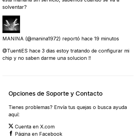
solventar?
MANINA
(@manina1972) reportó
hace 19 minutos
@TuentiES hace 3 dias estoy tratando de configurar mi
chip y no saben darme una solucion !!
Opciones de Soporte y Contacto
Tienes problemas? Envía tus quejas o busca ayuda
aquí:
Cuenta en X.com
Página en Facebook