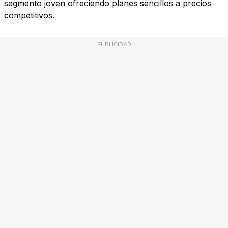
segmento joven ofreciendo planes sencillos a precios
competitivos.
PUBLICIDAD