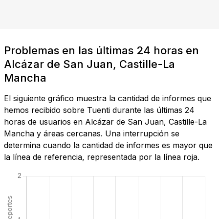
Problemas en las últimas 24 horas en
Alcázar de San Juan, Castille-La
Mancha
El siguiente gráfico muestra la cantidad de informes que
hemos recibido sobre Tuenti durante las últimas 24
horas de usuarios en Alcázar de San Juan, Castille-La
Mancha y áreas cercanas. Una interrupción se
determina cuando la cantidad de informes es mayor que
la línea de referencia, representada por la línea roja.