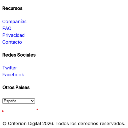
Recursos
Compañías
FAQ
Privacidad
Contacto
Redes Sociales
Twitter
Facebook
Otros Países
© Criterion Digital 2026. Todos los derechos reservados.