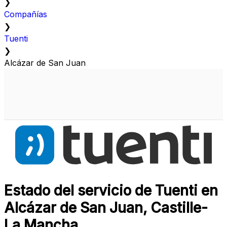
❯
Compañías
❯
Tuenti
❯
Alcázar de San Juan
Estado del servicio de Tuenti en
Alcázar de San Juan, Castille-
La Mancha