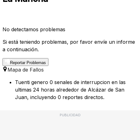
No detectamos problemas
Si está teniendo problemas, por favor envíe un informe
a continuación.
Reportar Problemas
Mapa de Fallos
Tuenti genero 0 senales de interrupcion en las
ultimas 24 horas alrededor de Alcázar de San
Juan, incluyendo 0 reportes directos.
PUBLICIDAD