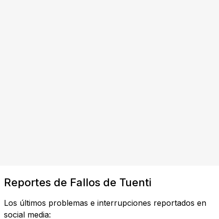
Reportes de Fallos de Tuenti
Los últimos problemas e interrupciones reportados en
social media: