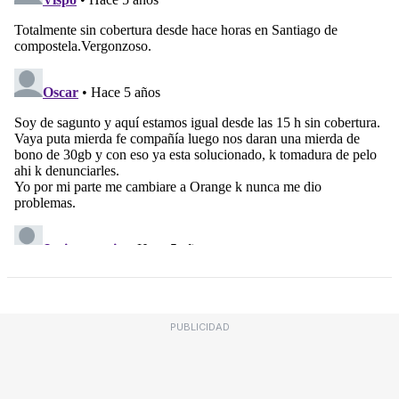
PUBLICIDAD