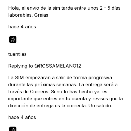
Hola, el envío de la sim tarda entre unos 2 - 5 días
laborables. Graias
hace 4 años
tuenti.es
Replying to @ROSSAMELANO12
La SIM empezaran a salir de forma progresiva
durante las próximas semanas. La entrega será a
través de Correos. Si no lo has hecho ya, es
importante que entres en tu cuenta y revises que la
dirección de entrega es la correcta. Un saludo.
hace 4 años