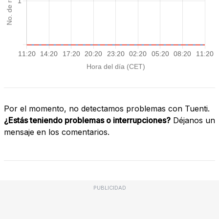
Por el momento, no detectamos problemas con Tuenti.
¿Estás teniendo problemas o interrupciones?
Déjanos un
mensaje en los comentarios.
PUBLICIDAD