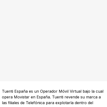
Tuenti España es un Operador Móvil Virtual bajo la cual
opera Movistar en España. Tuenti revende su marca a
las filiales de Telefónica para explotarla dentro del