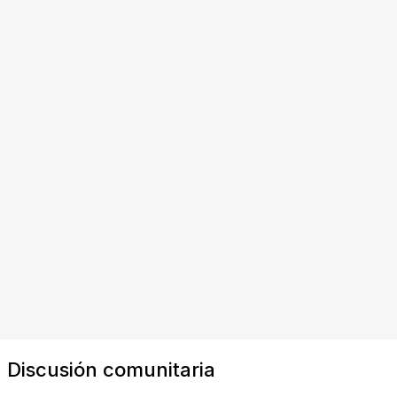
Discusión comunitaria