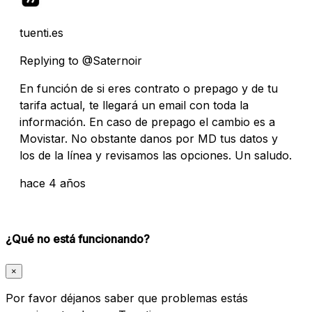
tuenti.es
Replying to @Saternoir
En función de si eres contrato o prepago y de tu
tarifa actual, te llegará un email con toda la
información. En caso de prepago el cambio es a
Movistar. No obstante danos por MD tus datos y
los de la línea y revisamos las opciones. Un saludo.
hace 4 años
¿Qué no está funcionando?
×
Por favor déjanos saber que problemas estás