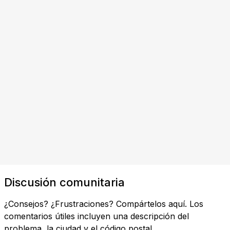
Discusión comunitaria
¿Consejos? ¿Frustraciones? Compártelos aquí. Los
comentarios útiles incluyen una descripción del
problema, la ciudad y el código postal.