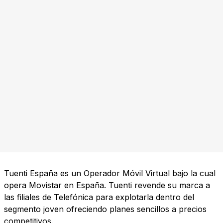
Tuenti España es un Operador Móvil Virtual bajo la cual
opera Movistar en España. Tuenti revende su marca a
las filiales de Telefónica para explotarla dentro del
segmento joven ofreciendo planes sencillos a precios
competitivos.