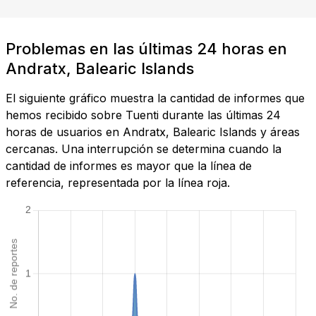
Problemas en las últimas 24 horas en
Andratx, Balearic Islands
El siguiente gráfico muestra la cantidad de informes que
hemos recibido sobre Tuenti durante las últimas 24
horas de usuarios en Andratx, Balearic Islands y áreas
cercanas. Una interrupción se determina cuando la
cantidad de informes es mayor que la línea de
referencia, representada por la línea roja.