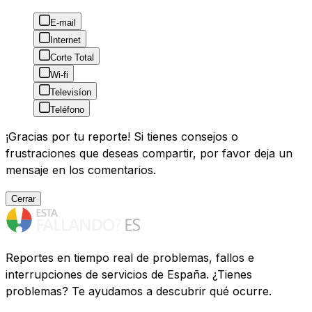
E-mail
Internet
Corte Total
Wi-fi
Televisíon
Teléfono
¡Gracias por tu reporte! Si tienes consejos o
frustraciones que deseas compartir, por favor deja un
mensaje en los comentarios.
Cerrar
Reportes en tiempo real de problemas, fallos e
interrupciones de servicios de España. ¿Tienes
problemas? Te ayudamos a descubrir qué ocurre.