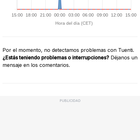
Por el momento, no detectamos problemas con Tuenti.
¿Estás teniendo problemas o interrupciones?
Déjanos un
mensaje en los comentarios.
PUBLICIDAD