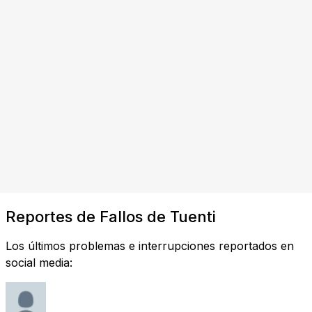
Reportes de Fallos de Tuenti
Los últimos problemas e interrupciones reportados en
social media: