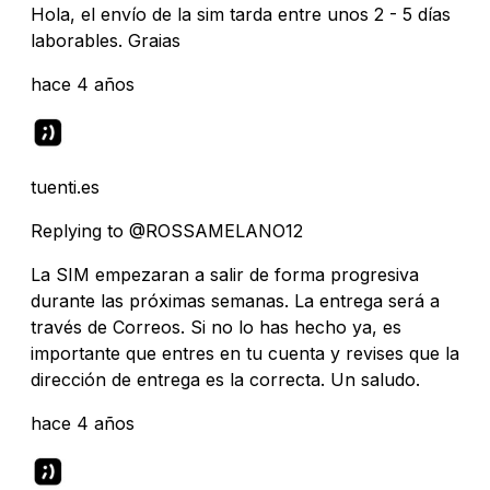
Hola, el envío de la sim tarda entre unos 2 - 5 días
laborables. Graias
hace 4 años
tuenti.es
Replying to @ROSSAMELANO12
La SIM empezaran a salir de forma progresiva
durante las próximas semanas. La entrega será a
través de Correos. Si no lo has hecho ya, es
importante que entres en tu cuenta y revises que la
dirección de entrega es la correcta. Un saludo.
hace 4 años