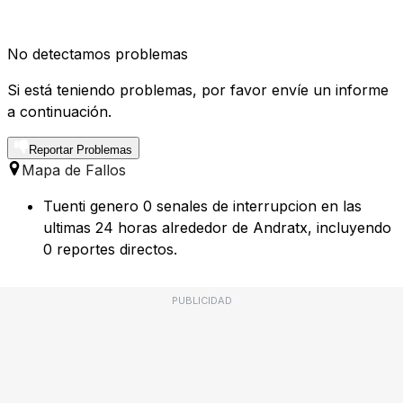
No detectamos problemas
Si está teniendo problemas, por favor envíe un informe
a continuación.
Reportar Problemas
Mapa de Fallos
Tuenti genero 0 senales de interrupcion en las
ultimas 24 horas alrededor de Andratx, incluyendo
0 reportes directos.
PUBLICIDAD