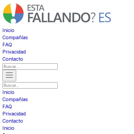
Inicio
Compañías
FAQ
Privacidad
Contacto
Inicio
Compañías
FAQ
Privacidad
Contacto
Inicio