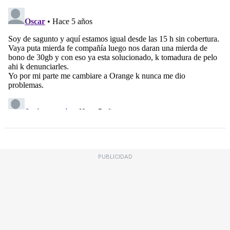
PUBLICIDAD