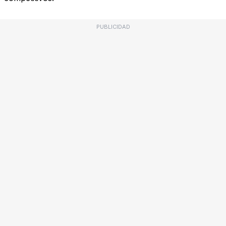
PUBLICIDAD