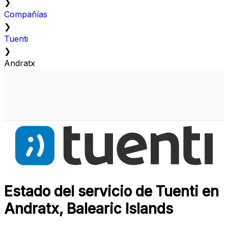
❯
Compañías
❯
Tuenti
❯
Andratx
Estado del servicio de Tuenti en
Andratx, Balearic Islands