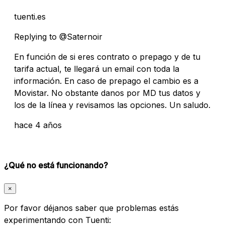
tuenti.es
Replying to @Saternoir
En función de si eres contrato o prepago y de tu
tarifa actual, te llegará un email con toda la
información. En caso de prepago el cambio es a
Movistar. No obstante danos por MD tus datos y
los de la línea y revisamos las opciones. Un saludo.
hace 4 años
¿Qué no está funcionando?
×
Por favor déjanos saber que problemas estás
experimentando con Tuenti: