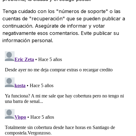
Tenga cuidado con los "números de soporte" o las
cuentas de "recuperación" que se pueden publicar a
continuación. Asegúrate de informar y votar
negativamente esos comentarios. Evite publicar su
información personal.