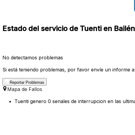
Estado del servicio de Tuenti en Bailé
No detectamos problemas
Si está teniendo problemas, por favor envíe un informe a
Reportar Problemas
Mapa de Fallos
Tuenti genero 0 senales de interrupcion en las ultim