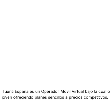
Tuenti España es un Operador Móvil Virtual bajo la cual o
joven ofreciendo planes sencillos a precios competitivos.