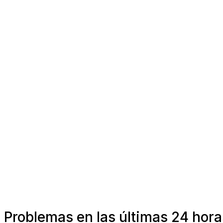
Problemas en las últimas 24 hora