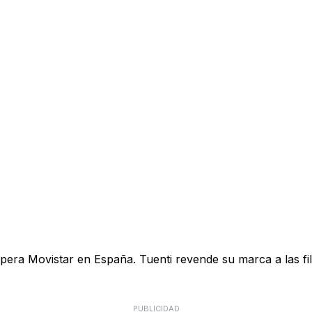
pera Movistar en España. Tuenti revende su marca a las fil
PUBLICIDAD