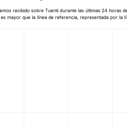
 hemos recibido sobre Tuenti durante las últimas 24 horas d
es mayor que la línea de referencia, representada por la lí