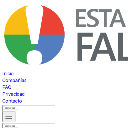
Inicio
Compañías
FAQ
Privacidad
Contacto