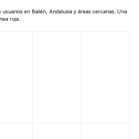
e usuarios en Bailén, Andalusia y áreas cercanas. Una
nea roja.