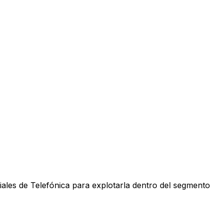
iales de Telefónica para explotarla dentro del segmento