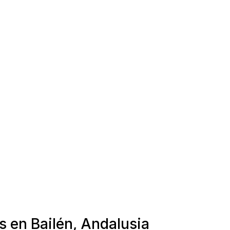
s en Bailén, Andalusia