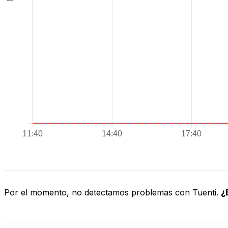
Por el momento, no detectamos problemas con Tuenti.
¿