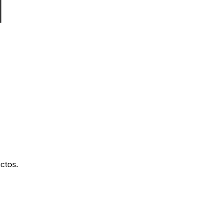
ctos.