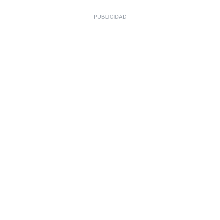
PUBLICIDAD