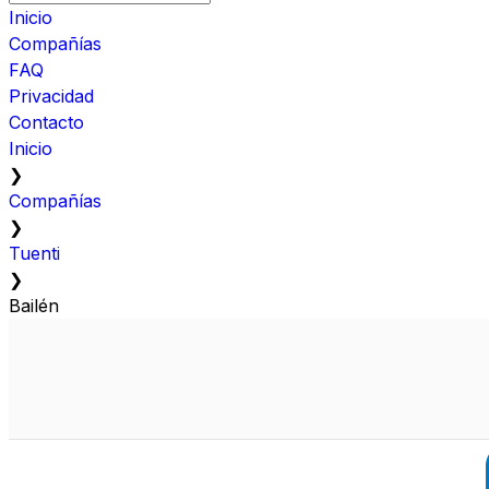
Inicio
Compañías
FAQ
Privacidad
Contacto
Inicio
❯
Compañías
❯
Tuenti
❯
Bailén