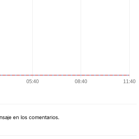
saje en los comentarios.