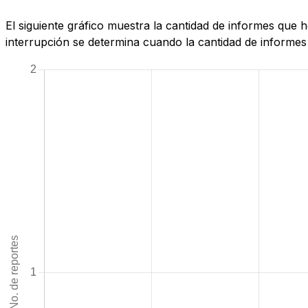
El siguiente gráfico muestra la cantidad de informes que
interrupción se determina cuando la cantidad de informes 