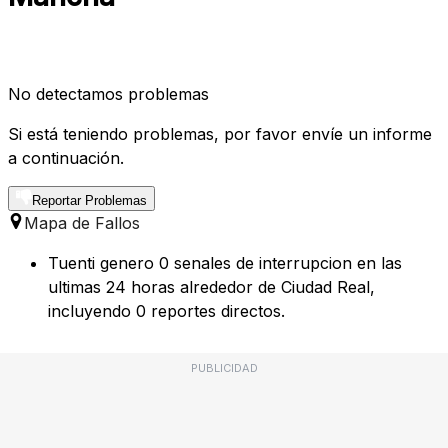
No detectamos problemas
Si está teniendo problemas, por favor envíe un informe
a continuación.
Reportar Problemas
Mapa de Fallos
Tuenti genero 0 senales de interrupcion en las
ultimas 24 horas alrededor de Ciudad Real,
incluyendo 0 reportes directos.
PUBLICIDAD