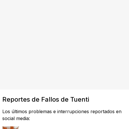
Reportes de Fallos de Tuenti
Los últimos problemas e interrupciones reportados en
social media: