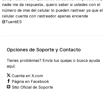
nadie me da respuesta.. quiero saber si ustedes con el
número de imei del celular lo pueden rastrear ya que el
celular cuenta con rastreador apenas enciende
@TuentiES
Opciones de Soporte y Contacto
Tienes problemas? Envía tus quejas o busca ayuda
aquí:
Cuenta en X.com
Página en Facebook
Sitio Oficial de Soporte