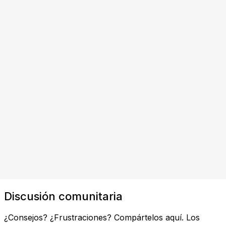
Discusión comunitaria
¿Consejos? ¿Frustraciones? Compártelos aquí. Los