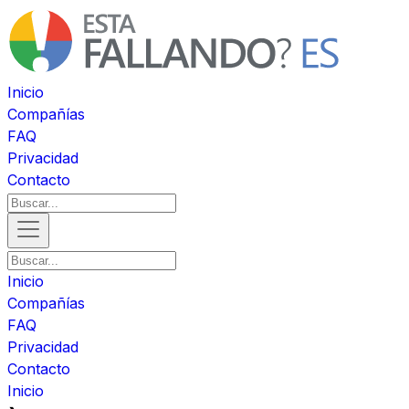
Inicio
Compañías
FAQ
Privacidad
Contacto
Inicio
Compañías
FAQ
Privacidad
Contacto
Inicio