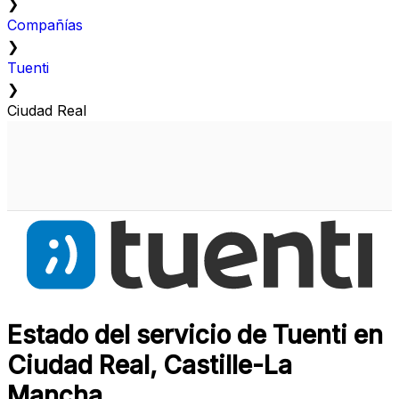
❯
Compañías
❯
Tuenti
❯
Ciudad Real
Estado del servicio de Tuenti en
Ciudad Real, Castille-La
Mancha