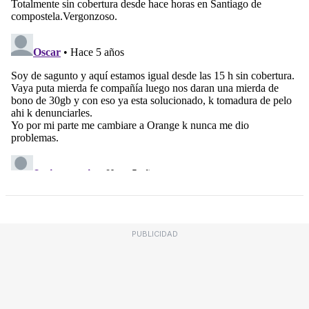
PUBLICIDAD