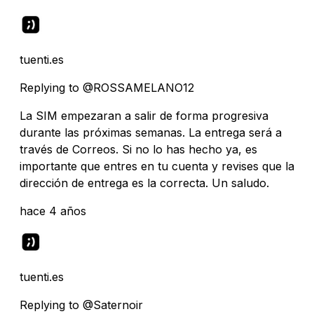
tuenti.es
Replying to @ROSSAMELANO12
La SIM empezaran a salir de forma progresiva
durante las próximas semanas. La entrega será a
través de Correos. Si no lo has hecho ya, es
importante que entres en tu cuenta y revises que la
dirección de entrega es la correcta. Un saludo.
hace 4 años
tuenti.es
Replying to @Saternoir