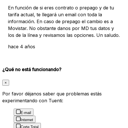
En función de si eres contrato o prepago y de tu
tarifa actual, te llegará un email con toda la
información. En caso de prepago el cambio es a
Movistar. No obstante danos por MD tus datos y
los de la línea y revisamos las opciones. Un saludo.
hace 4 años
¿Qué no está funcionando?
×
Por favor déjanos saber que problemas estás
experimentando con Tuenti:
E-mail
Internet
Corte Total