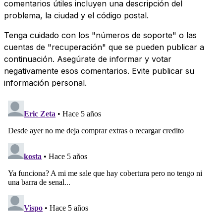
comentarios útiles incluyen una descripción del
problema, la ciudad y el código postal.
Tenga cuidado con los "números de soporte" o las
cuentas de "recuperación" que se pueden publicar a
continuación. Asegúrate de informar y votar
negativamente esos comentarios. Evite publicar su
información personal.