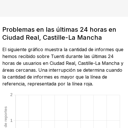
Problemas en las últimas 24 horas en
Ciudad Real, Castille-La Mancha
El siguiente gráfico muestra la cantidad de informes que
hemos recibido sobre Tuenti durante las últimas 24
horas de usuarios en Ciudad Real, Castille-La Mancha y
áreas cercanas. Una interrupción se determina cuando
la cantidad de informes es mayor que la línea de
referencia, representada por la línea roja.