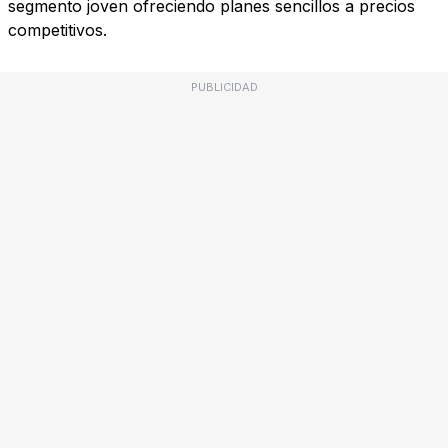
segmento joven ofreciendo planes sencillos a precios
competitivos.
PUBLICIDAD