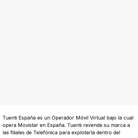
Tuenti España es un Operador Móvil Virtual bajo la cual
opera Movistar en España. Tuenti revende su marca a
las filiales de Telefónica para explotarla dentro del