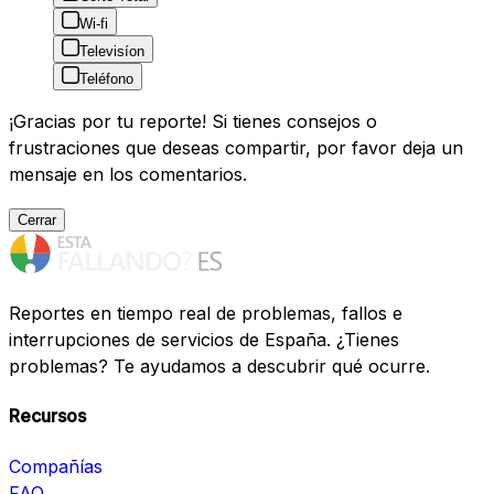
Wi-fi
Televisíon
Teléfono
¡Gracias por tu reporte! Si tienes consejos o
frustraciones que deseas compartir, por favor deja un
mensaje en los comentarios.
Cerrar
Reportes en tiempo real de problemas, fallos e
interrupciones de servicios de España. ¿Tienes
problemas? Te ayudamos a descubrir qué ocurre.
Recursos
Compañías
FAQ