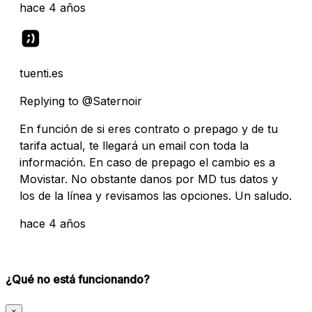
hace 4 años
tuenti.es
Replying to @Saternoir
En función de si eres contrato o prepago y de tu
tarifa actual, te llegará un email con toda la
información. En caso de prepago el cambio es a
Movistar. No obstante danos por MD tus datos y
los de la línea y revisamos las opciones. Un saludo.
hace 4 años
¿Qué no está funcionando?
×