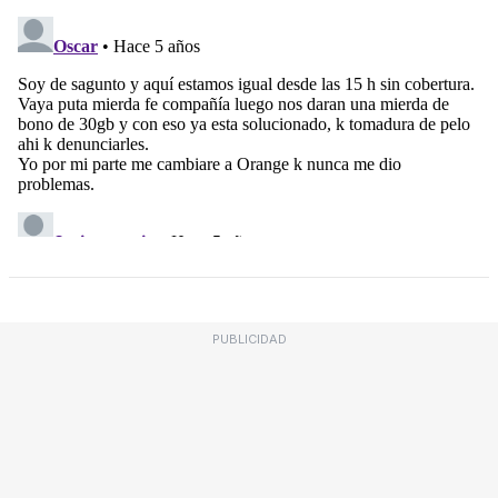
PUBLICIDAD