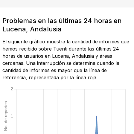
Problemas en las últimas 24 horas en
Lucena, Andalusia
El siguiente gráfico muestra la cantidad de informes que
hemos recibido sobre Tuenti durante las últimas 24
horas de usuarios en Lucena, Andalusia y áreas
cercanas. Una interrupción se determina cuando la
cantidad de informes es mayor que la línea de
referencia, representada por la línea roja.