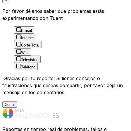
Por favor déjanos saber que problemas estás
experimentando con Tuenti:
E-mail
Internet
Corte Total
Wi-fi
Televisíon
Teléfono
¡Gracias por tu reporte! Si tienes consejos o
frustraciones que deseas compartir, por favor deja un
mensaje en los comentarios.
Cerrar
Reportes en tiempo real de problemas, fallos e