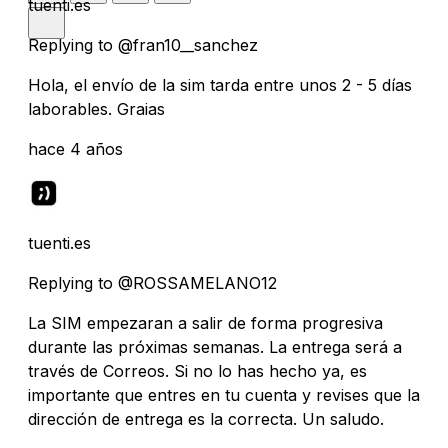
tuenti.es
Replying to @fran10__sanchez
Hola, el envío de la sim tarda entre unos 2 - 5 días
laborables. Graias
hace 4 años
tuenti.es
Replying to @ROSSAMELANO12
La SIM empezaran a salir de forma progresiva
durante las próximas semanas. La entrega será a
través de Correos. Si no lo has hecho ya, es
importante que entres en tu cuenta y revises que la
dirección de entrega es la correcta. Un saludo.