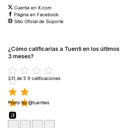
Cuenta en X.com
Página en Facebook
Sitio Oficial de Soporte
¿Cómo calificarías a Tuenti en los últimos
3 meses?
3.11 de 5
9 calificaciones
Posts by @tuenties