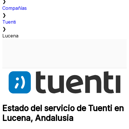
❯
Compañías
❯
Tuenti
❯
Lucena
Estado del servicio de Tuenti en
Lucena, Andalusia