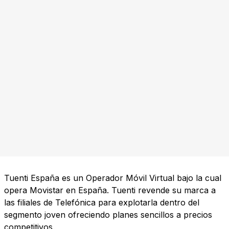
Tuenti España es un Operador Móvil Virtual bajo la cual
opera Movistar en España. Tuenti revende su marca a
las filiales de Telefónica para explotarla dentro del
segmento joven ofreciendo planes sencillos a precios
competitivos.