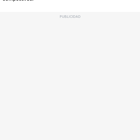
PUBLICIDAD