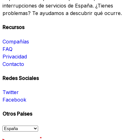
interrupciones de servicios de España. ¿Tienes
problemas? Te ayudamos a descubrir qué ocurre.
Recursos
Compañías
FAQ
Privacidad
Contacto
Redes Sociales
Twitter
Facebook
Otros Países