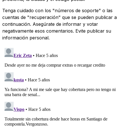
Tenga cuidado con los "números de soporte" o las
cuentas de "recuperación" que se pueden publicar a
continuación. Asegúrate de informar y votar
negativamente esos comentarios. Evite publicar su
información personal.