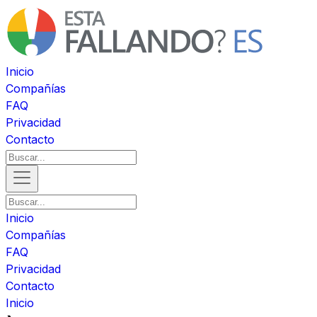
Inicio
Compañías
FAQ
Privacidad
Contacto
Inicio
Compañías
FAQ
Privacidad
Contacto
Inicio