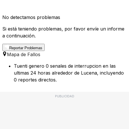
No detectamos problemas
Si está teniendo problemas, por favor envíe un informe
a continuación.
Reportar Problemas
Mapa de Fallos
Tuenti genero 0 senales de interrupcion en las
ultimas 24 horas alrededor de Lucena, incluyendo
0 reportes directos.
PUBLICIDAD