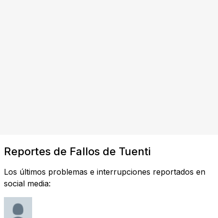
Reportes de Fallos de Tuenti
Los últimos problemas e interrupciones reportados en
social media: