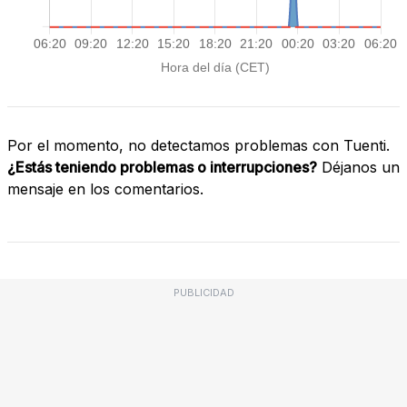
Por el momento, no detectamos problemas con Tuenti.
¿Estás teniendo problemas o interrupciones?
Déjanos un
mensaje en los comentarios.
PUBLICIDAD