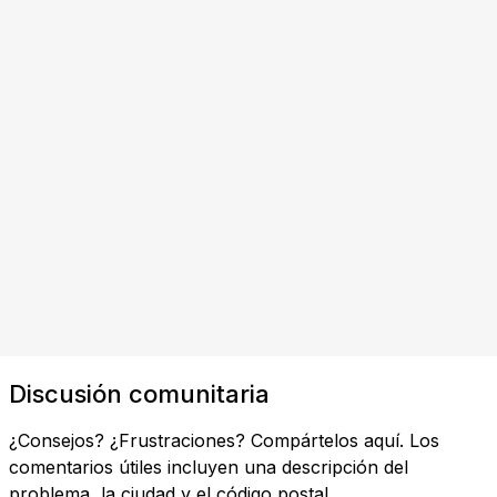
Discusión comunitaria
¿Consejos? ¿Frustraciones? Compártelos aquí. Los
comentarios útiles incluyen una descripción del
problema, la ciudad y el código postal.