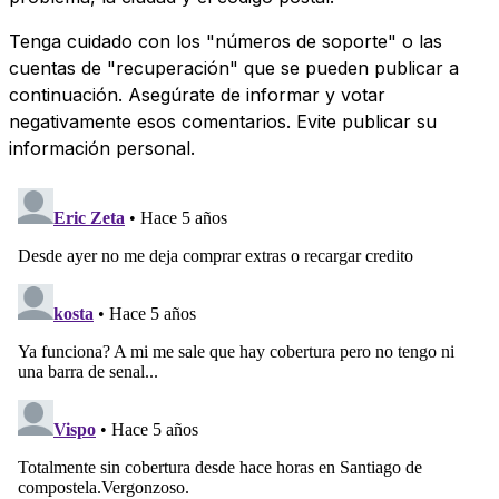
Tenga cuidado con los "números de soporte" o las
cuentas de "recuperación" que se pueden publicar a
continuación. Asegúrate de informar y votar
negativamente esos comentarios. Evite publicar su
información personal.