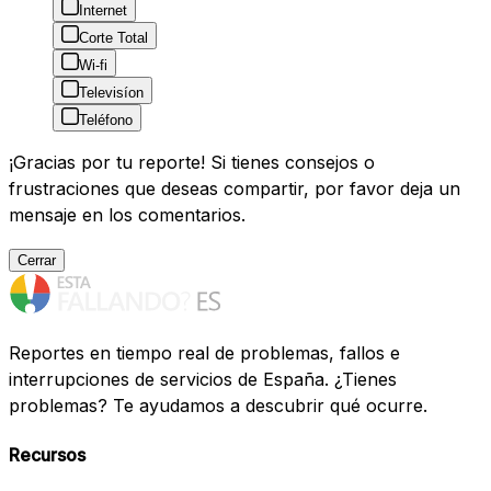
Internet
Corte Total
Wi-fi
Televisíon
Teléfono
¡Gracias por tu reporte! Si tienes consejos o
frustraciones que deseas compartir, por favor deja un
mensaje en los comentarios.
Cerrar
Reportes en tiempo real de problemas, fallos e
interrupciones de servicios de España. ¿Tienes
problemas? Te ayudamos a descubrir qué ocurre.
Recursos