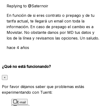
Replying to @Saternoir
En función de si eres contrato o prepago y de tu
tarifa actual, te llegará un email con toda la
información. En caso de prepago el cambio es a
Movistar. No obstante danos por MD tus datos y
los de la línea y revisamos las opciones. Un saludo.
hace 4 años
¿Qué no está funcionando?
×
Por favor déjanos saber que problemas estás
experimentando con Tuenti:
E-mail