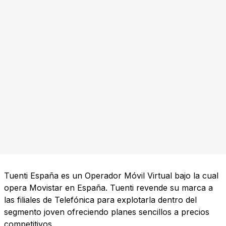
Tuenti España es un Operador Móvil Virtual bajo la cual
opera Movistar en España. Tuenti revende su marca a
las filiales de Telefónica para explotarla dentro del
segmento joven ofreciendo planes sencillos a precios
competitivos.