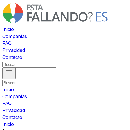
Inicio
Compañías
FAQ
Privacidad
Contacto
Inicio
Compañías
FAQ
Privacidad
Contacto
Inicio