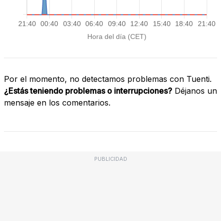
Por el momento, no detectamos problemas con Tuenti.
¿Estás teniendo problemas o interrupciones?
Déjanos un
mensaje en los comentarios.
PUBLICIDAD