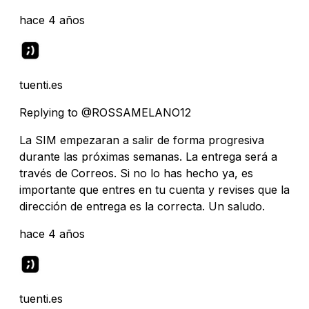
hace 4 años
tuenti.es
Replying to @ROSSAMELANO12
La SIM empezaran a salir de forma progresiva
durante las próximas semanas. La entrega será a
través de Correos. Si no lo has hecho ya, es
importante que entres en tu cuenta y revises que la
dirección de entrega es la correcta. Un saludo.
hace 4 años
tuenti.es