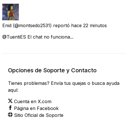
Enid
(@montsedo2531) reportó
hace 22 minutos
@TuentiES El chat no funciona...
Opciones de Soporte y Contacto
Tienes problemas? Envía tus quejas o busca ayuda
aquí:
Cuenta en X.com
Página en Facebook
Sitio Oficial de Soporte