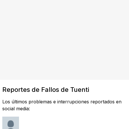
Reportes de Fallos de Tuenti
Los últimos problemas e interrupciones reportados en
social media: