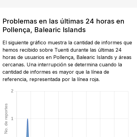
Problemas en las últimas 24 horas en
Pollença, Balearic Islands
El siguiente gráfico muestra la cantidad de informes que
hemos recibido sobre Tuenti durante las últimas 24
horas de usuarios en Pollença, Balearic Islands y áreas
cercanas. Una interrupción se determina cuando la
cantidad de informes es mayor que la línea de
referencia, representada por la línea roja.