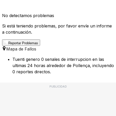
No detectamos problemas
Si está teniendo problemas, por favor envíe un informe
a continuación.
Reportar Problemas
Mapa de Fallos
Tuenti genero 0 senales de interrupcion en las
ultimas 24 horas alrededor de Pollença, incluyendo
0 reportes directos.
PUBLICIDAD