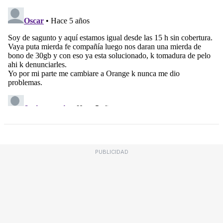
PUBLICIDAD