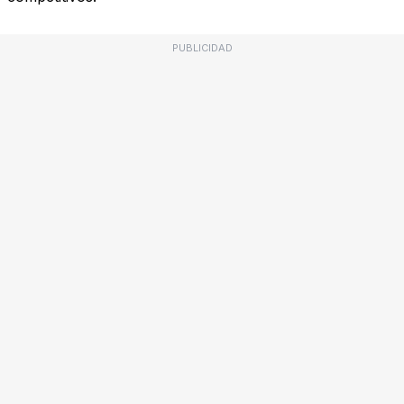
PUBLICIDAD