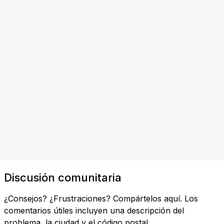
Discusión comunitaria
¿Consejos? ¿Frustraciones? Compártelos aquí. Los
comentarios útiles incluyen una descripción del
problema, la ciudad y el código postal.