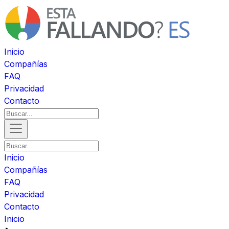
Inicio
Compañías
FAQ
Privacidad
Contacto
Inicio
Compañías
FAQ
Privacidad
Contacto
Inicio