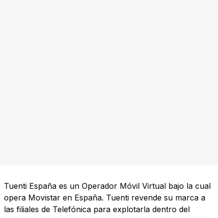
Tuenti España es un Operador Móvil Virtual bajo la cual
opera Movistar en España. Tuenti revende su marca a
las filiales de Telefónica para explotarla dentro del