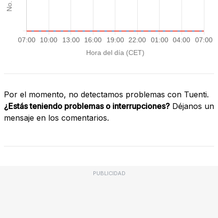
Por el momento, no detectamos problemas con Tuenti.
¿Estás teniendo problemas o interrupciones?
Déjanos un
mensaje en los comentarios.
PUBLICIDAD