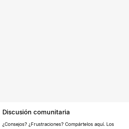
Discusión comunitaria
¿Consejos? ¿Frustraciones? Compártelos aquí. Los