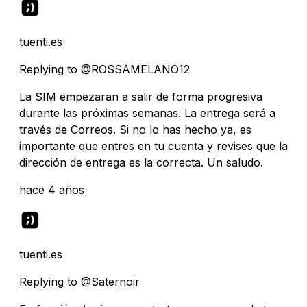
tuenti.es
Replying to @ROSSAMELANO12
La SIM empezaran a salir de forma progresiva
durante las próximas semanas. La entrega será a
través de Correos. Si no lo has hecho ya, es
importante que entres en tu cuenta y revises que la
dirección de entrega es la correcta. Un saludo.
hace 4 años
tuenti.es
Replying to @Saternoir