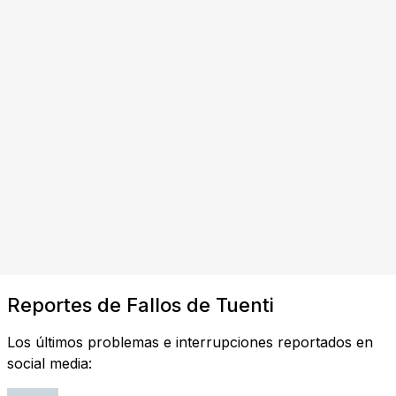
Reportes de Fallos de Tuenti
Los últimos problemas e interrupciones reportados en
social media: