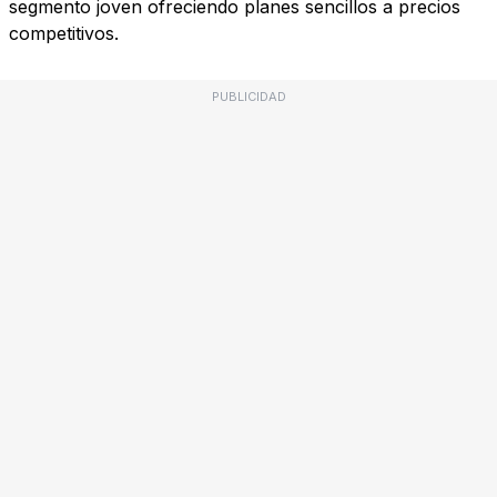
segmento joven ofreciendo planes sencillos a precios
competitivos.
PUBLICIDAD