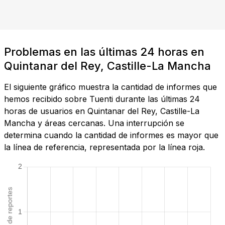
Problemas en las últimas 24 horas en
Quintanar del Rey, Castille-La Mancha
El siguiente gráfico muestra la cantidad de informes que
hemos recibido sobre Tuenti durante las últimas 24
horas de usuarios en Quintanar del Rey, Castille-La
Mancha y áreas cercanas. Una interrupción se
determina cuando la cantidad de informes es mayor que
la línea de referencia, representada por la línea roja.