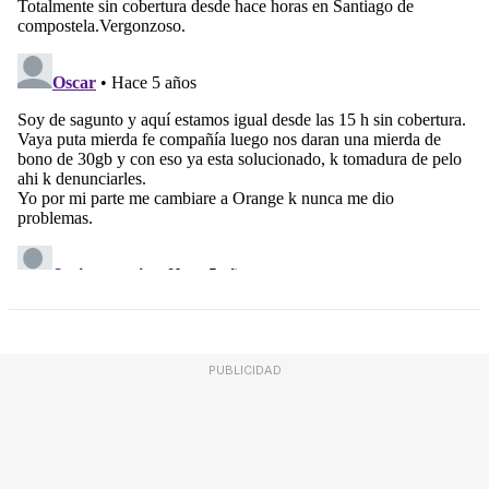
PUBLICIDAD