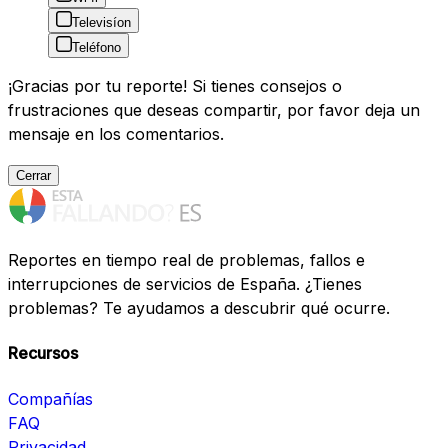
Televisíon
Teléfono
¡Gracias por tu reporte! Si tienes consejos o
frustraciones que deseas compartir, por favor deja un
mensaje en los comentarios.
Cerrar
Reportes en tiempo real de problemas, fallos e
interrupciones de servicios de España. ¿Tienes
problemas? Te ayudamos a descubrir qué ocurre.
Recursos
Compañías
FAQ
Privacidad