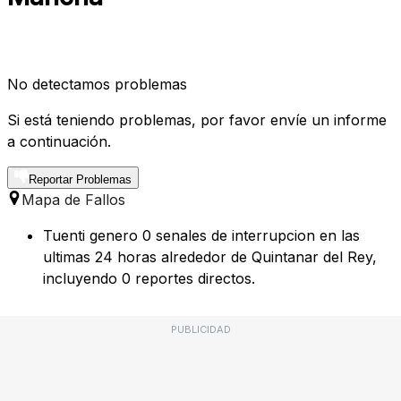
No detectamos problemas
Si está teniendo problemas, por favor envíe un informe
a continuación.
Reportar Problemas
Mapa de Fallos
Tuenti genero 0 senales de interrupcion en las
ultimas 24 horas alrededor de Quintanar del Rey,
incluyendo 0 reportes directos.
PUBLICIDAD