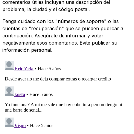
comentarios útiles incluyen una descripción del
problema, la ciudad y el código postal.
Tenga cuidado con los "números de soporte" o las
cuentas de "recuperación" que se pueden publicar a
continuación. Asegúrate de informar y votar
negativamente esos comentarios. Evite publicar su
información personal.