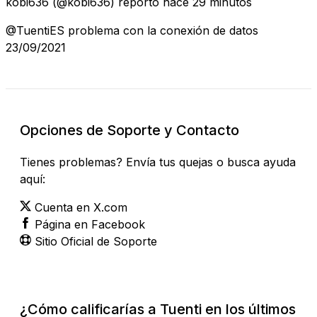
kobi636
(@kobi636) reportó
hace 29 minutos
@TuentiES problema con la conexión de datos
23/09/2021
Opciones de Soporte y Contacto
Tienes problemas? Envía tus quejas o busca ayuda
aquí:
Cuenta en X.com
Página en Facebook
Sitio Oficial de Soporte
¿Cómo calificarías a Tuenti en los últimos