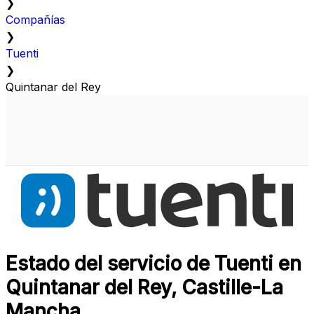
❯
Compañías
❯
Tuenti
❯
Quintanar del Rey
Estado del servicio de Tuenti en
Quintanar del Rey, Castille-La
Mancha