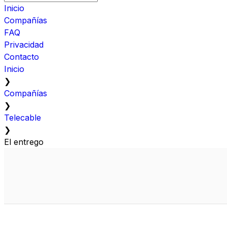
Inicio
Compañías
FAQ
Privacidad
Contacto
Inicio
❯
Compañías
❯
Telecable
❯
El entrego