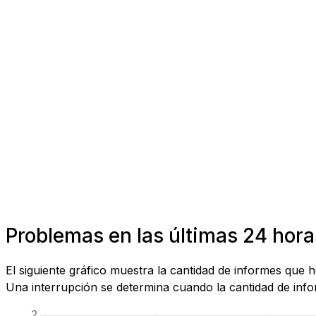
Problemas en las últimas 24 hora
El siguiente gráfico muestra la cantidad de informes que 
Una interrupción se determina cuando la cantidad de infor