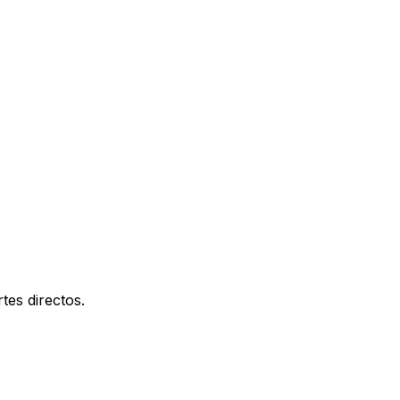
tes directos.