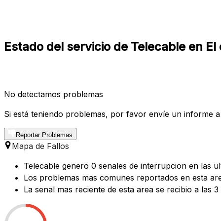
Estado del servicio de Telecable en El
No detectamos problemas
Si está teniendo problemas, por favor envíe un informe a
Reportar Problemas
Mapa de Fallos
Telecable genero 0 senales de interrupcion en las ul
Los problemas mas comunes reportados en esta area 
La senal mas reciente de esta area se recibio a las 3