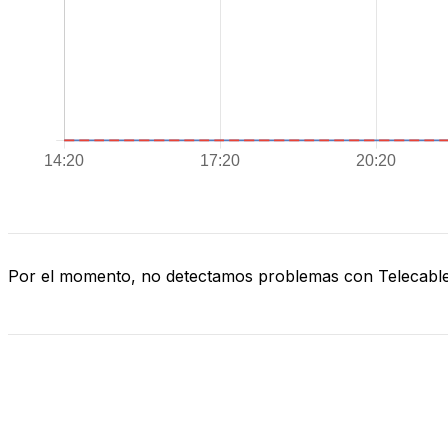
Por el momento, no detectamos problemas con Telecabl