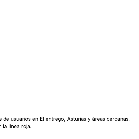
s de usuarios en El entrego, Asturias y áreas cercanas.
la línea roja.