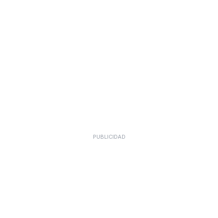
PUBLICIDAD