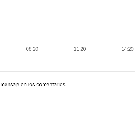
mensaje en los comentarios.