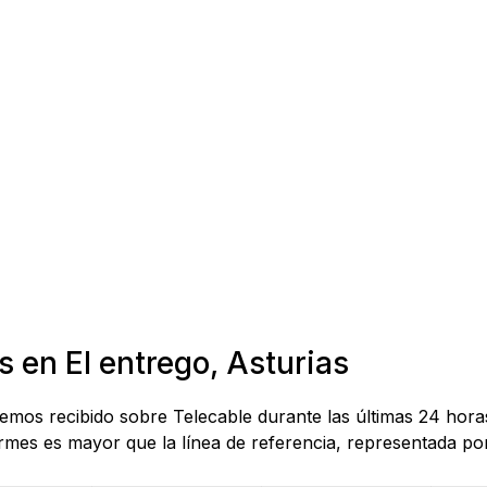
s en El entrego, Asturias
hemos recibido sobre Telecable durante las últimas 24 hora
mes es mayor que la línea de referencia, representada por 