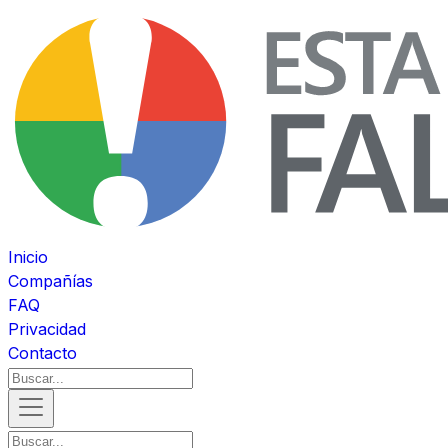
Inicio
Compañías
FAQ
Privacidad
Contacto