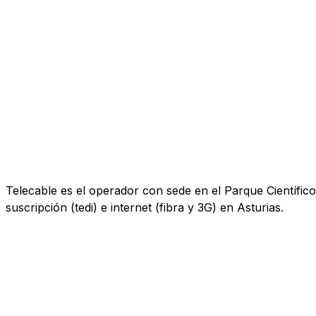
Telecable es el operador con sede en el Parque Científico 
suscripción (tedi) e internet (fibra y 3G) en Asturias.