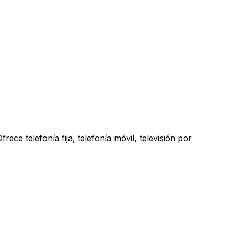
ece telefonía fija, telefonía móvil, televisión por