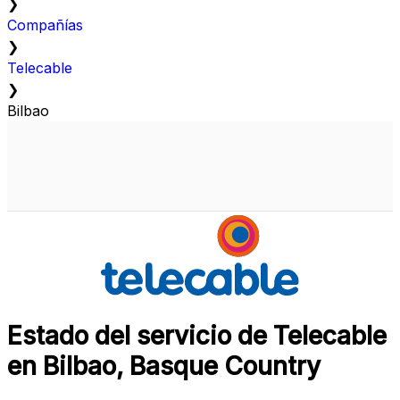
❯
Compañías
❯
Telecable
❯
Bilbao
Estado del servicio de Telecable
en Bilbao, Basque Country