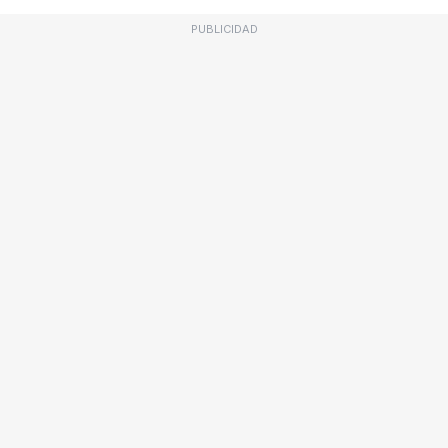
PUBLICIDAD