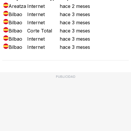
Areatza
Internet
hace 2 meses
Bilbao
Internet
hace 3 meses
Bilbao
Internet
hace 3 meses
Bilbao
Corte Total
hace 3 meses
Bilbao
Internet
hace 3 meses
Bilbao
Internet
hace 3 meses
PUBLICIDAD