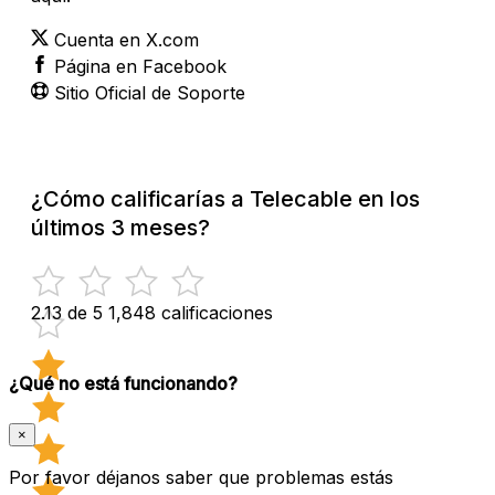
Cuenta en X.com
Página en Facebook
Sitio Oficial de Soporte
¿Cómo calificarías a Telecable en los
últimos 3 meses?
2.13 de 5
1,848 calificaciones
¿Qué no está funcionando?
×
Por favor déjanos saber que problemas estás