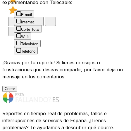
experimentando con Telecable:
E-mail
Internet
Corte Total
Wi-fi
Televisíon
Teléfono
¡Gracias por tu reporte! Si tienes consejos o
frustraciones que deseas compartir, por favor deja un
mensaje en los comentarios.
Cerrar
Reportes en tiempo real de problemas, fallos e
interrupciones de servicios de España. ¿Tienes
problemas? Te ayudamos a descubrir qué ocurre.