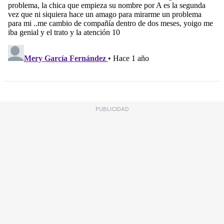
PUBLICIDAD