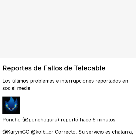
Reportes de Fallos de Telecable
Los últimos problemas e interrupciones reportados en
social media:
Poncho
(@ponchoguru) reportó
hace 6 minutos
@KarymGG @kolbi_cr Correcto. Su servicio es chatarra,