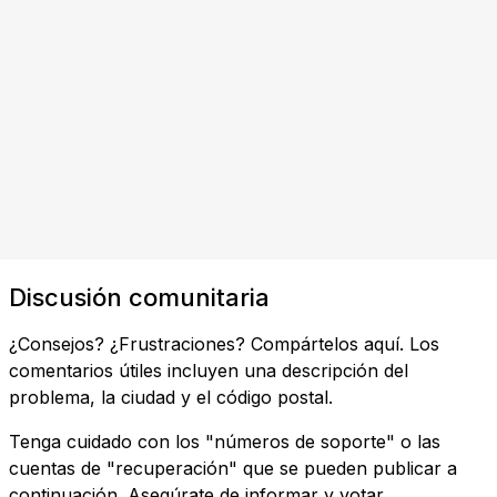
Discusión comunitaria
¿Consejos? ¿Frustraciones? Compártelos aquí. Los
comentarios útiles incluyen una descripción del
problema, la ciudad y el código postal.
Tenga cuidado con los "números de soporte" o las
cuentas de "recuperación" que se pueden publicar a
continuación. Asegúrate de informar y votar