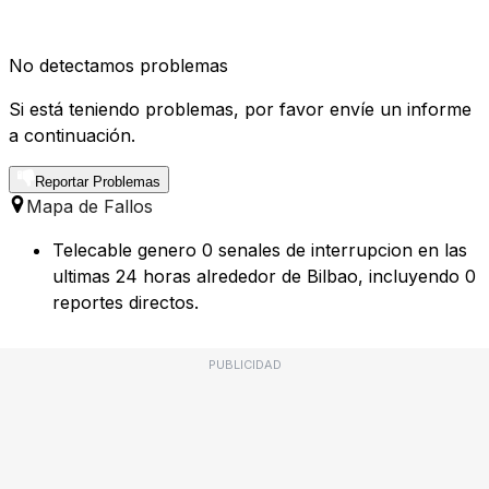
No detectamos problemas
Si está teniendo problemas, por favor envíe un informe
a continuación.
Reportar Problemas
Mapa de Fallos
Telecable genero 0 senales de interrupcion en las
ultimas 24 horas alrededor de Bilbao, incluyendo 0
reportes directos.
PUBLICIDAD