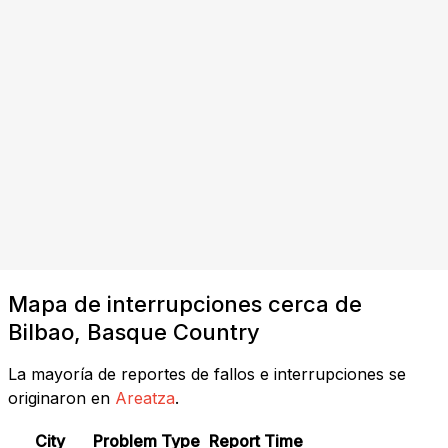
Mapa de interrupciones cerca de
Bilbao, Basque Country
La mayoría de reportes de fallos e interrupciones se
originaron en
Areatza
.
City
Problem Type
Report Time