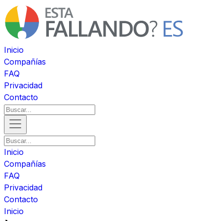
Inicio
Compañías
FAQ
Privacidad
Contacto
Inicio
Compañías
FAQ
Privacidad
Contacto
Inicio