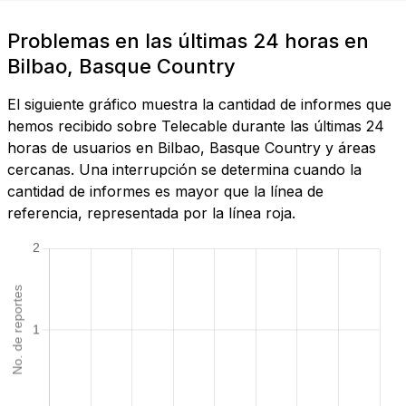
Problemas en las últimas 24 horas en
Bilbao, Basque Country
El siguiente gráfico muestra la cantidad de informes que
hemos recibido sobre Telecable durante las últimas 24
horas de usuarios en Bilbao, Basque Country y áreas
cercanas. Una interrupción se determina cuando la
cantidad de informes es mayor que la línea de
referencia, representada por la línea roja.