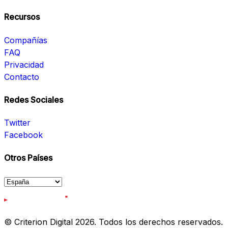
Recursos
Compañías
FAQ
Privacidad
Contacto
Redes Sociales
Twitter
Facebook
Otros Países
© Criterion Digital 2026. Todos los derechos reservados.