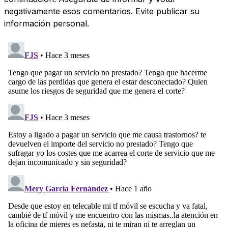
negativamente esos comentarios. Evite publicar su
información personal.