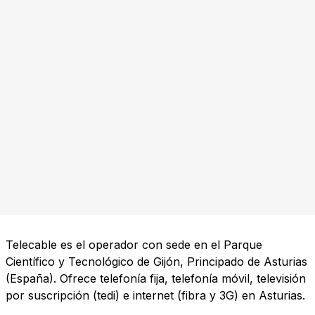
Telecable es el operador con sede en el Parque
Científico y Tecnológico de Gijón, Principado de Asturias
(España). Ofrece telefonía fija, telefonía móvil, televisión
por suscripción (tedi) e internet (fibra y 3G) en Asturias.