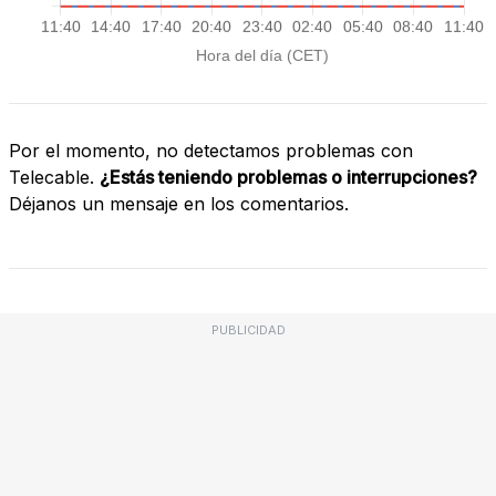
Por el momento, no detectamos problemas con
Telecable.
¿Estás teniendo problemas o interrupciones?
Déjanos un mensaje en los comentarios.
PUBLICIDAD