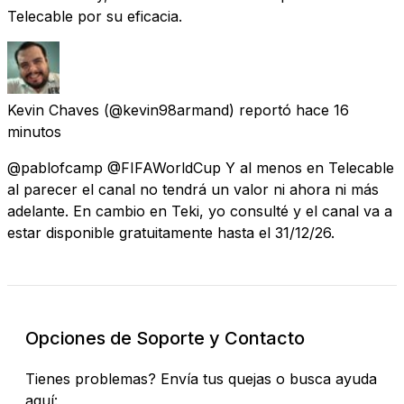
Telecable por su eficacia.
Kevin Chaves
(@kevin98armand) reportó
hace 16
minutos
@pablofcamp @FIFAWorldCup Y al menos en Telecable
al parecer el canal no tendrá un valor ni ahora ni más
adelante. En cambio en Teki, yo consulté y el canal va a
estar disponible gratuitamente hasta el 31/12/26.
Opciones de Soporte y Contacto
Tienes problemas? Envía tus quejas o busca ayuda
aquí: