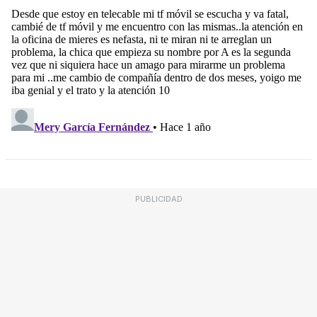
PUBLICIDAD