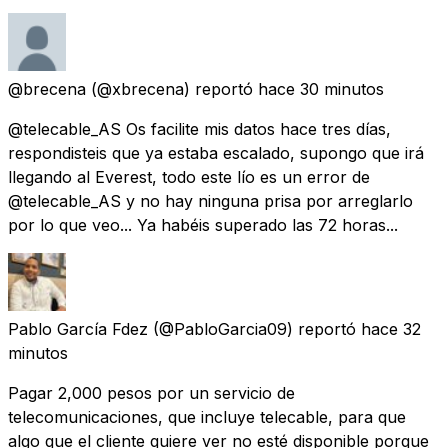
@brecena
(@xbrecena) reportó
hace 30 minutos
@telecable_AS Os facilite mis datos hace tres días,
respondisteis que ya estaba escalado, supongo que irá
llegando al Everest, todo este lío es un error de
@telecable_AS y no hay ninguna prisa por arreglarlo
por lo que veo... Ya habéis superado las 72 horas...
Pablo García Fdez
(@PabloGarcia09) reportó
hace 32
minutos
Pagar 2,000 pesos por un servicio de
telecomunicaciones, que incluye telecable, para que
algo que el cliente quiere ver no esté disponible porque