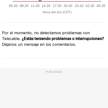
Por el momento, no detectamos problemas con
Telecable.
¿Estás teniendo problemas o interrupciones?
Déjanos un mensaje en los comentarios.
PUBLICIDAD