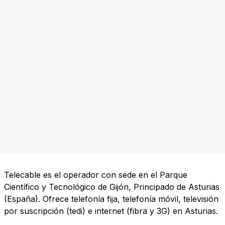
Telecable es el operador con sede en el Parque
Científico y Tecnológico de Gijón, Principado de Asturias
(España). Ofrece telefonía fija, telefonía móvil, televisión
por suscripción (tedi) e internet (fibra y 3G) en Asturias.