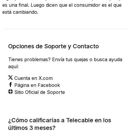
es una final. Luego dicen que el consumidor es el que
está cambiando.
Opciones de Soporte y Contacto
Tienes problemas? Envía tus quejas o busca ayuda
aquí:
Cuenta en X.com
Página en Facebook
Sitio Oficial de Soporte
¿Cómo calificarías a Telecable en los
últimos 3 meses?