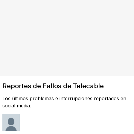
Reportes de Fallos de Telecable
Los últimos problemas e interrupciones reportados en
social media: