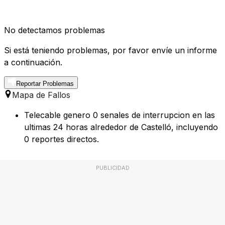
No detectamos problemas
Si está teniendo problemas, por favor envíe un informe
a continuación.
Reportar Problemas
Mapa de Fallos
Telecable genero 0 senales de interrupcion en las
ultimas 24 horas alrededor de Castelló, incluyendo
0 reportes directos.
PUBLICIDAD