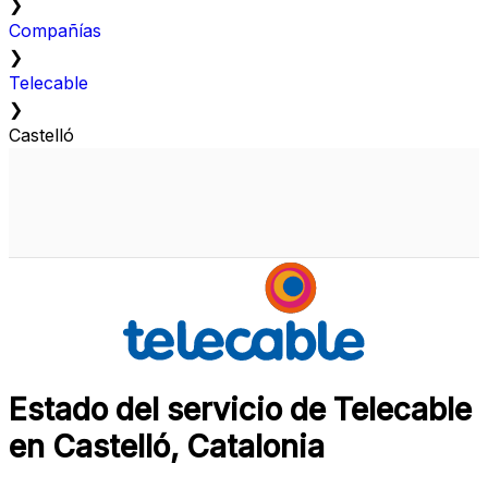
❯
Compañías
❯
Telecable
❯
Castelló
Estado del servicio de Telecable
en Castelló, Catalonia