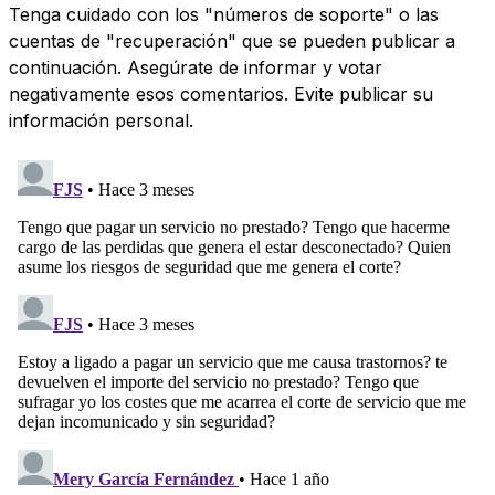
Tenga cuidado con los "números de soporte" o las
cuentas de "recuperación" que se pueden publicar a
continuación. Asegúrate de informar y votar
negativamente esos comentarios. Evite publicar su
información personal.