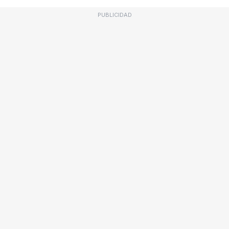
PUBLICIDAD