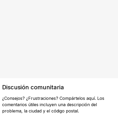
Discusión comunitaria
¿Consejos? ¿Frustraciones? Compártelos aquí. Los
comentarios útiles incluyen una descripción del
problema, la ciudad y el código postal.