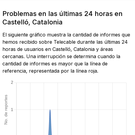
Problemas en las últimas 24 horas en
Castelló, Catalonia
El siguiente gráfico muestra la cantidad de informes que
hemos recibido sobre Telecable durante las últimas 24
horas de usuarios en Castelló, Catalonia y áreas
cercanas. Una interrupción se determina cuando la
cantidad de informes es mayor que la línea de
referencia, representada por la línea roja.