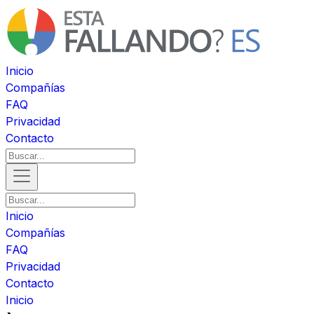
Inicio
Compañías
FAQ
Privacidad
Contacto
Inicio
Compañías
FAQ
Privacidad
Contacto
Inicio