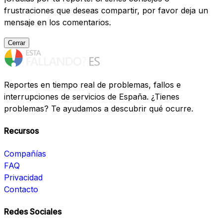
frustraciones que deseas compartir, por favor deja un
mensaje en los comentarios.
Cerrar
Reportes en tiempo real de problemas, fallos e
interrupciones de servicios de España. ¿Tienes
problemas? Te ayudamos a descubrir qué ocurre.
Recursos
Compañías
FAQ
Privacidad
Contacto
Redes Sociales