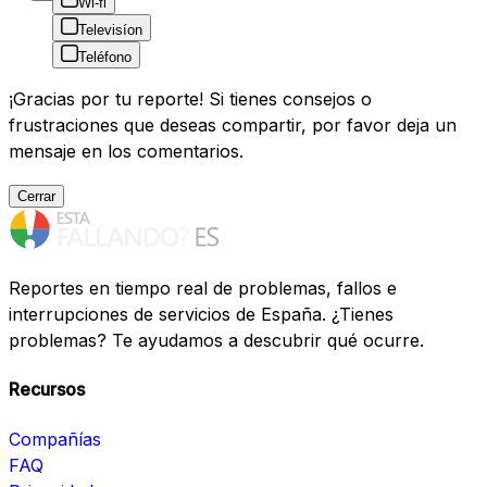
Wi-fi
Televisíon
Teléfono
¡Gracias por tu reporte! Si tienes consejos o
frustraciones que deseas compartir, por favor deja un
mensaje en los comentarios.
Cerrar
Reportes en tiempo real de problemas, fallos e
interrupciones de servicios de España. ¿Tienes
problemas? Te ayudamos a descubrir qué ocurre.
Recursos
Compañías
FAQ