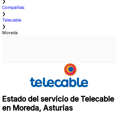
❯
Compañías
❯
Telecable
❯
Moreda
Estado del servicio de Telecable
en Moreda, Asturias