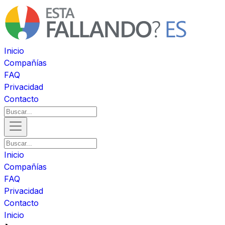
Inicio
Compañías
FAQ
Privacidad
Contacto
Inicio
Compañías
FAQ
Privacidad
Contacto
Inicio