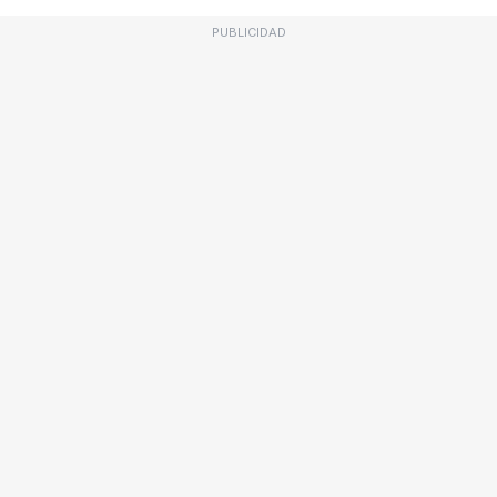
PUBLICIDAD