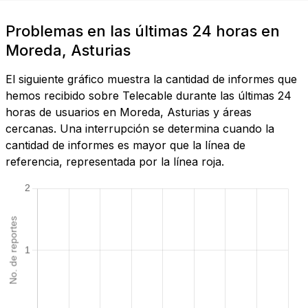
Problemas en las últimas 24 horas en
Moreda, Asturias
El siguiente gráfico muestra la cantidad de informes que
hemos recibido sobre Telecable durante las últimas 24
horas de usuarios en Moreda, Asturias y áreas
cercanas. Una interrupción se determina cuando la
cantidad de informes es mayor que la línea de
referencia, representada por la línea roja.