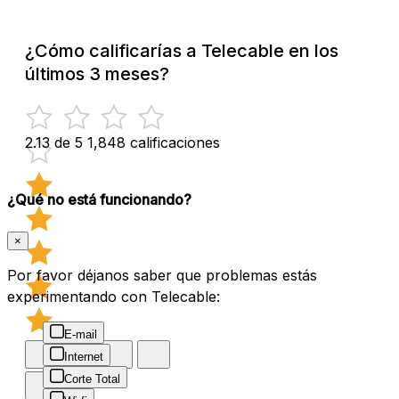
¿Cómo calificarías a Telecable en los
últimos 3 meses?
2.13 de 5
1,848 calificaciones
¿Qué no está funcionando?
×
Por favor déjanos saber que problemas estás
experimentando con Telecable:
E-mail
Internet
Corte Total