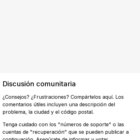
Discusión comunitaria
¿Consejos? ¿Frustraciones? Compártelos aquí. Los
comentarios útiles incluyen una descripción del
problema, la ciudad y el código postal.
Tenga cuidado con los "números de soporte" o las
cuentas de "recuperación" que se pueden publicar a
continuación. Asegúrate de informar y votar