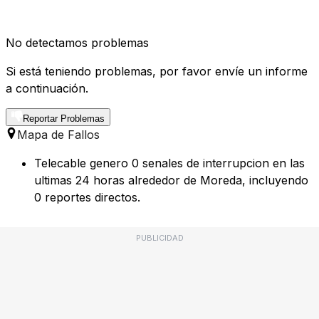
No detectamos problemas
Si está teniendo problemas, por favor envíe un informe
a continuación.
Reportar Problemas
Mapa de Fallos
Telecable genero 0 senales de interrupcion en las
ultimas 24 horas alrededor de Moreda, incluyendo
0 reportes directos.
PUBLICIDAD