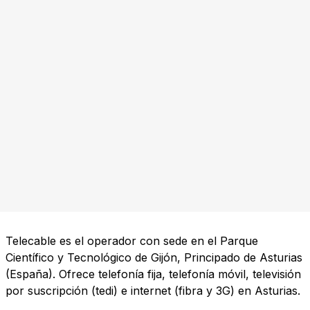
Telecable es el operador con sede en el Parque
Científico y Tecnológico de Gijón, Principado de Asturias
(España). Ofrece telefonía fija, telefonía móvil, televisión
por suscripción (tedi) e internet (fibra y 3G) en Asturias.