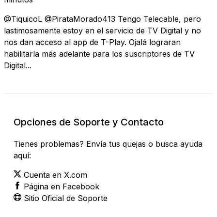
@TiquicoL @PirataMorado413 Tengo Telecable, pero
lastimosamente estoy en el servicio de TV Digital y no
nos dan acceso al app de T-Play. Ojalá lograran
habilitarla más adelante para los suscriptores de TV
Digital...
Opciones de Soporte y Contacto
Tienes problemas? Envía tus quejas o busca ayuda
aquí:
Cuenta en X.com
Página en Facebook
Sitio Oficial de Soporte