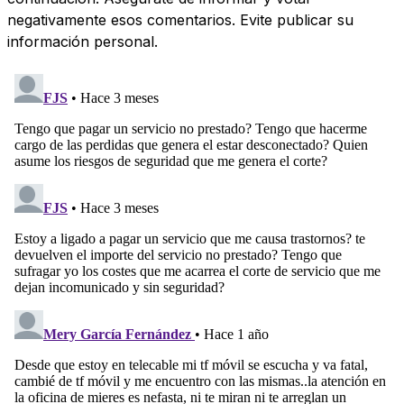
negativamente esos comentarios. Evite publicar su
información personal.