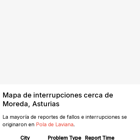
Mapa de interrupciones cerca de
Moreda, Asturias
La mayoría de reportes de fallos e interrupciones se
originaron en
Pola de Laviana
.
City
Problem Type
Report Time