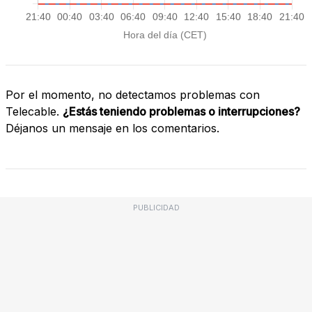
Por el momento, no detectamos problemas con
Telecable.
¿Estás teniendo problemas o interrupciones?
Déjanos un mensaje en los comentarios.
PUBLICIDAD