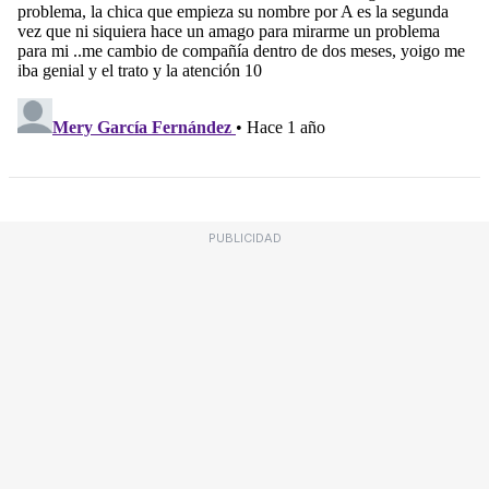
PUBLICIDAD