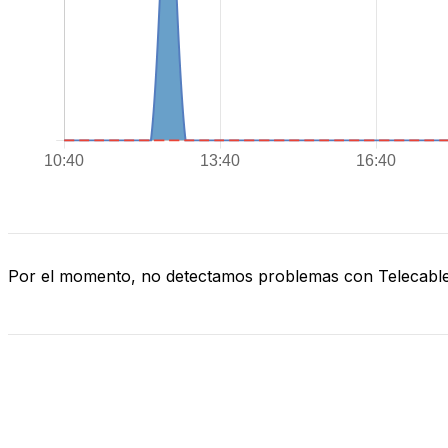
Por el momento, no detectamos problemas con Telecabl