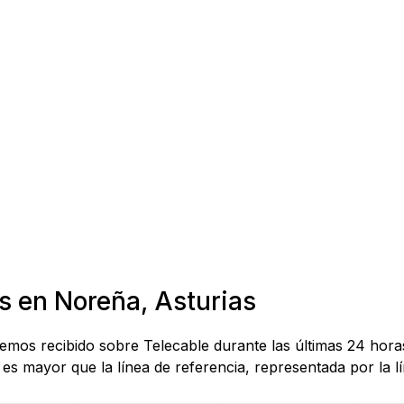
s en Noreña, Asturias
 hemos recibido sobre Telecable durante las últimas 24 hor
es mayor que la línea de referencia, representada por la lí