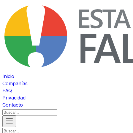
Inicio
Compañías
FAQ
Privacidad
Contacto