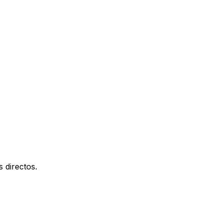
 directos.