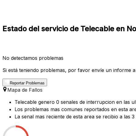
Estado del servicio de Telecable en N
No detectamos problemas
Si está teniendo problemas, por favor envíe un informe a
Reportar Problemas
Mapa de Fallos
Telecable genero 0 senales de interrupcion en las u
Los problemas mas comunes reportados en esta area 
La senal mas reciente de esta area se recibio a las 3