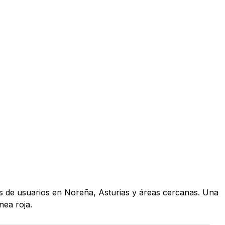
as de usuarios en Noreña, Asturias y áreas cercanas. Una
nea roja.