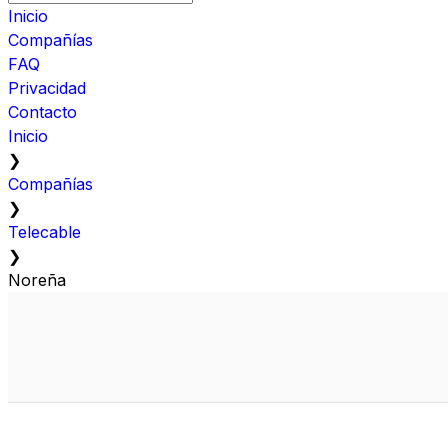
Inicio
Compañías
FAQ
Privacidad
Contacto
Inicio
❯
Compañías
❯
Telecable
❯
Noreña