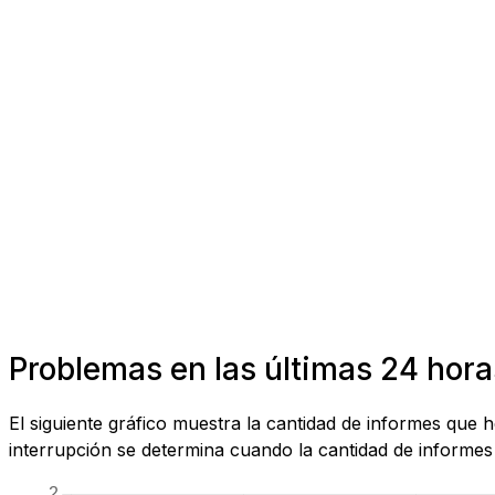
Problemas en las últimas 24 hora
El siguiente gráfico muestra la cantidad de informes que
interrupción se determina cuando la cantidad de informes 