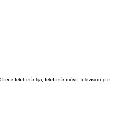
ece telefonía fija, telefonía móvil, televisión por