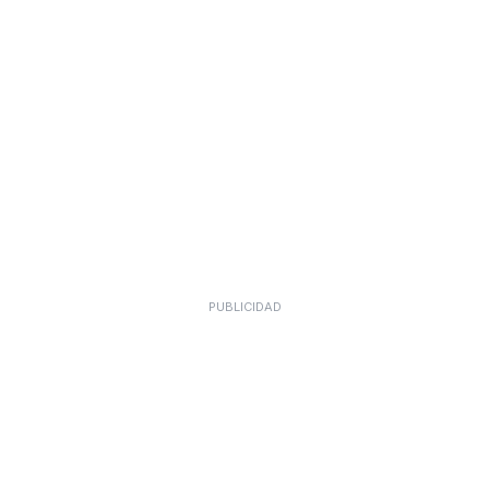
PUBLICIDAD