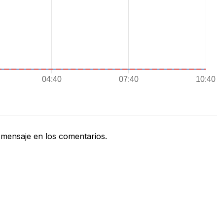
mensaje en los comentarios.