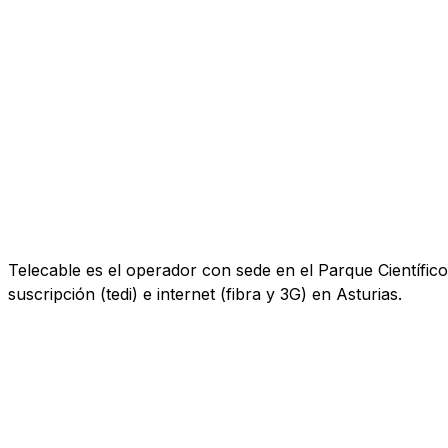
Telecable es el operador con sede en el Parque Científico 
suscripción (tedi) e internet (fibra y 3G) en Asturias.