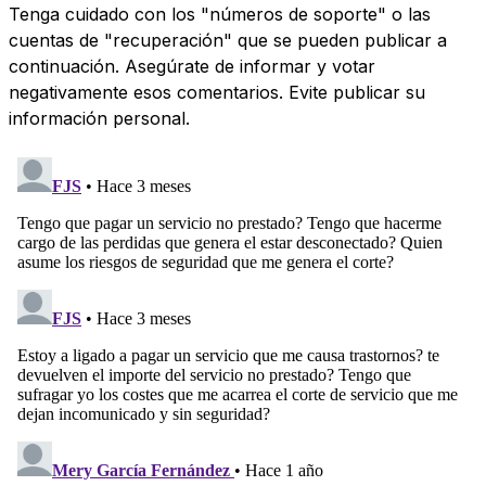
Tenga cuidado con los "números de soporte" o las
cuentas de "recuperación" que se pueden publicar a
continuación. Asegúrate de informar y votar
negativamente esos comentarios. Evite publicar su
información personal.