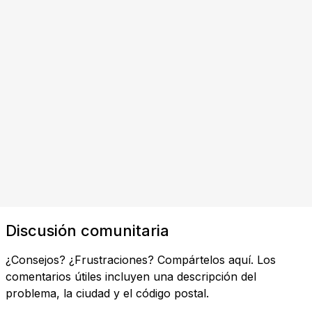
Discusión comunitaria
¿Consejos? ¿Frustraciones? Compártelos aquí. Los
comentarios útiles incluyen una descripción del
problema, la ciudad y el código postal.