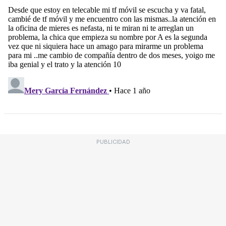
PUBLICIDAD