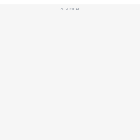
PUBLICIDAD