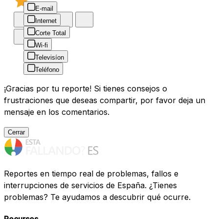
E-mail
Internet
Corte Total
Wi-fi
Televisíon
Teléfono
¡Gracias por tu reporte! Si tienes consejos o
frustraciones que deseas compartir, por favor deja un
mensaje en los comentarios.
Cerrar
Reportes en tiempo real de problemas, fallos e
interrupciones de servicios de España. ¿Tienes
problemas? Te ayudamos a descubrir qué ocurre.