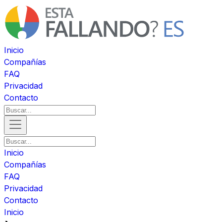
Inicio
Compañías
FAQ
Privacidad
Contacto
Inicio
Compañías
FAQ
Privacidad
Contacto
Inicio