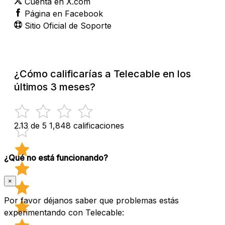
Cuenta en X.com
Página en Facebook
Sitio Oficial de Soporte
¿Cómo calificarías a Telecable en los
últimos 3 meses?
2.13 de 5
1,848 calificaciones
¿Qué no está funcionando?
×
Por favor déjanos saber que problemas estás
experimentando con Telecable: