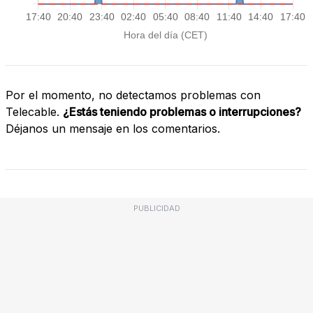
Por el momento, no detectamos problemas con
Telecable.
¿Estás teniendo problemas o interrupciones?
Déjanos un mensaje en los comentarios.
PUBLICIDAD