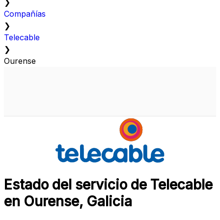
❯
Compañías
❯
Telecable
❯
Ourense
Estado del servicio de Telecable
en Ourense, Galicia