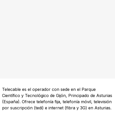
Telecable es el operador con sede en el Parque
Científico y Tecnológico de Gijón, Principado de Asturias
(España). Ofrece telefonía fija, telefonía móvil, televisión
por suscripción (tedi) e internet (fibra y 3G) en Asturias.