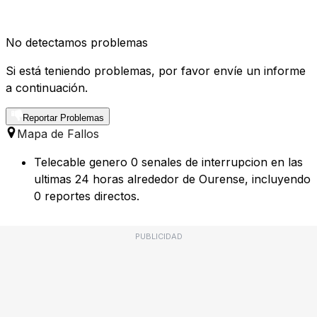
No detectamos problemas
Si está teniendo problemas, por favor envíe un informe
a continuación.
Reportar Problemas
Mapa de Fallos
Telecable genero 0 senales de interrupcion en las
ultimas 24 horas alrededor de Ourense, incluyendo
0 reportes directos.
PUBLICIDAD