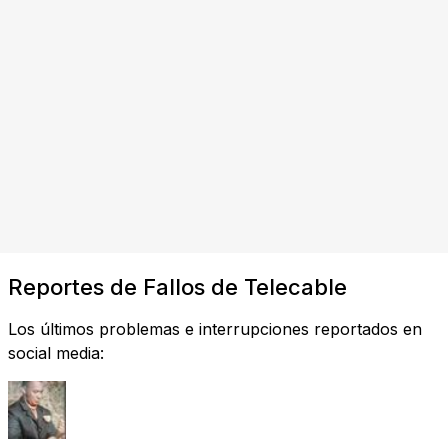
Reportes de Fallos de Telecable
Los últimos problemas e interrupciones reportados en
social media: