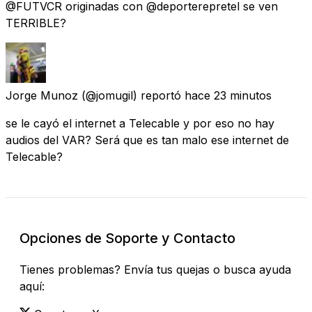
@FUTVCR originadas con @deporterepretel se ven
TERRIBLE?
Jorge Munoz
(@jomugil) reportó
hace 23 minutos
se le cayó el internet a Telecable y por eso no hay
audios del VAR? Será que es tan malo ese internet de
Telecable?
Opciones de Soporte y Contacto
Tienes problemas? Envía tus quejas o busca ayuda
aquí: