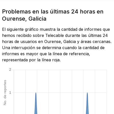
Problemas en las últimas 24 horas en
Ourense, Galicia
El siguiente gráfico muestra la cantidad de informes que
hemos recibido sobre Telecable durante las últimas 24
horas de usuarios en Ourense, Galicia y áreas cercanas.
Una interrupción se determina cuando la cantidad de
informes es mayor que la línea de referencia,
representada por la línea roja.