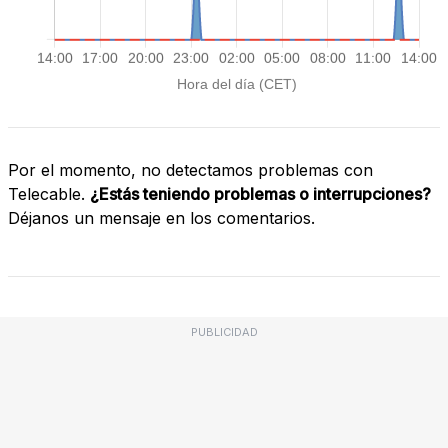
Por el momento, no detectamos problemas con
Telecable.
¿Estás teniendo problemas o interrupciones?
Déjanos un mensaje en los comentarios.
PUBLICIDAD