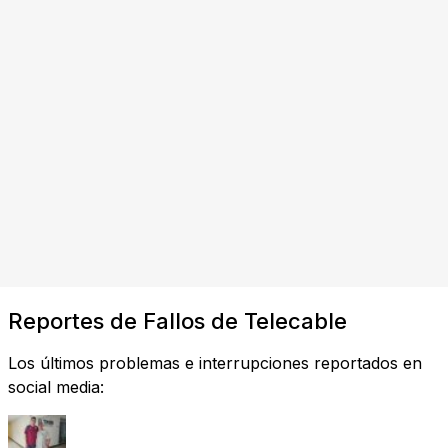
Reportes de Fallos de Telecable
Los últimos problemas e interrupciones reportados en
social media: