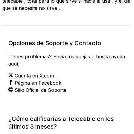
telecable , total para lo que sirve si nadie la usa , y el dia
que se necesita no sirve .
Opciones de Soporte y Contacto
Tienes problemas? Envía tus quejas o busca ayuda
aquí:
Cuenta en X.com
Página en Facebook
Sitio Oficial de Soporte
¿Cómo calificarías a Telecable en los
últimos 3 meses?