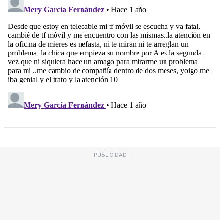
PUBLICIDAD