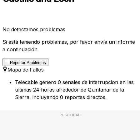
No detectamos problemas
Si está teniendo problemas, por favor envíe un informe
a continuación.
Reportar Problemas
Mapa de Fallos
Telecable genero 0 senales de interrupcion en las
ultimas 24 horas alrededor de Quintanar de la
Sierra, incluyendo 0 reportes directos.
PUBLICIDAD