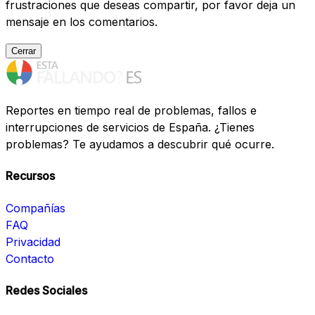
frustraciones que deseas compartir, por favor deja un
mensaje en los comentarios.
Cerrar
Reportes en tiempo real de problemas, fallos e
interrupciones de servicios de España. ¿Tienes
problemas? Te ayudamos a descubrir qué ocurre.
Recursos
Compañías
FAQ
Privacidad
Contacto
Redes Sociales