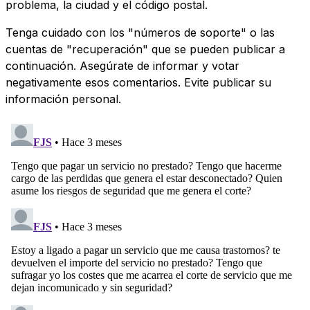
problema, la ciudad y el código postal.
Tenga cuidado con los "números de soporte" o las
cuentas de "recuperación" que se pueden publicar a
continuación. Asegúrate de informar y votar
negativamente esos comentarios. Evite publicar su
información personal.