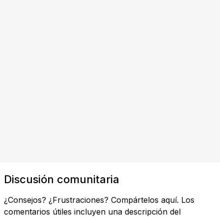
Discusión comunitaria
¿Consejos? ¿Frustraciones? Compártelos aquí. Los
comentarios útiles incluyen una descripción del