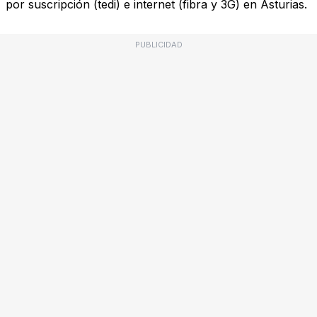
por suscripción (tedi) e internet (fibra y 3G) en Asturias.
PUBLICIDAD