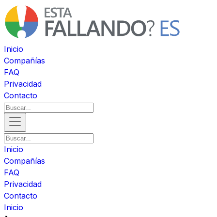
Inicio
Compañías
FAQ
Privacidad
Contacto
Inicio
Compañías
FAQ
Privacidad
Contacto
Inicio