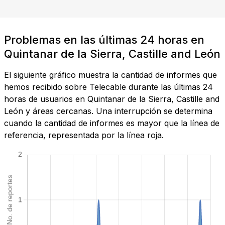
Problemas en las últimas 24 horas en
Quintanar de la Sierra, Castille and León
El siguiente gráfico muestra la cantidad de informes que
hemos recibido sobre Telecable durante las últimas 24
horas de usuarios en Quintanar de la Sierra, Castille and
León y áreas cercanas. Una interrupción se determina
cuando la cantidad de informes es mayor que la línea de
referencia, representada por la línea roja.