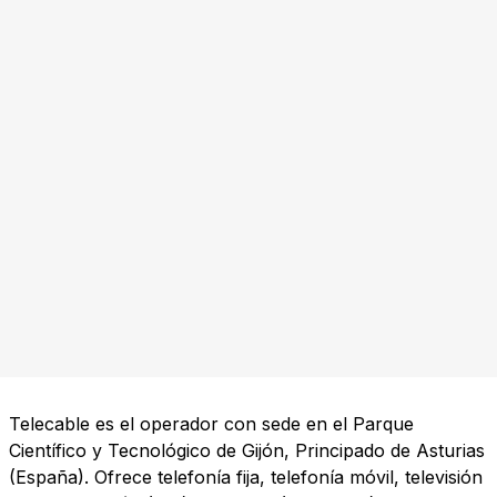
Telecable es el operador con sede en el Parque
Científico y Tecnológico de Gijón, Principado de Asturias
(España). Ofrece telefonía fija, telefonía móvil, televisión