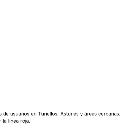
 de usuarios en Turiellos, Asturias y áreas cercanas.
la línea roja.