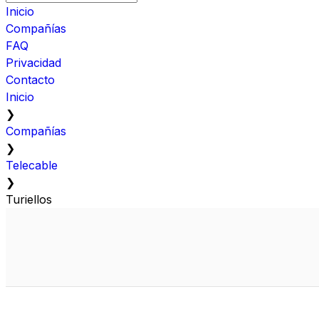
Inicio
Compañías
FAQ
Privacidad
Contacto
Inicio
❯
Compañías
❯
Telecable
❯
Turiellos