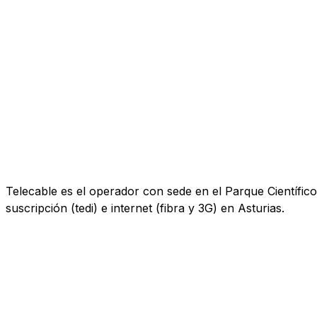
Telecable es el operador con sede en el Parque Científico 
suscripción (tedi) e internet (fibra y 3G) en Asturias.