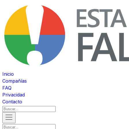
Inicio
Compañías
FAQ
Privacidad
Contacto