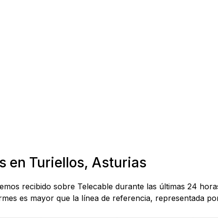
 en Turiellos, Asturias
hemos recibido sobre Telecable durante las últimas 24 horas
mes es mayor que la línea de referencia, representada por 