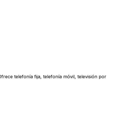
ece telefonía fija, telefonía móvil, televisión por