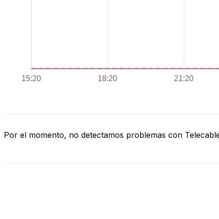
Por el momento, no detectamos problemas con Telecabl