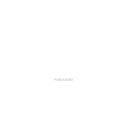
PUBLICIDAD