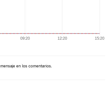
mensaje en los comentarios.