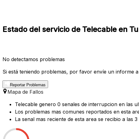
Estado del servicio de Telecable en Tur
No detectamos problemas
Si está teniendo problemas, por favor envíe un informe a
Reportar Problemas
Mapa de Fallos
Telecable genero 0 senales de interrupcion en las ul
Los problemas mas comunes reportados en esta area 
La senal mas reciente de esta area se recibio a las 3