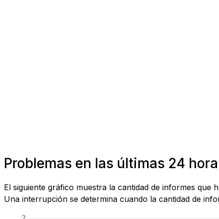
Problemas en las últimas 24 horas
El siguiente gráfico muestra la cantidad de informes que 
Una interrupción se determina cuando la cantidad de infor