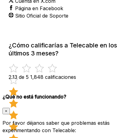
Cuenta en X.com
Página en Facebook
Sitio Oficial de Soporte
¿Cómo calificarías a Telecable en los
últimos 3 meses?
2.13 de 5
1,848 calificaciones
¿Qué no está funcionando?
×
Por favor déjanos saber que problemas estás
experimentando con Telecable: