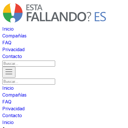
Inicio
Compañías
FAQ
Privacidad
Contacto
Inicio
Compañías
FAQ
Privacidad
Contacto
Inicio