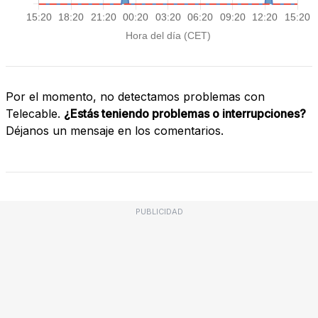
Por el momento, no detectamos problemas con
Telecable.
¿Estás teniendo problemas o interrupciones?
Déjanos un mensaje en los comentarios.
PUBLICIDAD