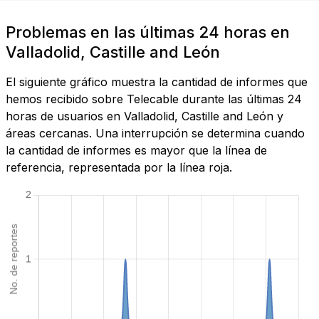
Problemas en las últimas 24 horas en
Valladolid, Castille and León
El siguiente gráfico muestra la cantidad de informes que
hemos recibido sobre Telecable durante las últimas 24
horas de usuarios en Valladolid, Castille and León y
áreas cercanas. Una interrupción se determina cuando
la cantidad de informes es mayor que la línea de
referencia, representada por la línea roja.