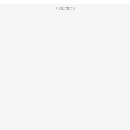
PUBLICIDAD