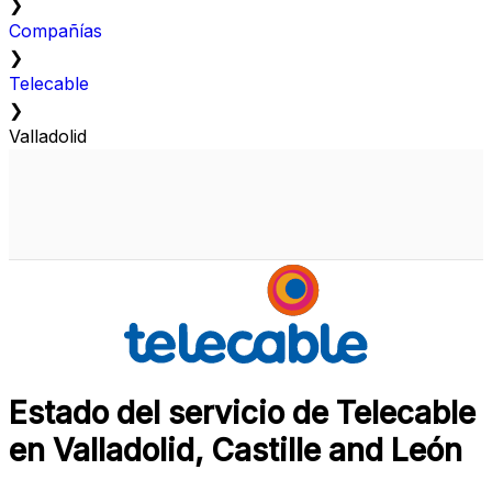
❯
Compañías
❯
Telecable
❯
Valladolid
Estado del servicio de Telecable
en Valladolid, Castille and León