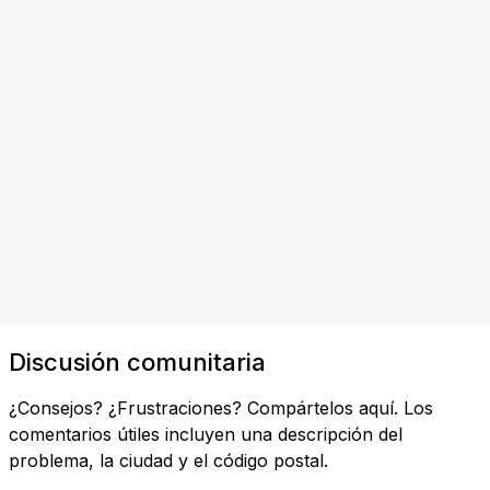
Discusión comunitaria
¿Consejos? ¿Frustraciones? Compártelos aquí. Los
comentarios útiles incluyen una descripción del
problema, la ciudad y el código postal.