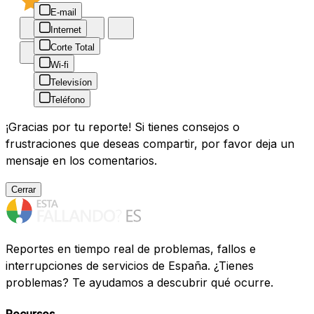
E-mail
Internet
Corte Total
Wi-fi
Televisíon
Teléfono
¡Gracias por tu reporte! Si tienes consejos o
frustraciones que deseas compartir, por favor deja un
mensaje en los comentarios.
Cerrar
Reportes en tiempo real de problemas, fallos e
interrupciones de servicios de España. ¿Tienes
problemas? Te ayudamos a descubrir qué ocurre.