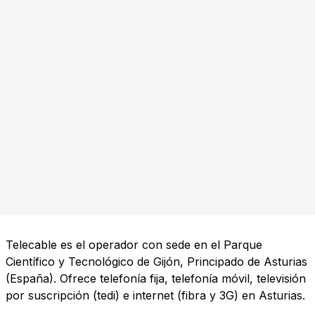
Telecable es el operador con sede en el Parque
Científico y Tecnológico de Gijón, Principado de Asturias
(España). Ofrece telefonía fija, telefonía móvil, televisión
por suscripción (tedi) e internet (fibra y 3G) en Asturias.