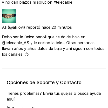
y no dan plazos ni solución #telecable
Ali
(@ali_ovi) reportó
hace 20 minutos
Debo ser la única panoli que se da de baja en
@telecable_AS y le cortan la tele... Otras personas
llevan años y años datos de baja y ahí siguen con todos
los canales. 🥺
Opciones de Soporte y Contacto
Tienes problemas? Envía tus quejas o busca ayuda
aquí: