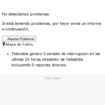
No detectamos problemas
Si está teniendo problemas, por favor envíe un informe
a continuación.
Reportar Problemas
Mapa de Fallos
Telecable genero 0 senales de interrupcion en las
ultimas 24 horas alrededor de Valladolid,
incluyendo 0 reportes directos.
PUBLICIDAD