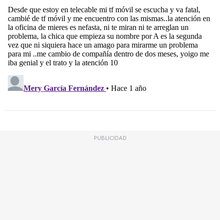
PUBLICIDAD