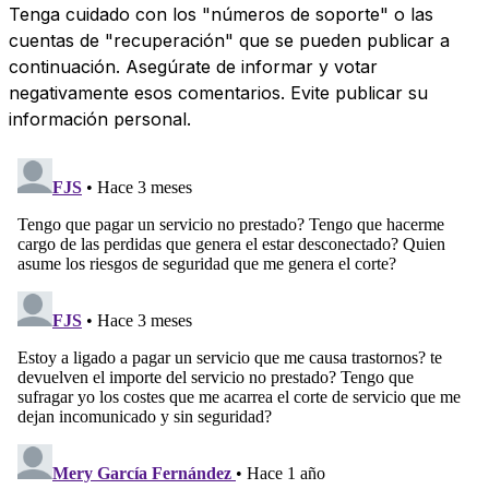
Tenga cuidado con los "números de soporte" o las
cuentas de "recuperación" que se pueden publicar a
continuación. Asegúrate de informar y votar
negativamente esos comentarios. Evite publicar su
información personal.