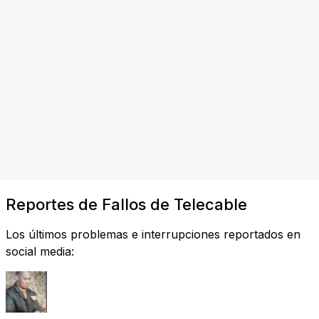
Reportes de Fallos de Telecable
Los últimos problemas e interrupciones reportados en
social media: