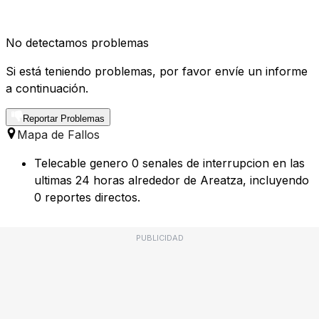
No detectamos problemas
Si está teniendo problemas, por favor envíe un informe
a continuación.
Reportar Problemas
Mapa de Fallos
Telecable genero 0 senales de interrupcion en las
ultimas 24 horas alrededor de Areatza, incluyendo
0 reportes directos.
PUBLICIDAD