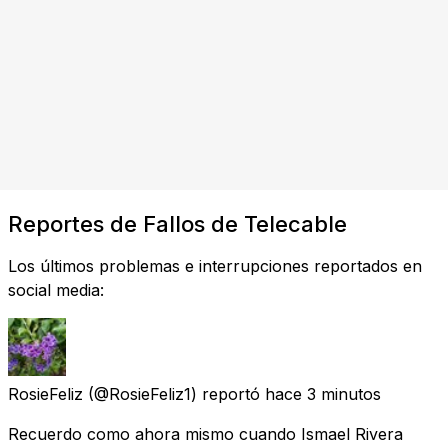
Reportes de Fallos de Telecable
Los últimos problemas e interrupciones reportados en
social media:
RosieFeliz
(@RosieFeliz1) reportó
hace 3 minutos
Recuerdo como ahora mismo cuando Ismael Rivera