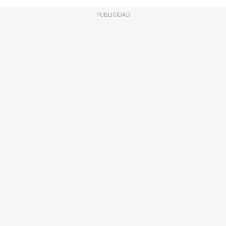
PUBLICIDAD