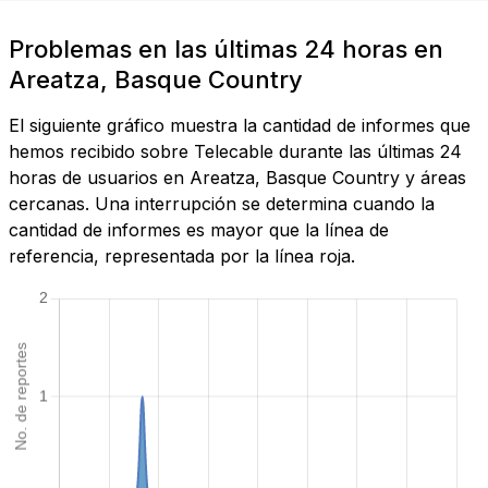
Problemas en las últimas 24 horas en
Areatza, Basque Country
El siguiente gráfico muestra la cantidad de informes que
hemos recibido sobre Telecable durante las últimas 24
horas de usuarios en Areatza, Basque Country y áreas
cercanas. Una interrupción se determina cuando la
cantidad de informes es mayor que la línea de
referencia, representada por la línea roja.