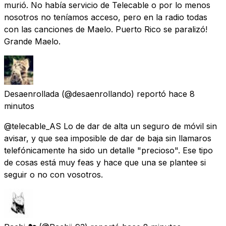
murió. No había servicio de Telecable o por lo menos
nosotros no teníamos acceso, pero en la radio todas
con las canciones de Maelo. Puerto Rico se paralizó!
Grande Maelo.
Desaenrollada
(@desaenrollando) reportó
hace 8
minutos
@telecable_AS Lo de dar de alta un seguro de móvil sin
avisar, y que sea imposible de dar de baja sin llamaros
telefónicamente ha sido un detalle "precioso". Ese tipo
de cosas está muy feas y hace que una se plantee si
seguir o no con vosotros.