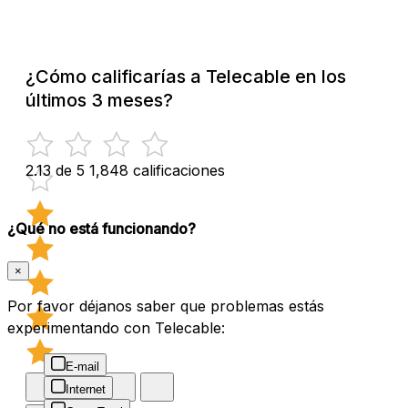
¿Cómo calificarías a Telecable en los
últimos 3 meses?
2.13 de 5
1,848 calificaciones
¿Qué no está funcionando?
×
Por favor déjanos saber que problemas estás
experimentando con Telecable:
E-mail
Internet