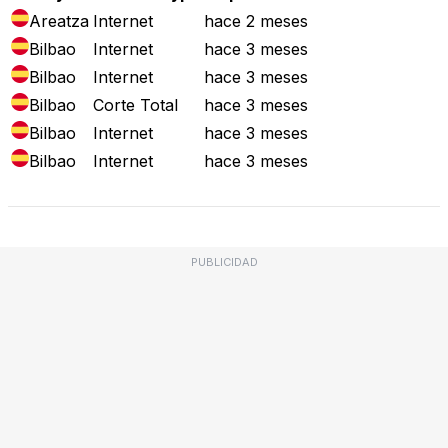
Areatza
Internet
hace 2 meses
Bilbao
Internet
hace 3 meses
Bilbao
Internet
hace 3 meses
Bilbao
Corte Total
hace 3 meses
Bilbao
Internet
hace 3 meses
Bilbao
Internet
hace 3 meses
PUBLICIDAD