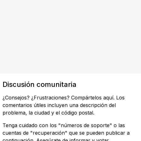
Discusión comunitaria
¿Consejos? ¿Frustraciones? Compártelos aquí. Los
comentarios útiles incluyen una descripción del
problema, la ciudad y el código postal.
Tenga cuidado con los "números de soporte" o las
cuentas de "recuperación" que se pueden publicar a
continuación. Asegúrate de informar y votar