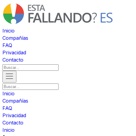
Inicio
Compañías
FAQ
Privacidad
Contacto
Inicio
Compañías
FAQ
Privacidad
Contacto
Inicio