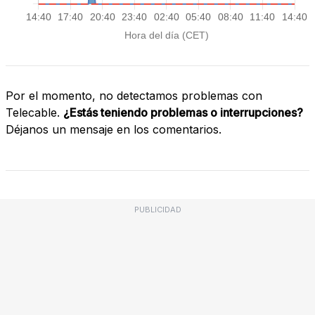
Por el momento, no detectamos problemas con
Telecable.
¿Estás teniendo problemas o interrupciones?
Déjanos un mensaje en los comentarios.
PUBLICIDAD