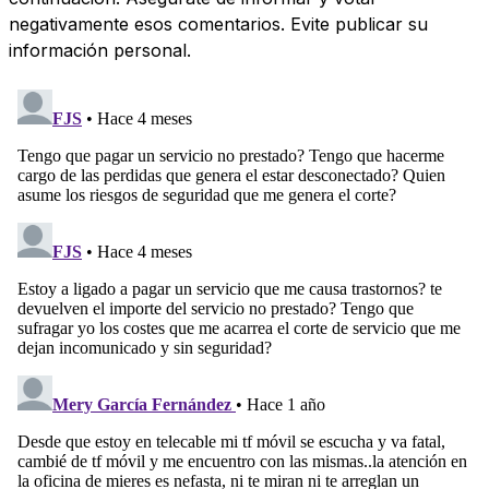
negativamente esos comentarios. Evite publicar su
información personal.