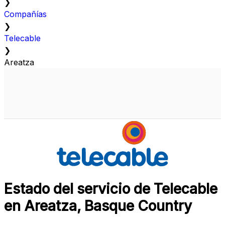
❯
Compañías
❯
Telecable
❯
Areatza
Estado del servicio de Telecable
en Areatza, Basque Country