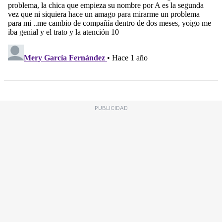
PUBLICIDAD