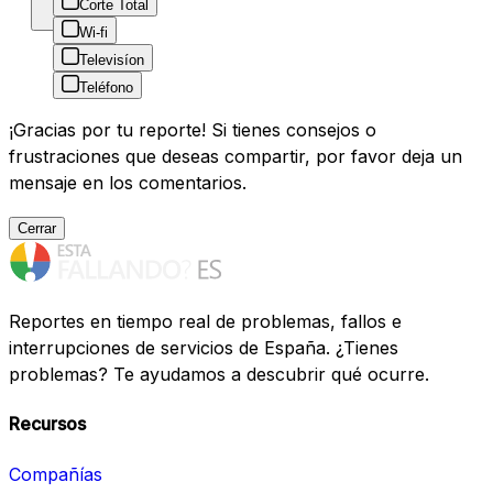
Corte Total
Wi-fi
Televisíon
Teléfono
¡Gracias por tu reporte! Si tienes consejos o
frustraciones que deseas compartir, por favor deja un
mensaje en los comentarios.
Cerrar
Reportes en tiempo real de problemas, fallos e
interrupciones de servicios de España. ¿Tienes
problemas? Te ayudamos a descubrir qué ocurre.
Recursos
Compañías