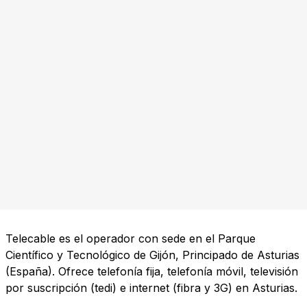
Telecable es el operador con sede en el Parque
Científico y Tecnológico de Gijón, Principado de Asturias
(España). Ofrece telefonía fija, telefonía móvil, televisión
por suscripción (tedi) e internet (fibra y 3G) en Asturias.