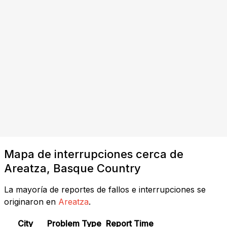
Mapa de interrupciones cerca de
Areatza, Basque Country
La mayoría de reportes de fallos e interrupciones se
originaron en
Areatza
.
City
Problem Type
Report Time