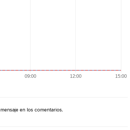
mensaje en los comentarios.