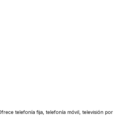
ece telefonía fija, telefonía móvil, televisión por