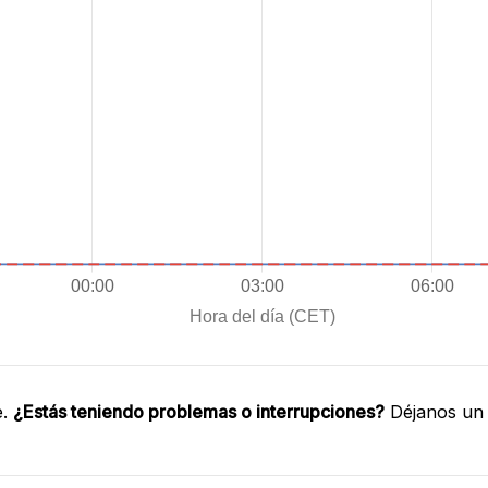
e.
¿Estás teniendo problemas o interrupciones?
Déjanos un 