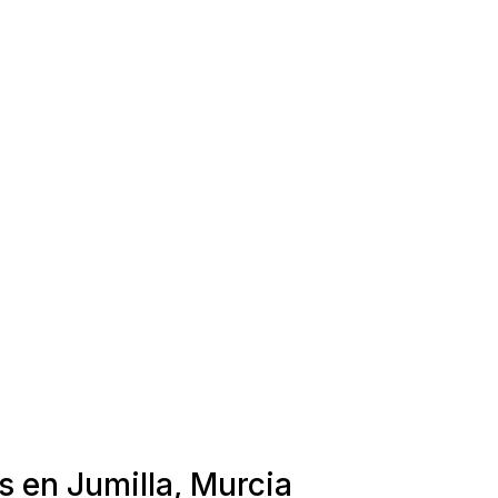
s en Jumilla, Murcia