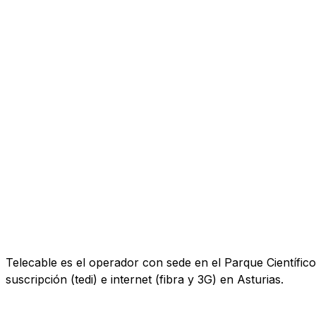
Telecable es el operador con sede en el Parque Científico 
suscripción (tedi) e internet (fibra y 3G) en Asturias.