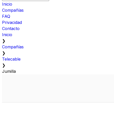
Inicio
Compañías
FAQ
Privacidad
Contacto
Inicio
❯
Compañías
❯
Telecable
❯
Jumilla