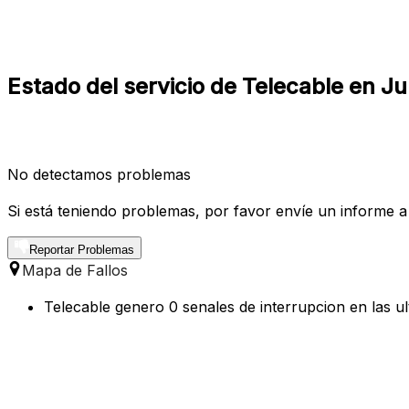
Estado del servicio de Telecable en Ju
No detectamos problemas
Si está teniendo problemas, por favor envíe un informe a
Reportar Problemas
Mapa de Fallos
Telecable genero 0 senales de interrupcion en las ul