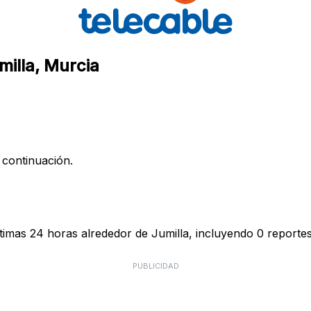
milla, Murcia
 continuación.
timas 24 horas alrededor de Jumilla, incluyendo 0 reportes
PUBLICIDAD