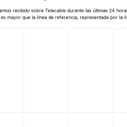
 hemos recibido sobre Telecable durante las últimas 24 hor
es mayor que la línea de referencia, representada por la lí