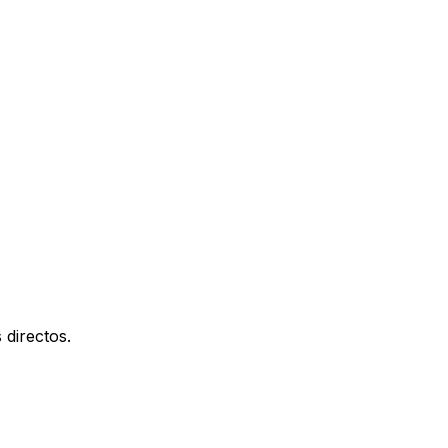
 directos.