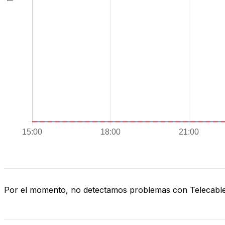
Por el momento, no detectamos problemas con Telecabl