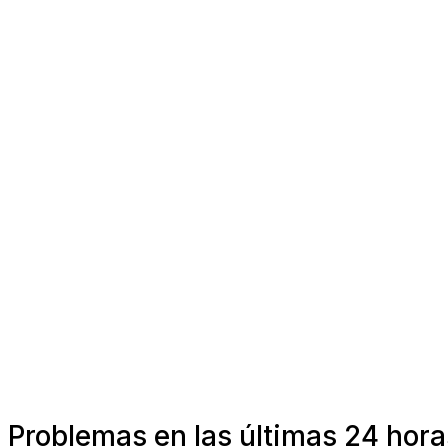
Problemas en las últimas 24 hora