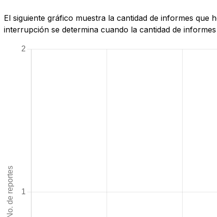
El siguiente gráfico muestra la cantidad de informes que
interrupción se determina cuando la cantidad de informes 