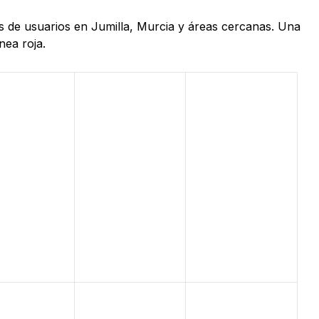
as de usuarios en Jumilla, Murcia y áreas cercanas. Una
nea roja.