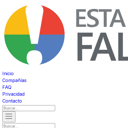
Inicio
Compañías
FAQ
Privacidad
Contacto