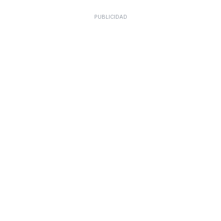
PUBLICIDAD