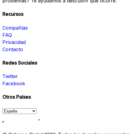
problemas? Te ayudamos a descubrir qué ocurre.
Recursos
Compañías
FAQ
Privacidad
Contacto
Redes Sociales
Twitter
Facebook
Otros Países