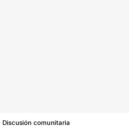
Discusión comunitaria