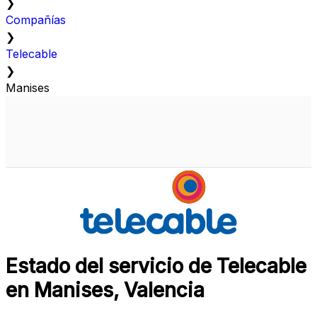
❯
Compañías
❯
Telecable
❯
Manises
Estado del servicio de Telecable
en Manises, Valencia