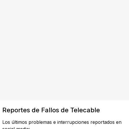
Reportes de Fallos de Telecable
Los últimos problemas e interrupciones reportados en
social media: