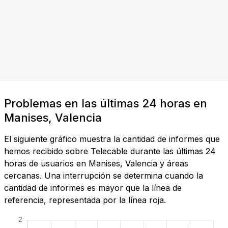
Problemas en las últimas 24 horas en
Manises, Valencia
El siguiente gráfico muestra la cantidad de informes que
hemos recibido sobre Telecable durante las últimas 24
horas de usuarios en Manises, Valencia y áreas
cercanas. Una interrupción se determina cuando la
cantidad de informes es mayor que la línea de
referencia, representada por la línea roja.