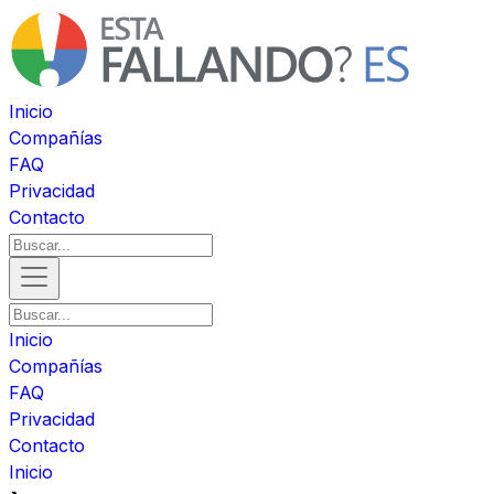
Inicio
Compañías
FAQ
Privacidad
Contacto
Inicio
Compañías
FAQ
Privacidad
Contacto
Inicio