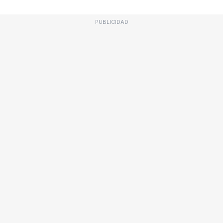
PUBLICIDAD