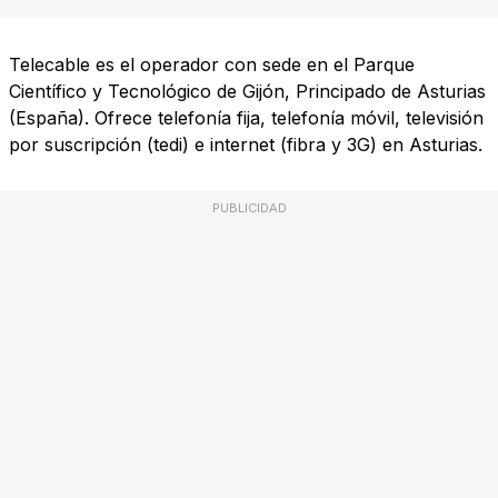
Telecable es el operador con sede en el Parque
Científico y Tecnológico de Gijón, Principado de Asturias
(España). Ofrece telefonía fija, telefonía móvil, televisión
por suscripción (tedi) e internet (fibra y 3G) en Asturias.
PUBLICIDAD