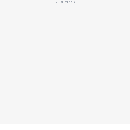
PUBLICIDAD