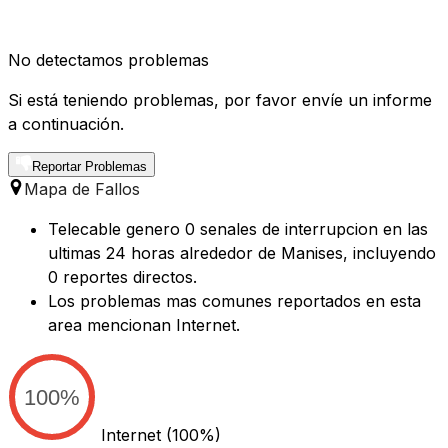
No detectamos problemas
Si está teniendo problemas, por favor envíe un informe
a continuación.
Reportar Problemas
Mapa de Fallos
Telecable genero 0 senales de interrupcion en las
ultimas 24 horas alrededor de Manises, incluyendo
0 reportes directos.
Los problemas mas comunes reportados en esta
area mencionan Internet.
100%
Internet
(100%)