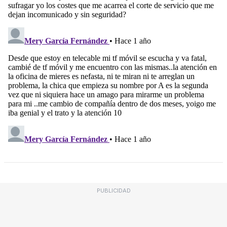
PUBLICIDAD