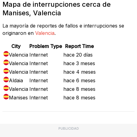
Mapa de interrupciones cerca de
Manises, Valencia
La mayoría de reportes de fallos e interrupciones se
originaron en
Valencia
.
City
Problem Type
Report Time
Valencia
Internet
hace 20 días
Valencia
Internet
hace 3 meses
Valencia
Internet
hace 4 meses
Aldaia
Internet
hace 6 meses
Valencia
Internet
hace 8 meses
Manises
Internet
hace 8 meses
PUBLICIDAD