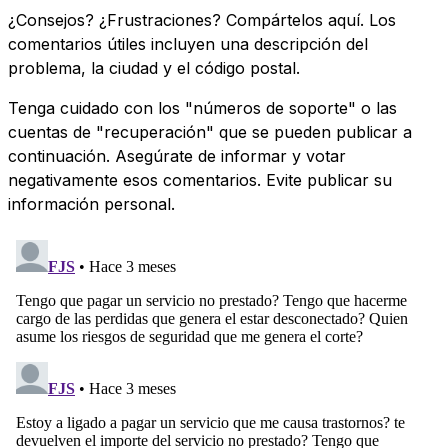
¿Consejos? ¿Frustraciones? Compártelos aquí. Los
comentarios útiles incluyen una descripción del
problema, la ciudad y el código postal.
Tenga cuidado con los "números de soporte" o las
cuentas de "recuperación" que se pueden publicar a
continuación. Asegúrate de informar y votar
negativamente esos comentarios. Evite publicar su
información personal.