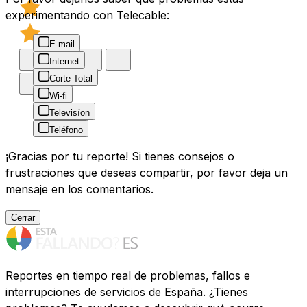
experimentando con Telecable:
E-mail
Internet
Corte Total
Wi-fi
Televisíon
Teléfono
¡Gracias por tu reporte! Si tienes consejos o
frustraciones que deseas compartir, por favor deja un
mensaje en los comentarios.
Cerrar
Reportes en tiempo real de problemas, fallos e
interrupciones de servicios de España. ¿Tienes