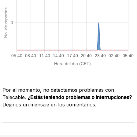
Por el momento, no detectamos problemas con
Telecable.
¿Estás teniendo problemas o interrupciones?
Déjanos un mensaje en los comentarios.