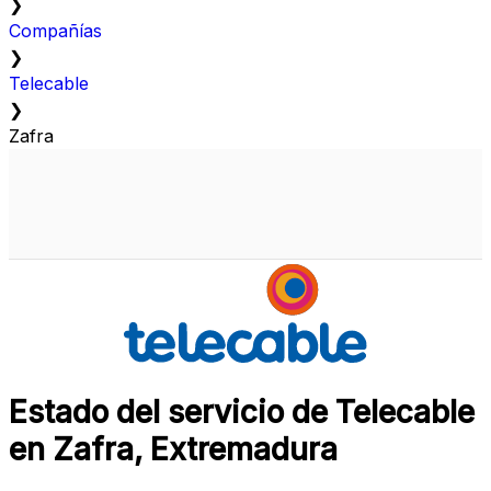
❯
Compañías
❯
Telecable
❯
Zafra
Estado del servicio de Telecable
en Zafra, Extremadura