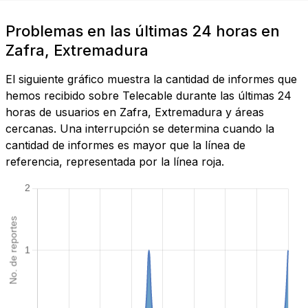
Problemas en las últimas 24 horas en
Zafra, Extremadura
El siguiente gráfico muestra la cantidad de informes que
hemos recibido sobre Telecable durante las últimas 24
horas de usuarios en Zafra, Extremadura y áreas
cercanas. Una interrupción se determina cuando la
cantidad de informes es mayor que la línea de
referencia, representada por la línea roja.