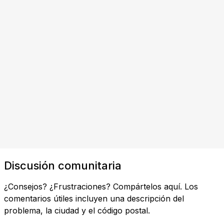
Discusión comunitaria
¿Consejos? ¿Frustraciones? Compártelos aquí. Los
comentarios útiles incluyen una descripción del
problema, la ciudad y el código postal.