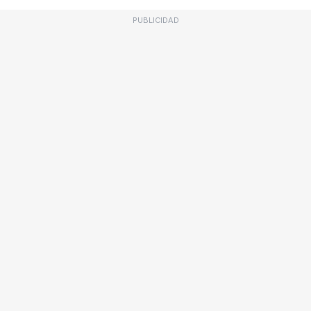
PUBLICIDAD