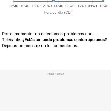
Por el momento, no detectamos problemas con
Telecable.
¿Estás teniendo problemas o interrupciones?
Déjanos un mensaje en los comentarios.
PUBLICIDAD