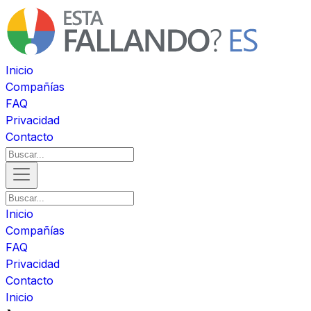
Inicio
Compañías
FAQ
Privacidad
Contacto
Inicio
Compañías
FAQ
Privacidad
Contacto
Inicio