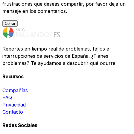
frustraciones que deseas compartir, por favor deja un
mensaje en los comentarios.
Cerrar
Reportes en tiempo real de problemas, fallos e
interrupciones de servicios de España. ¿Tienes
problemas? Te ayudamos a descubrir qué ocurre.
Recursos
Compañías
FAQ
Privacidad
Contacto
Redes Sociales