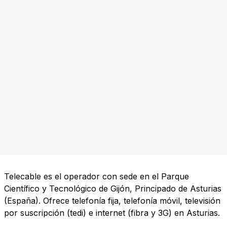
Telecable es el operador con sede en el Parque
Científico y Tecnológico de Gijón, Principado de Asturias
(España). Ofrece telefonía fija, telefonía móvil, televisión
por suscripción (tedi) e internet (fibra y 3G) en Asturias.