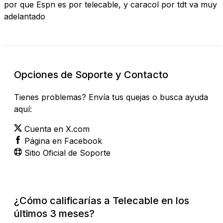
por que Espn es por telecable, y caracol por tdt va muy
adelantado
Opciones de Soporte y Contacto
Tienes problemas? Envía tus quejas o busca ayuda
aquí:
Cuenta en X.com
Página en Facebook
Sitio Oficial de Soporte
¿Cómo calificarías a Telecable en los
últimos 3 meses?