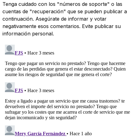
Tenga cuidado con los "números de soporte" o las
cuentas de "recuperación" que se pueden publicar a
continuación. Asegúrate de informar y votar
negativamente esos comentarios. Evite publicar su
información personal.