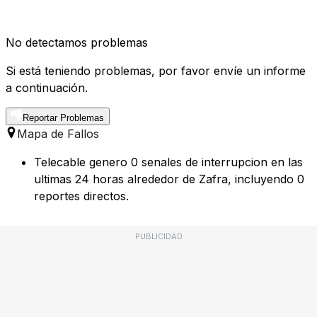
No detectamos problemas
Si está teniendo problemas, por favor envíe un informe
a continuación.
Reportar Problemas
Mapa de Fallos
Telecable genero 0 senales de interrupcion en las
ultimas 24 horas alrededor de Zafra, incluyendo 0
reportes directos.
PUBLICIDAD