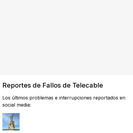
Reportes de Fallos de Telecable
Los últimos problemas e interrupciones reportados en
social media: