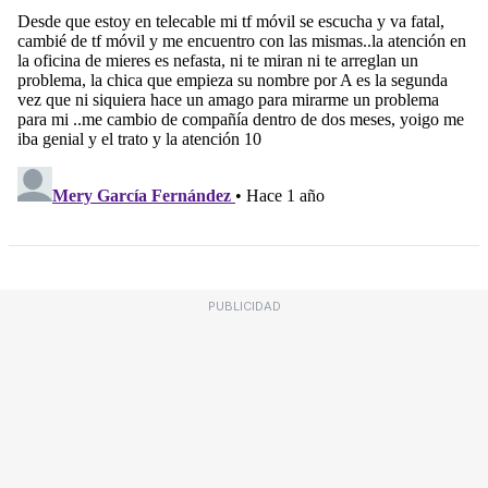
PUBLICIDAD