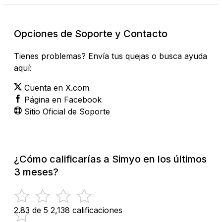
Opciones de Soporte y Contacto
Tienes problemas? Envía tus quejas o busca ayuda
aquí:
Cuenta en X.com
Página en Facebook
Sitio Oficial de Soporte
¿Cómo calificarías a Simyo en los últimos
3 meses?
2.83 de 5
2,138 calificaciones