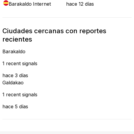
Barakaldo
Internet
hace 12 días
Ciudades cercanas con reportes
recientes
Barakaldo
1 recent signals
hace 3 días
Galdakao
1 recent signals
hace 5 días