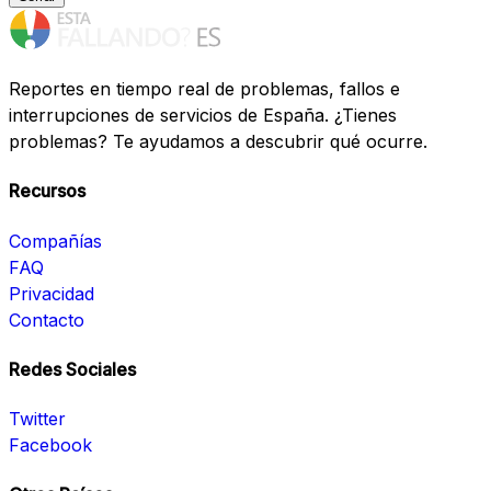
Reportes en tiempo real de problemas, fallos e
interrupciones de servicios de España. ¿Tienes
problemas? Te ayudamos a descubrir qué ocurre.
Recursos
Compañías
FAQ
Privacidad
Contacto
Redes Sociales
Twitter
Facebook