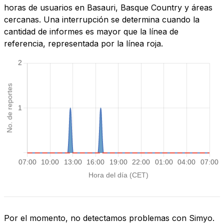
horas de usuarios en Basauri, Basque Country y áreas
cercanas. Una interrupción se determina cuando la
cantidad de informes es mayor que la línea de
referencia, representada por la línea roja.
Por el momento, no detectamos problemas con Simyo.