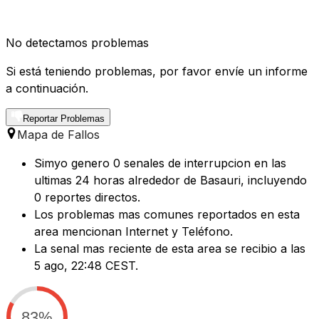
No detectamos problemas
Si está teniendo problemas, por favor envíe un informe
a continuación.
Reportar Problemas
Mapa de Fallos
Simyo genero 0 senales de interrupcion en las
ultimas 24 horas alrededor de Basauri, incluyendo
0 reportes directos.
Los problemas mas comunes reportados en esta
area mencionan Internet y Teléfono.
La senal mas reciente de esta area se recibio a las
5 ago, 22:48 CEST.
83%