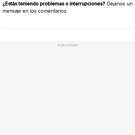
¿Estás teniendo problemas o interrupciones?
Déjanos un
mensaje en los comentarios.
PUBLICIDAD