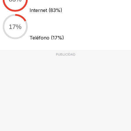
Internet
(83%)
17%
Teléfono
(17%)
PUBLICIDAD