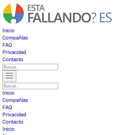
Inicio
Compañías
FAQ
Privacidad
Contacto
Inicio
Compañías
FAQ
Privacidad
Contacto
Inicio