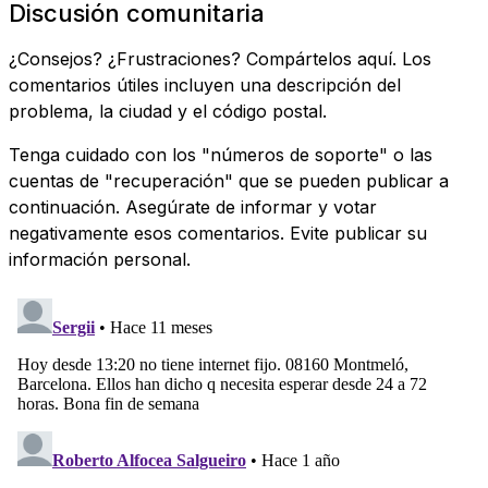
Discusión comunitaria
¿Consejos? ¿Frustraciones? Compártelos aquí. Los
comentarios útiles incluyen una descripción del
problema, la ciudad y el código postal.
Tenga cuidado con los "números de soporte" o las
cuentas de "recuperación" que se pueden publicar a
continuación. Asegúrate de informar y votar
negativamente esos comentarios. Evite publicar su
información personal.