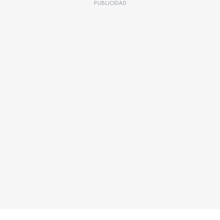
PUBLICIDAD