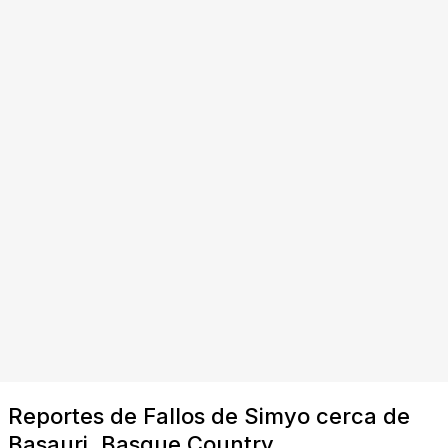
Reportes de Fallos de Simyo cerca de
Basauri, Basque Country