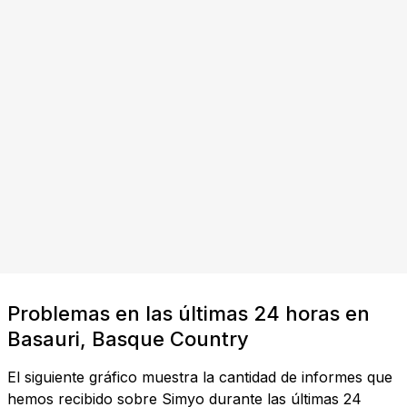
Problemas en las últimas 24 horas en
Basauri, Basque Country
El siguiente gráfico muestra la cantidad de informes que
hemos recibido sobre Simyo durante las últimas 24