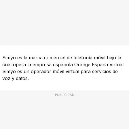
Simyo es la marca comercial de telefonía móvil bajo la
cual opera la empresa española Orange España Virtual.
Simyo es un operador móvil virtual para servicios de
voz y datos.
PUBLICIDAD