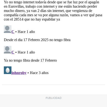
PUBLICIDAD