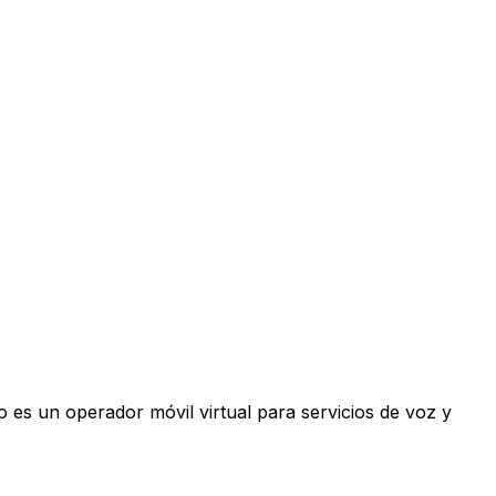
 es un operador móvil virtual para servicios de voz y