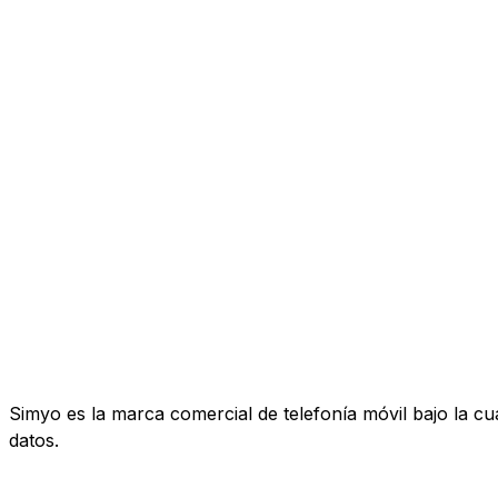
Simyo es la marca comercial de telefonía móvil bajo la c
datos.