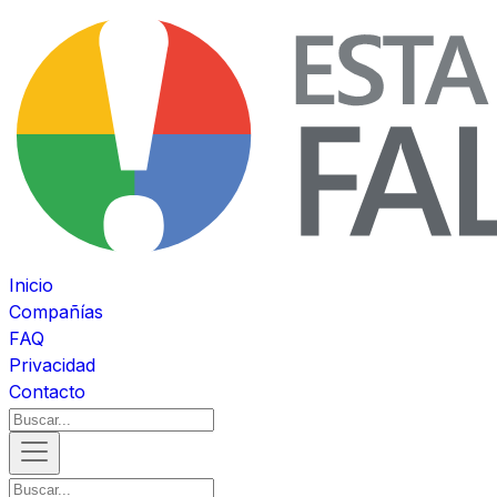
Inicio
Compañías
FAQ
Privacidad
Contacto