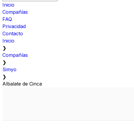
Inicio
Compañías
FAQ
Privacidad
Contacto
Inicio
❯
Compañías
❯
Simyo
❯
Albalate de Cinca