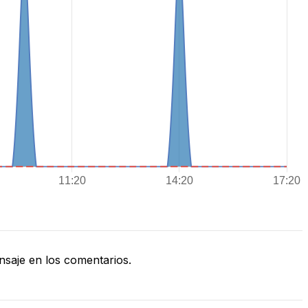
saje en los comentarios.