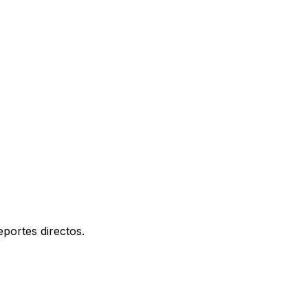
portes directos.