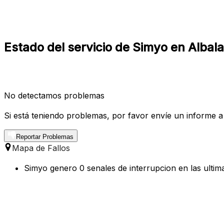
Estado del servicio de Simyo en Albal
No detectamos problemas
Si está teniendo problemas, por favor envíe un informe a
Reportar Problemas
Mapa de Fallos
Simyo genero 0 senales de interrupcion en las ultim