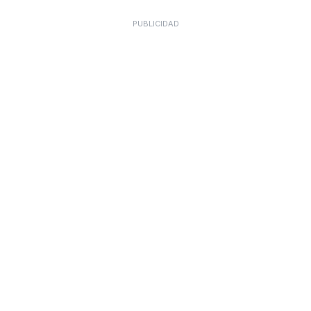
PUBLICIDAD