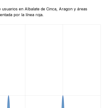
e usuarios en Albalate de Cinca, Aragon y áreas
ntada por la línea roja.