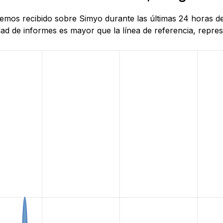
 hemos recibido sobre Simyo durante las últimas 24 horas d
d de informes es mayor que la línea de referencia, represe