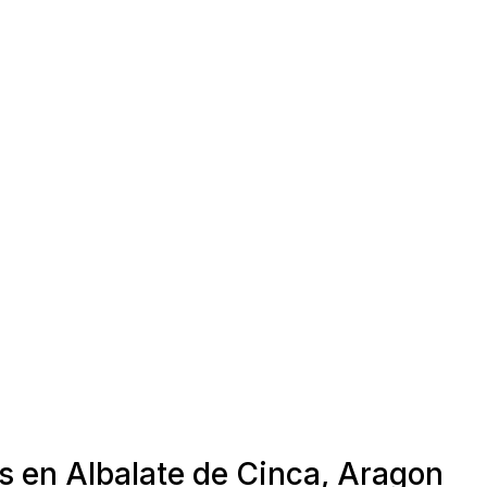
s en Albalate de Cinca, Aragon