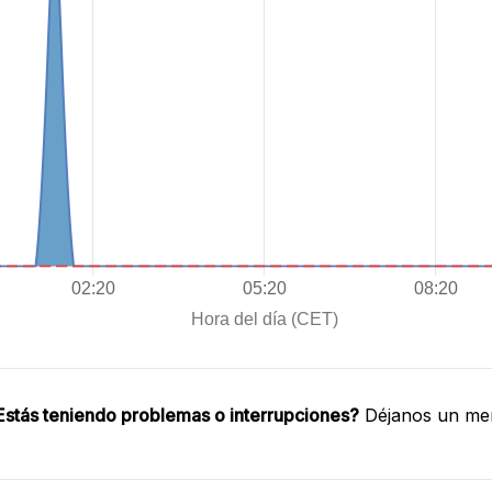
Estás teniendo problemas o interrupciones?
Déjanos un men