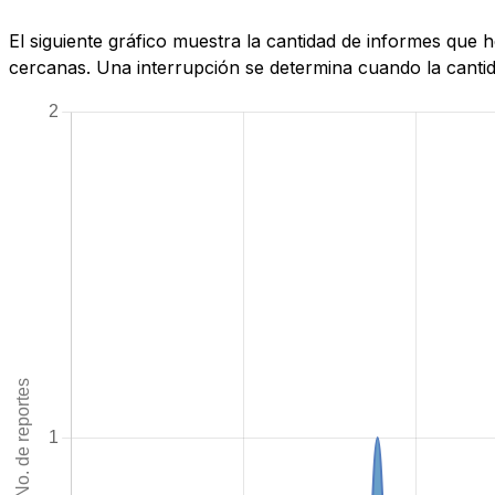
El siguiente gráfico muestra la cantidad de informes que
cercanas. Una interrupción se determina cuando la cantida