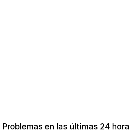
Problemas en las últimas 24 hora