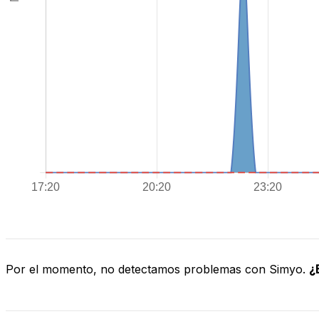
Por el momento, no detectamos problemas con Simyo.
¿