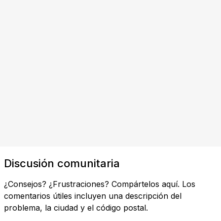
Discusión comunitaria
¿Consejos? ¿Frustraciones? Compártelos aquí. Los
comentarios útiles incluyen una descripción del
problema, la ciudad y el código postal.