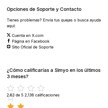
Opciones de Soporte y Contacto
Tienes problemas? Envía tus quejas o busca ayuda
aquí:
Cuenta en X.com
Página en Facebook
Sitio Oficial de Soporte
¿Cómo calificarías a Simyo en los últimos
3 meses?
2.83 de 5
2,138 calificaciones