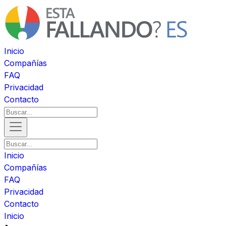
Inicio
Compañías
FAQ
Privacidad
Contacto
Inicio
Compañías
FAQ
Privacidad
Contacto
Inicio