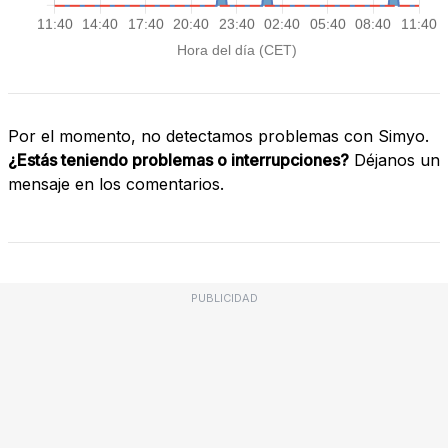
Por el momento, no detectamos problemas con Simyo.
¿Estás teniendo problemas o interrupciones?
Déjanos un
mensaje en los comentarios.
PUBLICIDAD