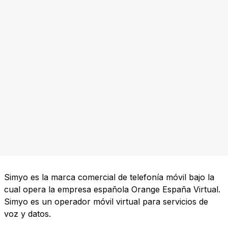
Simyo es la marca comercial de telefonía móvil bajo la
cual opera la empresa española Orange España Virtual.
Simyo es un operador móvil virtual para servicios de
voz y datos.