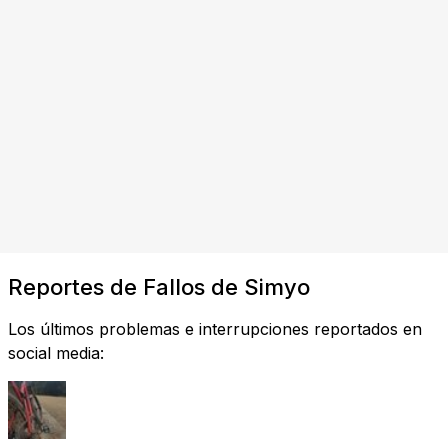
Reportes de Fallos de Simyo
Los últimos problemas e interrupciones reportados en
social media: