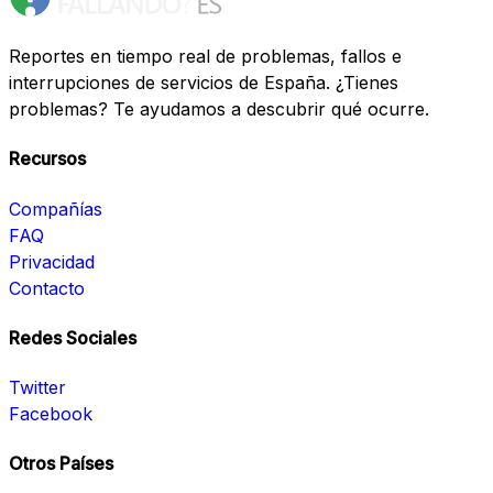
Reportes en tiempo real de problemas, fallos e
interrupciones de servicios de España. ¿Tienes
problemas? Te ayudamos a descubrir qué ocurre.
Recursos
Compañías
FAQ
Privacidad
Contacto
Redes Sociales
Twitter
Facebook
Otros Países