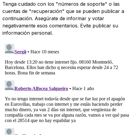
Tenga cuidado con los "números de soporte" o las
cuentas de "recuperación" que se pueden publicar a
continuación. Asegúrate de informar y votar
negativamente esos comentarios. Evite publicar su
información personal.