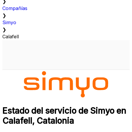
❯
Compañías
❯
Simyo
❯
Calafell
Estado del servicio de Simyo en
Calafell, Catalonia