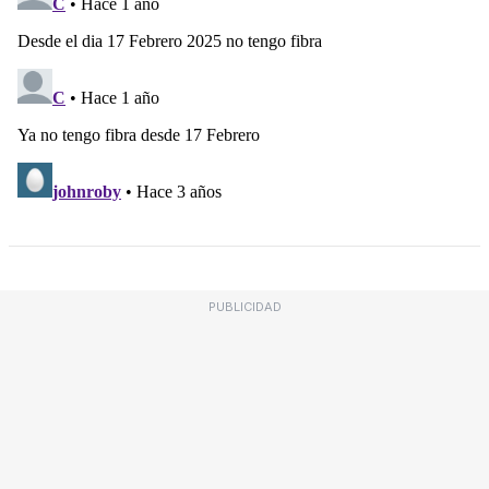
PUBLICIDAD