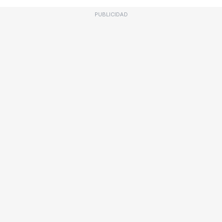
PUBLICIDAD