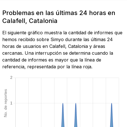
Problemas en las últimas 24 horas en
Calafell, Catalonia
El siguiente gráfico muestra la cantidad de informes que
hemos recibido sobre Simyo durante las últimas 24
horas de usuarios en Calafell, Catalonia y áreas
cercanas. Una interrupción se determina cuando la
cantidad de informes es mayor que la línea de
referencia, representada por la línea roja.