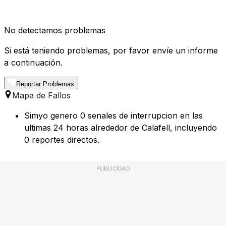
No detectamos problemas
Si está teniendo problemas, por favor envíe un informe
a continuación.
Reportar Problemas
Mapa de Fallos
Simyo genero 0 senales de interrupcion en las
ultimas 24 horas alrededor de Calafell, incluyendo
0 reportes directos.
PUBLICIDAD