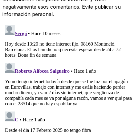
negativamente esos comentarios. Evite publicar su
información personal.