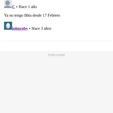
PUBLICIDAD