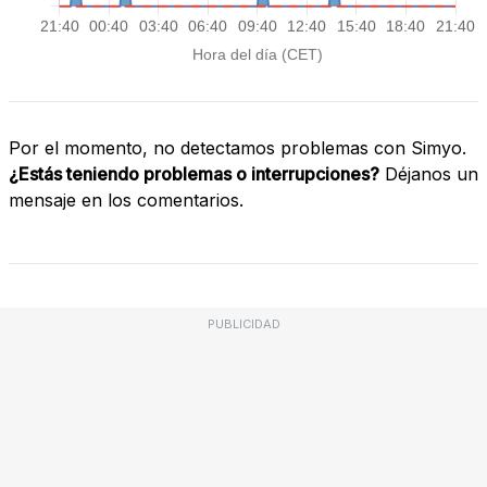
Por el momento, no detectamos problemas con Simyo.
¿Estás teniendo problemas o interrupciones?
Déjanos un
mensaje en los comentarios.
PUBLICIDAD