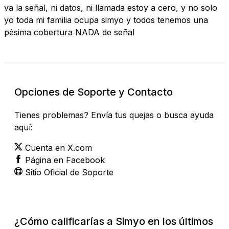
va la señal, ni datos, ni llamada estoy a cero, y no solo
yo toda mi familia ocupa simyo y todos tenemos una
pésima cobertura NADA de señal
Opciones de Soporte y Contacto
Tienes problemas? Envía tus quejas o busca ayuda
aquí:
Cuenta en X.com
Página en Facebook
Sitio Oficial de Soporte
¿Cómo calificarías a Simyo en los últimos