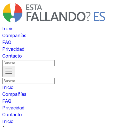
Inicio
Compañías
FAQ
Privacidad
Contacto
Inicio
Compañías
FAQ
Privacidad
Contacto
Inicio