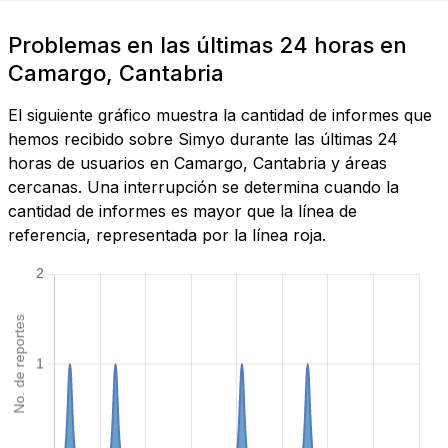
Problemas en las últimas 24 horas en
Camargo, Cantabria
El siguiente gráfico muestra la cantidad de informes que
hemos recibido sobre Simyo durante las últimas 24
horas de usuarios en Camargo, Cantabria y áreas
cercanas. Una interrupción se determina cuando la
cantidad de informes es mayor que la línea de
referencia, representada por la línea roja.