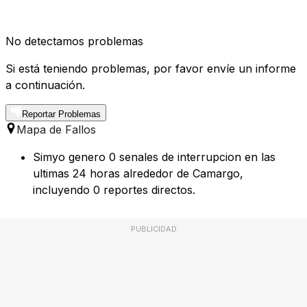
No detectamos problemas
Si está teniendo problemas, por favor envíe un informe
a continuación.
Reportar Problemas
Mapa de Fallos
Simyo genero 0 senales de interrupcion en las
ultimas 24 horas alrededor de Camargo,
incluyendo 0 reportes directos.
PUBLICIDAD