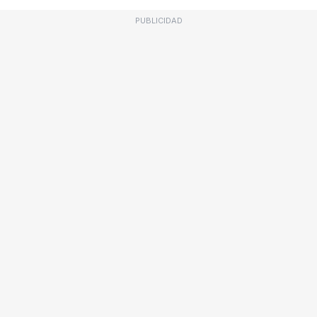
PUBLICIDAD