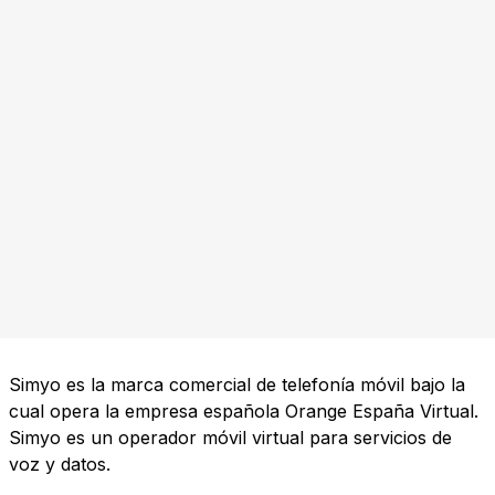
Simyo es la marca comercial de telefonía móvil bajo la
cual opera la empresa española Orange España Virtual.
Simyo es un operador móvil virtual para servicios de
voz y datos.