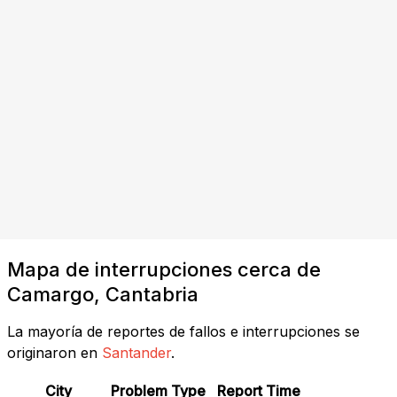
Mapa de interrupciones cerca de
Camargo, Cantabria
La mayoría de reportes de fallos e interrupciones se
originaron en
Santander
.
City
Problem Type
Report Time