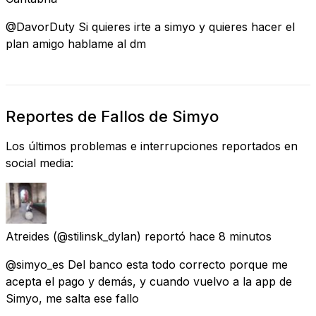
@DavorDuty Si quieres irte a simyo y quieres hacer el
plan amigo hablame al dm
Reportes de Fallos de Simyo
Los últimos problemas e interrupciones reportados en
social media:
Atreides
(@stilinsk_dylan) reportó
hace 8 minutos
@simyo_es Del banco esta todo correcto porque me
acepta el pago y demás, y cuando vuelvo a la app de
Simyo, me salta ese fallo