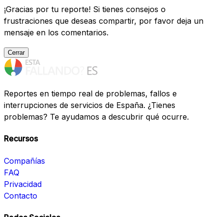
¡Gracias por tu reporte! Si tienes consejos o
frustraciones que deseas compartir, por favor deja un
mensaje en los comentarios.
Cerrar
Reportes en tiempo real de problemas, fallos e
interrupciones de servicios de España. ¿Tienes
problemas? Te ayudamos a descubrir qué ocurre.
Recursos
Compañías
FAQ
Privacidad
Contacto