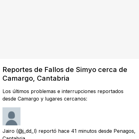
Reportes de Fallos de Simyo cerca de
Camargo, Cantabria
Los últimos problemas e interrupciones reportados
desde Camargo y lugares cercanos:
Jairo
(@j_dd_l) reportó
hace 41 minutos
desde
Penagos,
Cantabria