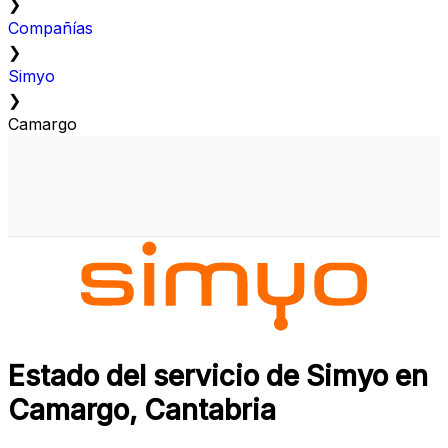
❯
Compañías
❯
Simyo
❯
Camargo
Estado del servicio de Simyo en
Camargo, Cantabria