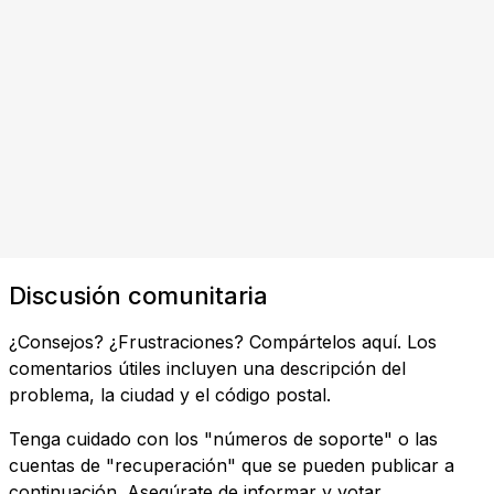
Discusión comunitaria
¿Consejos? ¿Frustraciones? Compártelos aquí. Los
comentarios útiles incluyen una descripción del
problema, la ciudad y el código postal.
Tenga cuidado con los "números de soporte" o las
cuentas de "recuperación" que se pueden publicar a
continuación. Asegúrate de informar y votar