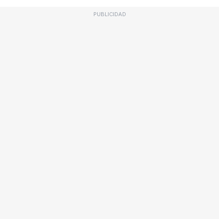
PUBLICIDAD