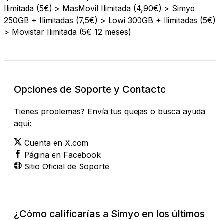
Ilimitada (5€) > MasMovil Ilimitada (4,90€) > Simyo
250GB + Ilimitadas (7,5€) > Lowi 300GB + Ilimitadas (5€)
> Movistar Ilimitada (5€ 12 meses)
Opciones de Soporte y Contacto
Tienes problemas? Envía tus quejas o busca ayuda
aquí:
Cuenta en X.com
Página en Facebook
Sitio Oficial de Soporte
¿Cómo calificarías a Simyo en los últimos