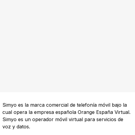
Simyo es la marca comercial de telefonía móvil bajo la
cual opera la empresa española Orange España Virtual.
Simyo es un operador móvil virtual para servicios de
voz y datos.