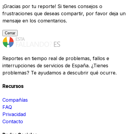
¡Gracias por tu reporte! Si tienes consejos o
frustraciones que deseas compartir, por favor deja un
mensaje en los comentarios.
Cerrar
Reportes en tiempo real de problemas, fallos e
interrupciones de servicios de España. ¿Tienes
problemas? Te ayudamos a descubrir qué ocurre.
Recursos
Compañías
FAQ
Privacidad
Contacto