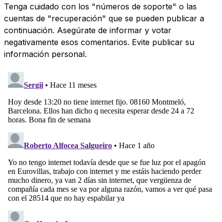
Tenga cuidado con los "números de soporte" o las
cuentas de "recuperación" que se pueden publicar a
continuación. Asegúrate de informar y votar
negativamente esos comentarios. Evite publicar su
información personal.