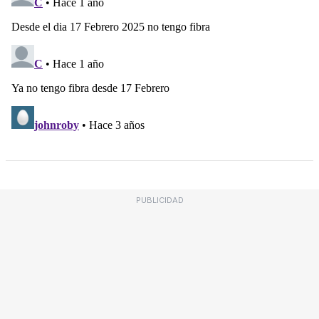
PUBLICIDAD