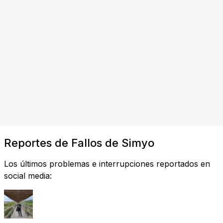
Reportes de Fallos de Simyo
Los últimos problemas e interrupciones reportados en
social media: