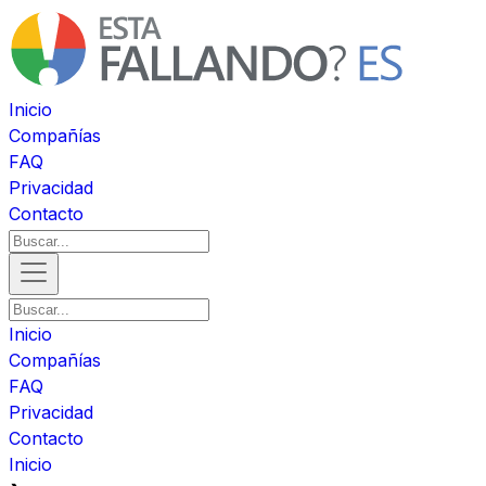
Inicio
Compañías
FAQ
Privacidad
Contacto
Inicio
Compañías
FAQ
Privacidad
Contacto
Inicio