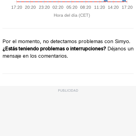
Por el momento, no detectamos problemas con Simyo.
¿Estás teniendo problemas o interrupciones?
Déjanos un
mensaje en los comentarios.
PUBLICIDAD