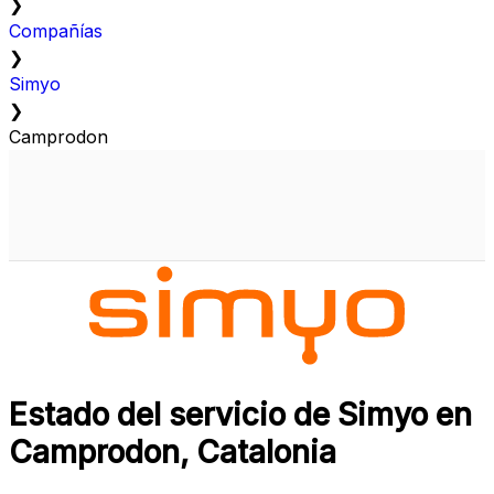
❯
Compañías
❯
Simyo
❯
Camprodon
Estado del servicio de Simyo en
Camprodon, Catalonia