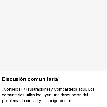
Discusión comunitaria
¿Consejos? ¿Frustraciones? Compártelos aquí. Los
comentarios útiles incluyen una descripción del
problema, la ciudad y el código postal.