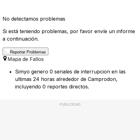
No detectamos problemas
Si está teniendo problemas, por favor envíe un informe
a continuación.
Reportar Problemas
Mapa de Fallos
Simyo genero 0 senales de interrupcion en las
ultimas 24 horas alrededor de Camprodon,
incluyendo 0 reportes directos.
PUBLICIDAD