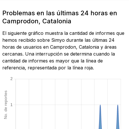
Problemas en las últimas 24 horas en
Camprodon, Catalonia
El siguiente gráfico muestra la cantidad de informes que
hemos recibido sobre Simyo durante las últimas 24
horas de usuarios en Camprodon, Catalonia y áreas
cercanas. Una interrupción se determina cuando la
cantidad de informes es mayor que la línea de
referencia, representada por la línea roja.