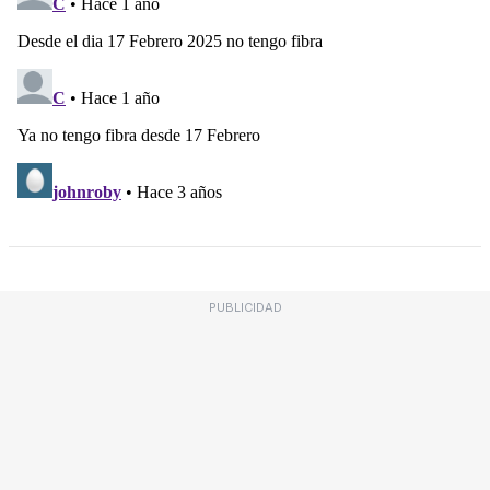
PUBLICIDAD