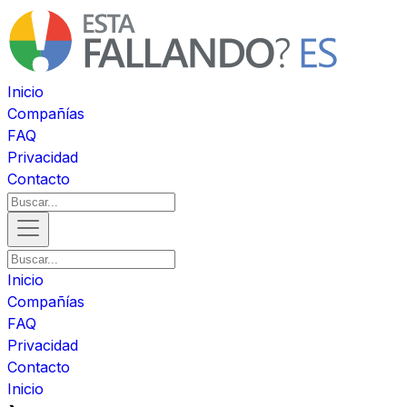
Inicio
Compañías
FAQ
Privacidad
Contacto
Inicio
Compañías
FAQ
Privacidad
Contacto
Inicio