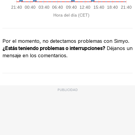
Por el momento, no detectamos problemas con Simyo.
¿Estás teniendo problemas o interrupciones?
Déjanos un
mensaje en los comentarios.
PUBLICIDAD