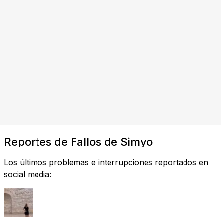
Reportes de Fallos de Simyo
Los últimos problemas e interrupciones reportados en
social media: