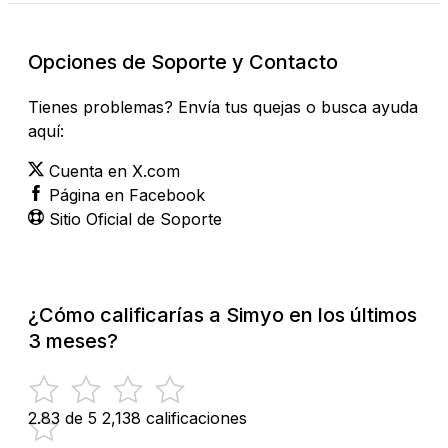
Opciones de Soporte y Contacto
Tienes problemas? Envía tus quejas o busca ayuda
aquí:
Cuenta en X.com
Página en Facebook
Sitio Oficial de Soporte
¿Cómo calificarías a Simyo en los últimos
3 meses?
2.83 de 5
2,138 calificaciones