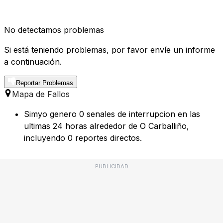
No detectamos problemas
Si está teniendo problemas, por favor envíe un informe
a continuación.
Reportar Problemas
Mapa de Fallos
Simyo genero 0 senales de interrupcion en las
ultimas 24 horas alrededor de O Carballiño,
incluyendo 0 reportes directos.
PUBLICIDAD