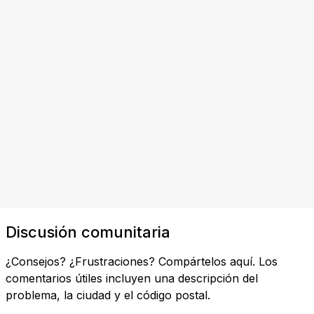
Discusión comunitaria
¿Consejos? ¿Frustraciones? Compártelos aquí. Los
comentarios útiles incluyen una descripción del
problema, la ciudad y el código postal.