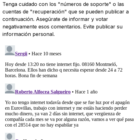
Tenga cuidado con los "números de soporte" o las
cuentas de "recuperación" que se pueden publicar a
continuación. Asegúrate de informar y votar
negativamente esos comentarios. Evite publicar su
información personal.