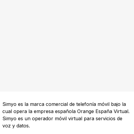
Simyo es la marca comercial de telefonía móvil bajo la
cual opera la empresa española Orange España Virtual.
Simyo es un operador móvil virtual para servicios de
voz y datos.