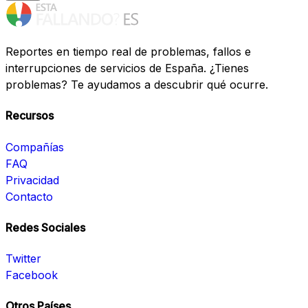
Reportes en tiempo real de problemas, fallos e
interrupciones de servicios de España. ¿Tienes
problemas? Te ayudamos a descubrir qué ocurre.
Recursos
Compañías
FAQ
Privacidad
Contacto
Redes Sociales
Twitter
Facebook
Otros Países