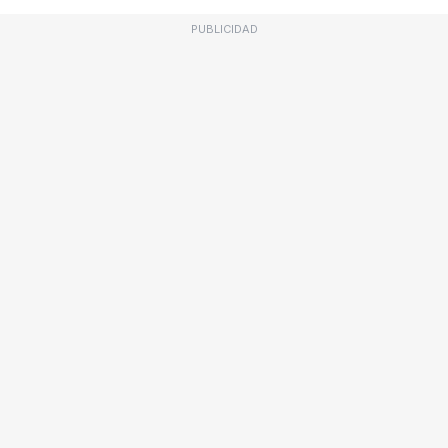
PUBLICIDAD