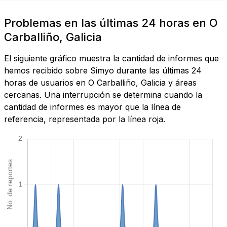
Problemas en las últimas 24 horas en O
Carballiño, Galicia
El siguiente gráfico muestra la cantidad de informes que
hemos recibido sobre Simyo durante las últimas 24
horas de usuarios en O Carballiño, Galicia y áreas
cercanas. Una interrupción se determina cuando la
cantidad de informes es mayor que la línea de
referencia, representada por la línea roja.