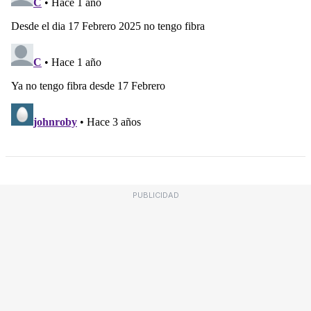
PUBLICIDAD