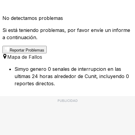
No detectamos problemas
Si está teniendo problemas, por favor envíe un informe
a continuación.
Reportar Problemas
Mapa de Fallos
Simyo genero 0 senales de interrupcion en las
ultimas 24 horas alrededor de Cunit, incluyendo 0
reportes directos.
PUBLICIDAD