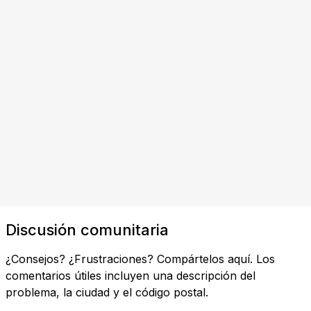
Discusión comunitaria
¿Consejos? ¿Frustraciones? Compártelos aquí. Los
comentarios útiles incluyen una descripción del
problema, la ciudad y el código postal.