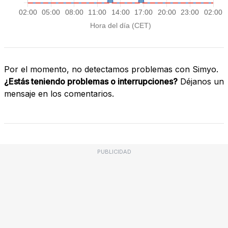
Por el momento, no detectamos problemas con Simyo.
¿Estás teniendo problemas o interrupciones?
Déjanos un
mensaje en los comentarios.
PUBLICIDAD