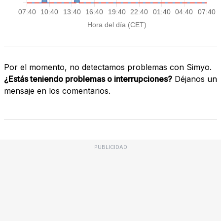
Por el momento, no detectamos problemas con Simyo.
¿Estás teniendo problemas o interrupciones?
Déjanos un
mensaje en los comentarios.
PUBLICIDAD