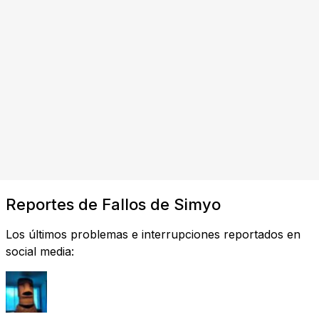
Reportes de Fallos de Simyo
Los últimos problemas e interrupciones reportados en
social media: