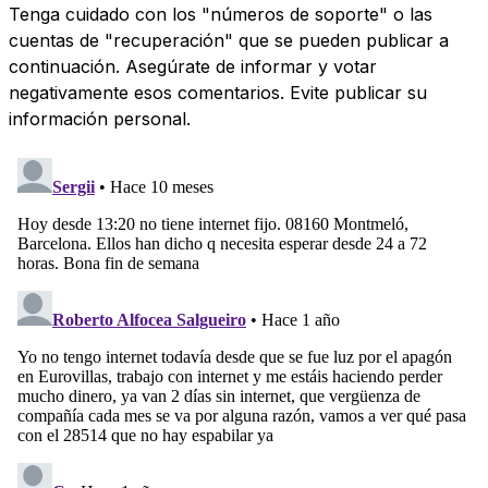
Tenga cuidado con los "números de soporte" o las
cuentas de "recuperación" que se pueden publicar a
continuación. Asegúrate de informar y votar
negativamente esos comentarios. Evite publicar su
información personal.