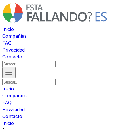
Inicio
Compañías
FAQ
Privacidad
Contacto
Inicio
Compañías
FAQ
Privacidad
Contacto
Inicio