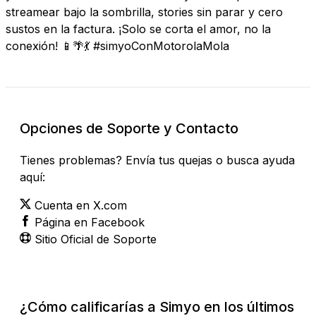
streamear bajo la sombrilla, stories sin parar y cero
sustos en la factura. ¡Solo se corta el amor, no la
conexión! 📱🌴💃 #simyoConMotorolaMola
Opciones de Soporte y Contacto
Tienes problemas? Envía tus quejas o busca ayuda
aquí:
Cuenta en X.com
Página en Facebook
Sitio Oficial de Soporte
¿Cómo calificarías a Simyo en los últimos