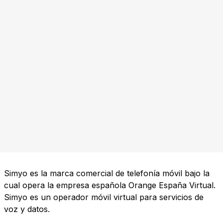
Simyo es la marca comercial de telefonía móvil bajo la
cual opera la empresa española Orange España Virtual.
Simyo es un operador móvil virtual para servicios de
voz y datos.