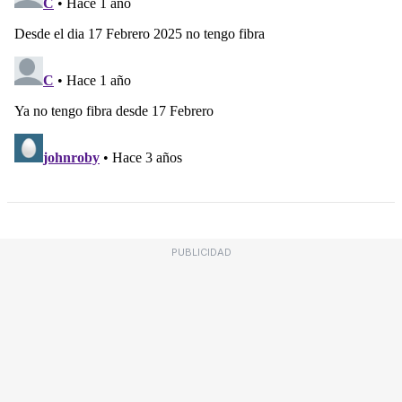
PUBLICIDAD