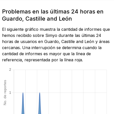
Problemas en las últimas 24 horas en
Guardo, Castille and León
El siguiente gráfico muestra la cantidad de informes que
hemos recibido sobre Simyo durante las últimas 24
horas de usuarios en Guardo, Castille and León y áreas
cercanas. Una interrupción se determina cuando la
cantidad de informes es mayor que la línea de
referencia, representada por la línea roja.