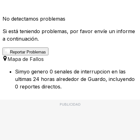
No detectamos problemas
Si está teniendo problemas, por favor envíe un informe
a continuación.
Reportar Problemas
Mapa de Fallos
Simyo genero 0 senales de interrupcion en las
ultimas 24 horas alrededor de Guardo, incluyendo
0 reportes directos.
PUBLICIDAD