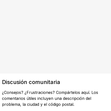
Discusión comunitaria
¿Consejos? ¿Frustraciones? Compártelos aquí. Los
comentarios útiles incluyen una descripción del
problema, la ciudad y el código postal.