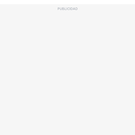
PUBLICIDAD