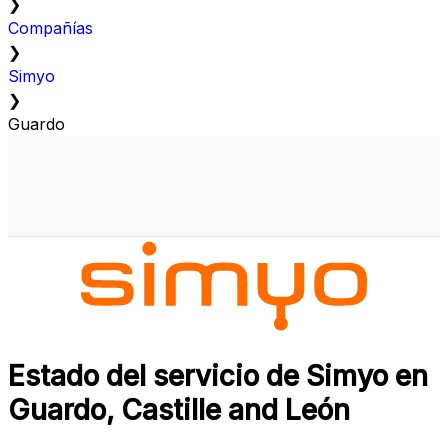
❯
Compañías
❯
Simyo
❯
Guardo
Estado del servicio de Simyo en
Guardo, Castille and León