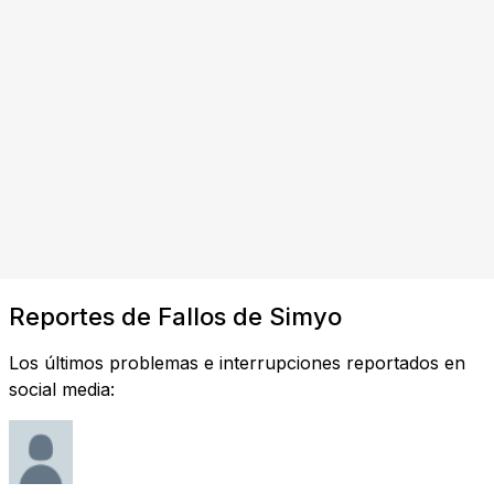
Reportes de Fallos de Simyo
Los últimos problemas e interrupciones reportados en
social media: