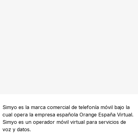
Simyo es la marca comercial de telefonía móvil bajo la
cual opera la empresa española Orange España Virtual.
Simyo es un operador móvil virtual para servicios de
voz y datos.