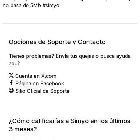
no pasa de 5Mb #simyo
Opciones de Soporte y Contacto
Tienes problemas? Envía tus quejas o busca ayuda
aquí:
Cuenta en X.com
Página en Facebook
Sitio Oficial de Soporte
¿Cómo calificarías a Simyo en los últimos
3 meses?