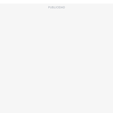
PUBLICIDAD