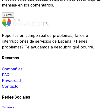
mensaje en los comentarios.
Cerrar
Reportes en tiempo real de problemas, fallos e
interrupciones de servicios de España. ¿Tienes
problemas? Te ayudamos a descubrir qué ocurre.
Recursos
Compañías
FAQ
Privacidad
Contacto
Redes Sociales