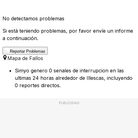
No detectamos problemas
Si está teniendo problemas, por favor envíe un informe
a continuación.
Reportar Problemas
Mapa de Fallos
Simyo genero 0 senales de interrupcion en las
ultimas 24 horas alrededor de Illescas, incluyendo
0 reportes directos.
PUBLICIDAD