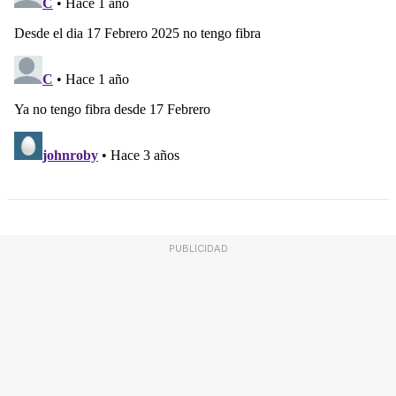
PUBLICIDAD