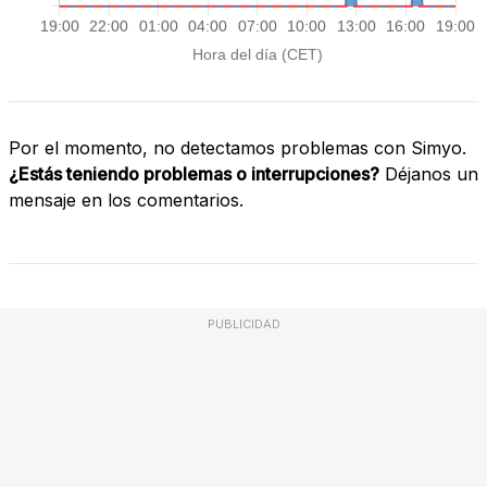
Por el momento, no detectamos problemas con Simyo.
¿Estás teniendo problemas o interrupciones?
Déjanos un
mensaje en los comentarios.
PUBLICIDAD