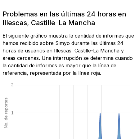
Problemas en las últimas 24 horas en
Illescas, Castille-La Mancha
El siguiente gráfico muestra la cantidad de informes que
hemos recibido sobre Simyo durante las últimas 24
horas de usuarios en Illescas, Castille-La Mancha y
áreas cercanas. Una interrupción se determina cuando
la cantidad de informes es mayor que la línea de
referencia, representada por la línea roja.