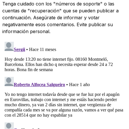
Tenga cuidado con los "números de soporte" o las
cuentas de "recuperación" que se pueden publicar a
continuación. Asegúrate de informar y votar
negativamente esos comentarios. Evite publicar su
información personal.