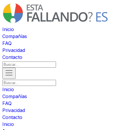
Inicio
Compañías
FAQ
Privacidad
Contacto
Inicio
Compañías
FAQ
Privacidad
Contacto
Inicio