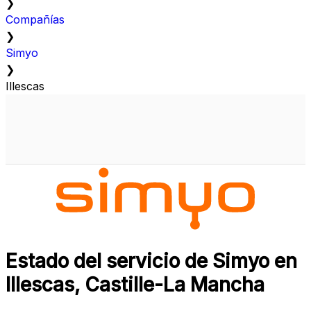
❯
Compañías
❯
Simyo
❯
Illescas
Estado del servicio de Simyo en
Illescas, Castille-La Mancha