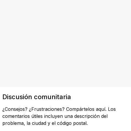
Discusión comunitaria
¿Consejos? ¿Frustraciones? Compártelos aquí. Los
comentarios útiles incluyen una descripción del
problema, la ciudad y el código postal.