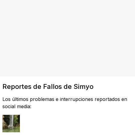
Reportes de Fallos de Simyo
Los últimos problemas e interrupciones reportados en
social media: