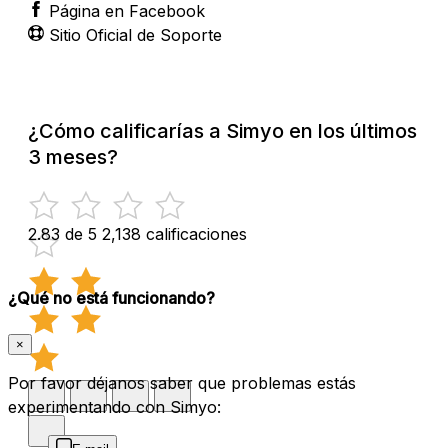
Página en Facebook
Sitio Oficial de Soporte
¿Cómo calificarías a Simyo en los últimos
3 meses?
2.83 de 5
2,138 calificaciones
¿Qué no está funcionando?
×
Por favor déjanos saber que problemas estás
experimentando con Simyo: