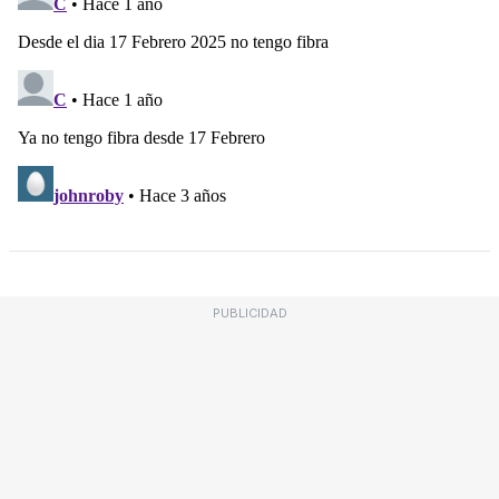
PUBLICIDAD