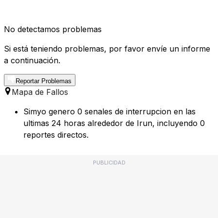
No detectamos problemas
Si está teniendo problemas, por favor envíe un informe
a continuación.
Reportar Problemas
Mapa de Fallos
Simyo genero 0 senales de interrupcion en las
ultimas 24 horas alrededor de Irun, incluyendo 0
reportes directos.
PUBLICIDAD