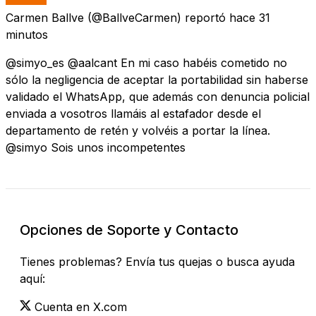
Carmen Ballve
(@BallveCarmen) reportó
hace 31
minutos
@simyo_es @aalcant En mi caso habéis cometido no
sólo la negligencia de aceptar la portabilidad sin haberse
validado el WhatsApp, que además con denuncia policial
enviada a vosotros llamáis al estafador desde el
departamento de retén y volvéis a portar la línea.
@simyo Sois unos incompetentes
Opciones de Soporte y Contacto
Tienes problemas? Envía tus quejas o busca ayuda
aquí:
Cuenta en X.com