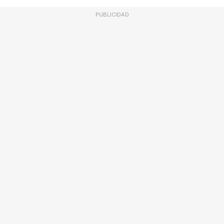
PUBLICIDAD