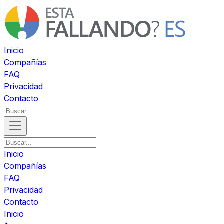
Inicio
Compañías
FAQ
Privacidad
Contacto
Inicio
Compañías
FAQ
Privacidad
Contacto
Inicio