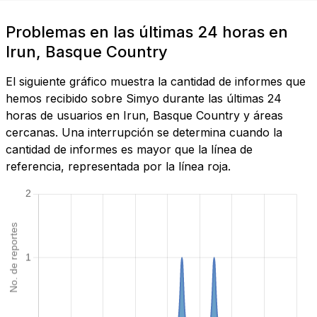
Problemas en las últimas 24 horas en
Irun, Basque Country
El siguiente gráfico muestra la cantidad de informes que
hemos recibido sobre Simyo durante las últimas 24
horas de usuarios en Irun, Basque Country y áreas
cercanas. Una interrupción se determina cuando la
cantidad de informes es mayor que la línea de
referencia, representada por la línea roja.