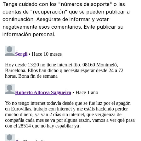
Tenga cuidado con los "números de soporte" o las
cuentas de "recuperación" que se pueden publicar a
continuación. Asegúrate de informar y votar
negativamente esos comentarios. Evite publicar su
información personal.