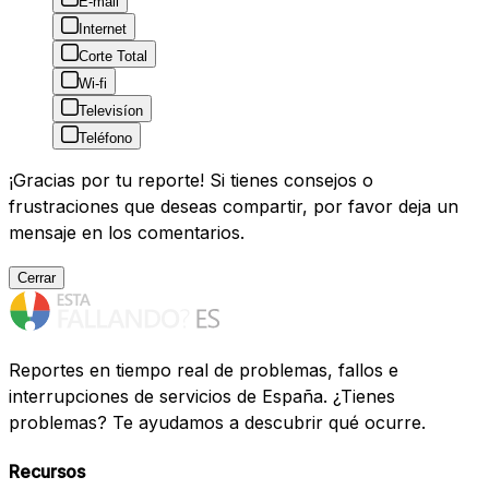
E-mail
Internet
Corte Total
Wi-fi
Televisíon
Teléfono
¡Gracias por tu reporte! Si tienes consejos o
frustraciones que deseas compartir, por favor deja un
mensaje en los comentarios.
Cerrar
Reportes en tiempo real de problemas, fallos e
interrupciones de servicios de España. ¿Tienes
problemas? Te ayudamos a descubrir qué ocurre.
Recursos