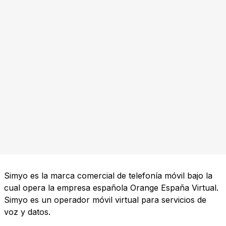
Simyo es la marca comercial de telefonía móvil bajo la
cual opera la empresa española Orange España Virtual.
Simyo es un operador móvil virtual para servicios de
voz y datos.