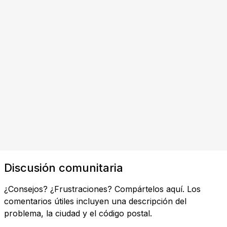
Discusión comunitaria
¿Consejos? ¿Frustraciones? Compártelos aquí. Los
comentarios útiles incluyen una descripción del
problema, la ciudad y el código postal.