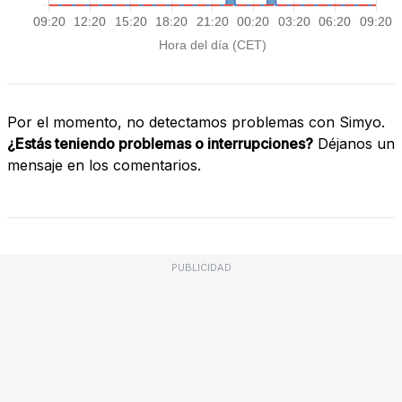
Por el momento, no detectamos problemas con Simyo.
¿Estás teniendo problemas o interrupciones?
Déjanos un
mensaje en los comentarios.
PUBLICIDAD