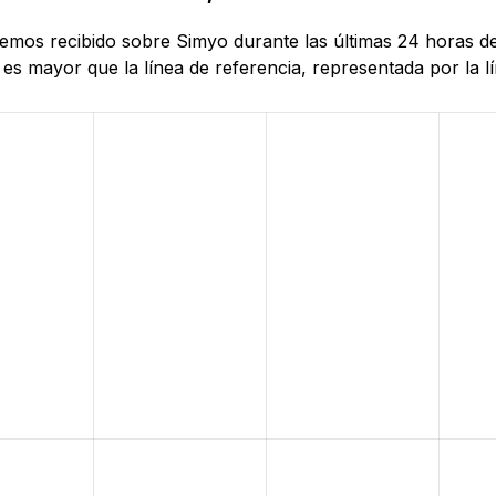
 hemos recibido sobre Simyo durante las últimas 24 horas d
es mayor que la línea de referencia, representada por la lí