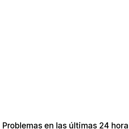
Problemas en las últimas 24 hora