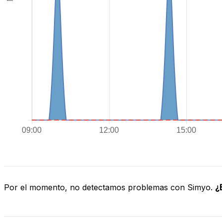
Por el momento, no detectamos problemas con Simyo.
¿