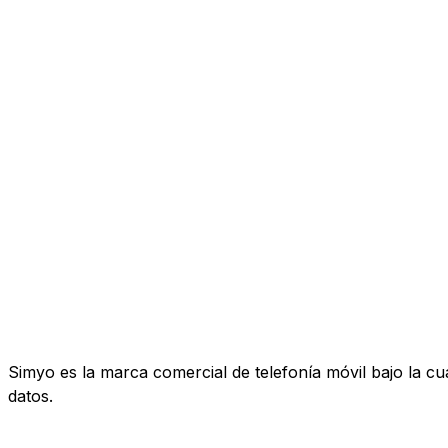
Simyo es la marca comercial de telefonía móvil bajo la c
datos.