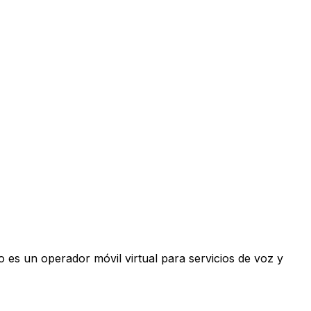
 es un operador móvil virtual para servicios de voz y