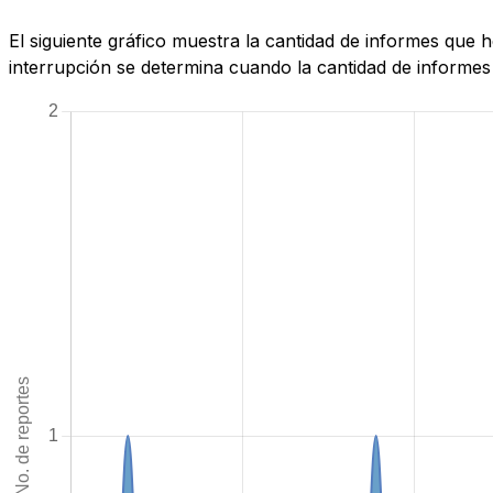
El siguiente gráfico muestra la cantidad de informes que
interrupción se determina cuando la cantidad de informes 