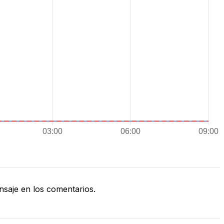
saje en los comentarios.