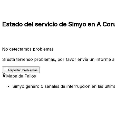
Estado del servicio de Simyo en A Coru
No detectamos problemas
Si está teniendo problemas, por favor envíe un informe a
Reportar Problemas
Mapa de Fallos
Simyo genero 0 senales de interrupcion en las ultim