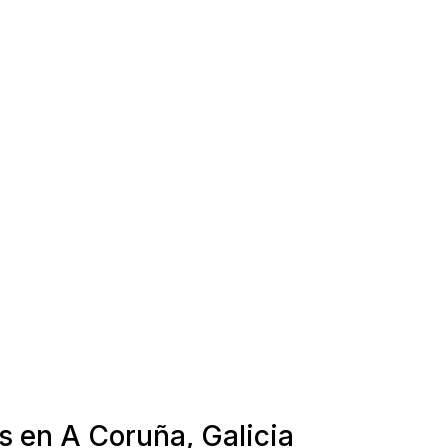
s en A Coruña, Galicia