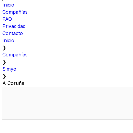
Inicio
Compañías
FAQ
Privacidad
Contacto
Inicio
❯
Compañías
❯
Simyo
❯
A Coruña