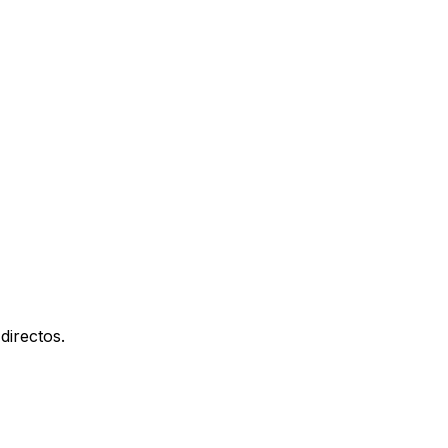
directos.