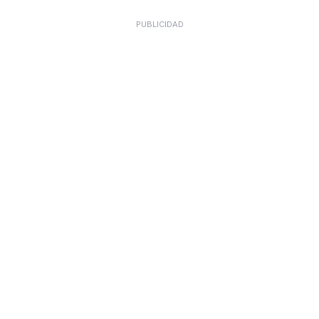
PUBLICIDAD