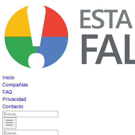
Inicio
Compañías
FAQ
Privacidad
Contacto