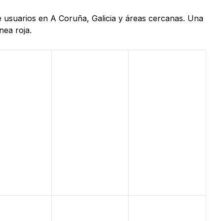
e usuarios en A Coruña, Galicia y áreas cercanas. Una
nea roja.