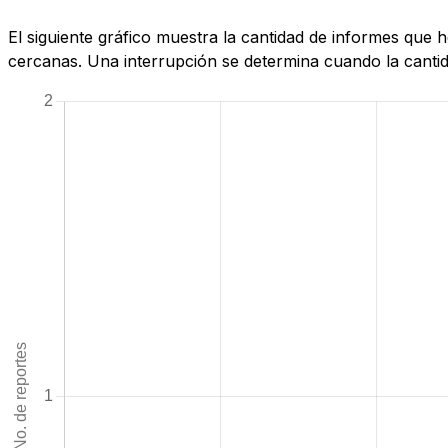
El siguiente gráfico muestra la cantidad de informes que 
cercanas. Una interrupción se determina cuando la cantida