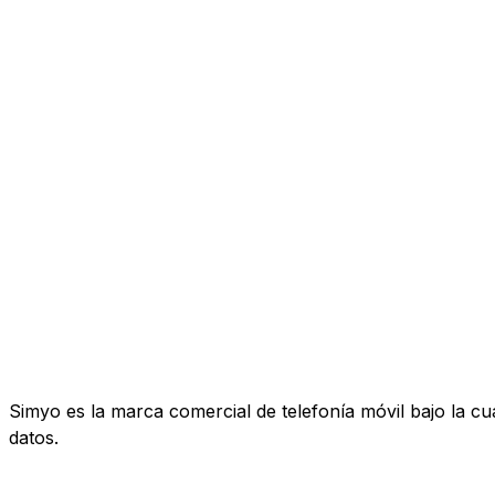
Simyo es la marca comercial de telefonía móvil bajo la c
datos.