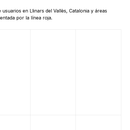
usuarios en Llinars del Vallès, Catalonia y áreas
ntada por la línea roja.