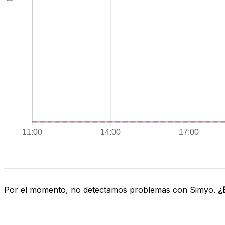
Por el momento, no detectamos problemas con Simyo.
¿