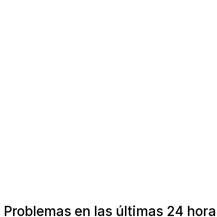
Problemas en las últimas 24 horas