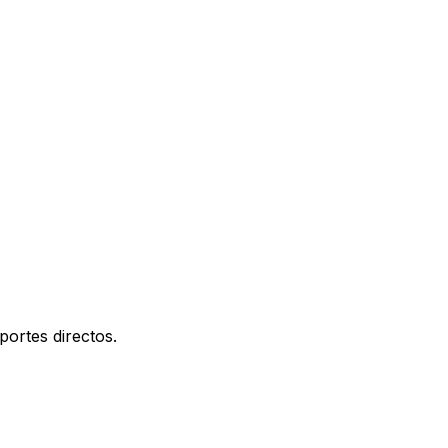
portes directos.