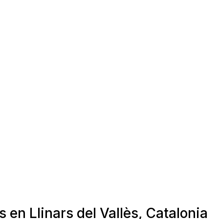
 en Llinars del Vallès, Catalonia