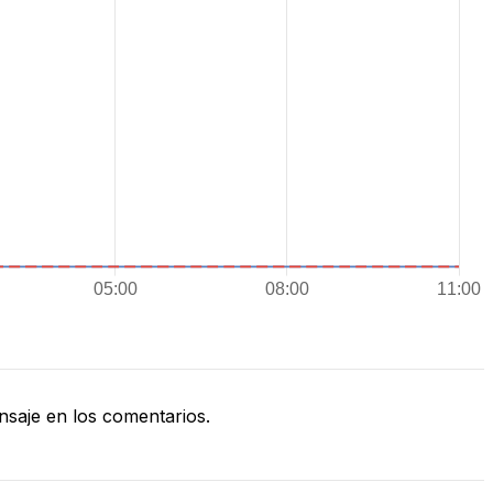
saje en los comentarios.