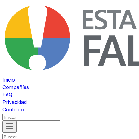
Inicio
Compañías
FAQ
Privacidad
Contacto