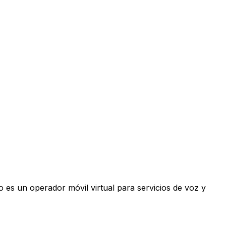
 es un operador móvil virtual para servicios de voz y