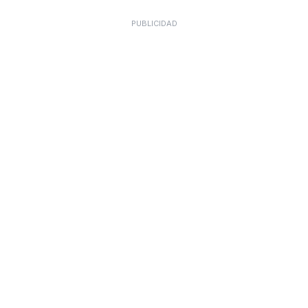
PUBLICIDAD