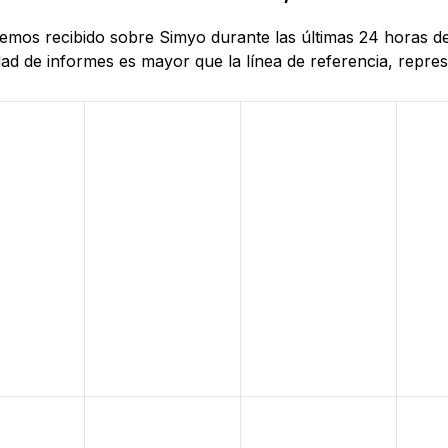
hemos recibido sobre Simyo durante las últimas 24 horas de 
d de informes es mayor que la línea de referencia, represe