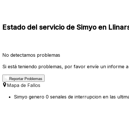
Estado del servicio de Simyo en Llinars
No detectamos problemas
Si está teniendo problemas, por favor envíe un informe a
Reportar Problemas
Mapa de Fallos
Simyo genero 0 senales de interrupcion en las ultima