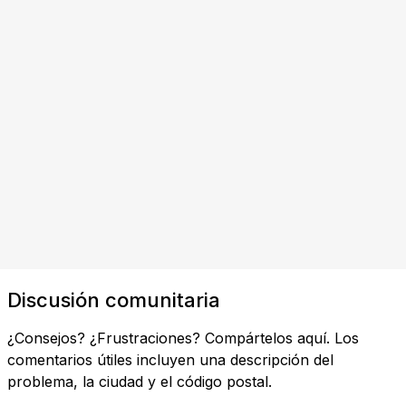
Discusión comunitaria
¿Consejos? ¿Frustraciones? Compártelos aquí. Los
comentarios útiles incluyen una descripción del
problema, la ciudad y el código postal.