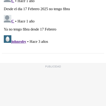
PUBLICIDAD