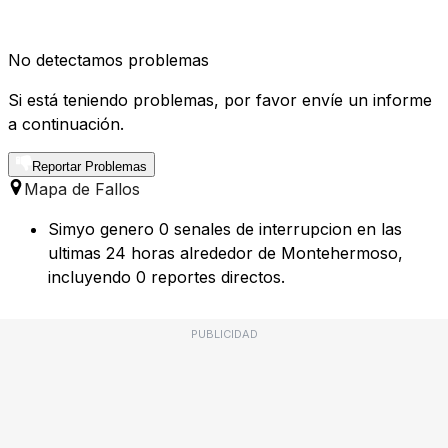
No detectamos problemas
Si está teniendo problemas, por favor envíe un informe
a continuación.
Reportar Problemas
Mapa de Fallos
Simyo genero 0 senales de interrupcion en las
ultimas 24 horas alrededor de Montehermoso,
incluyendo 0 reportes directos.
PUBLICIDAD