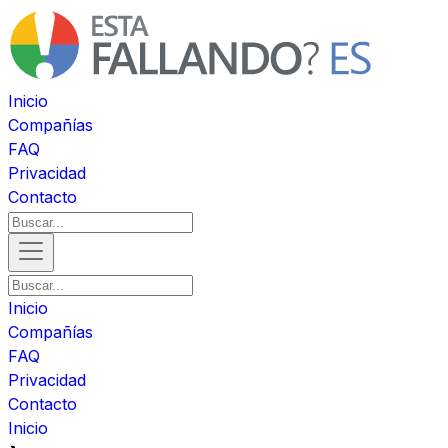
Inicio
Compañías
FAQ
Privacidad
Contacto
Inicio
Compañías
FAQ
Privacidad
Contacto
Inicio