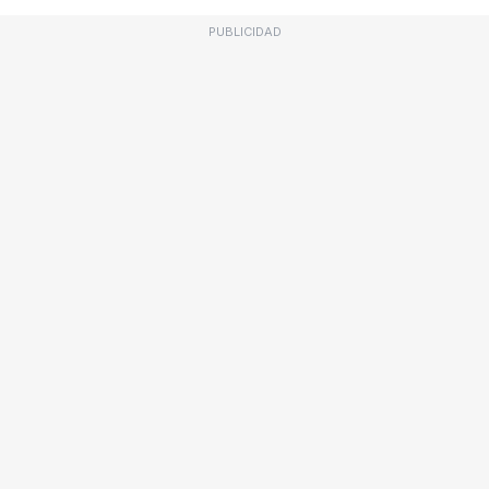
PUBLICIDAD