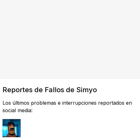
Reportes de Fallos de Simyo
Los últimos problemas e interrupciones reportados en
social media: