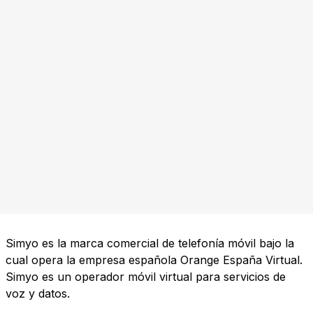
Simyo es la marca comercial de telefonía móvil bajo la
cual opera la empresa española Orange España Virtual.
Simyo es un operador móvil virtual para servicios de
voz y datos.