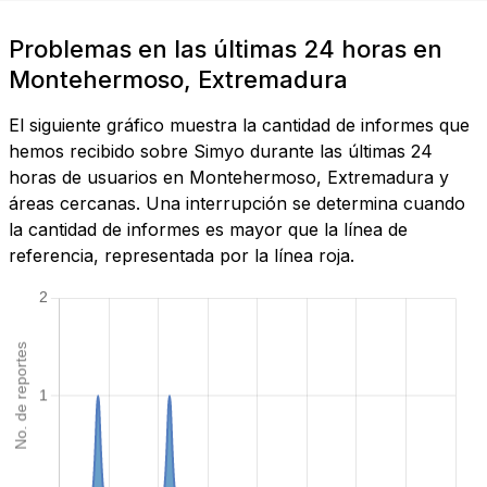
Problemas en las últimas 24 horas en
Montehermoso, Extremadura
El siguiente gráfico muestra la cantidad de informes que
hemos recibido sobre Simyo durante las últimas 24
horas de usuarios en Montehermoso, Extremadura y
áreas cercanas. Una interrupción se determina cuando
la cantidad de informes es mayor que la línea de
referencia, representada por la línea roja.