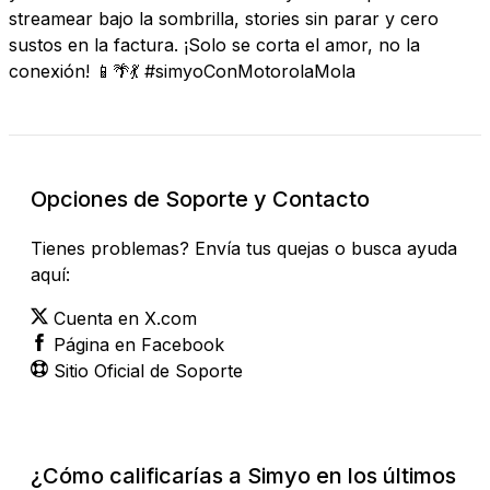
streamear bajo la sombrilla, stories sin parar y cero
sustos en la factura. ¡Solo se corta el amor, no la
conexión! 📱🌴💃 #simyoConMotorolaMola
Opciones de Soporte y Contacto
Tienes problemas? Envía tus quejas o busca ayuda
aquí:
Cuenta en X.com
Página en Facebook
Sitio Oficial de Soporte
¿Cómo calificarías a Simyo en los últimos