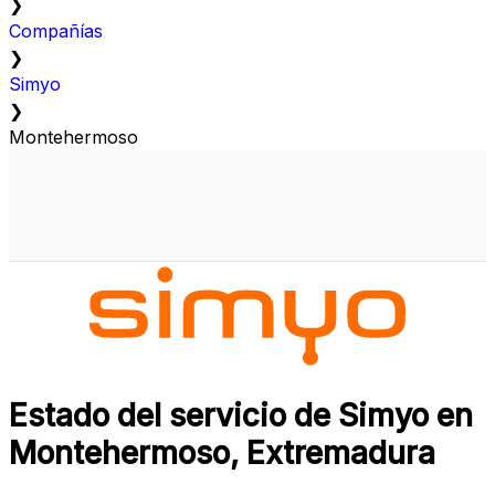
❯
Compañías
❯
Simyo
❯
Montehermoso
Estado del servicio de Simyo en
Montehermoso, Extremadura