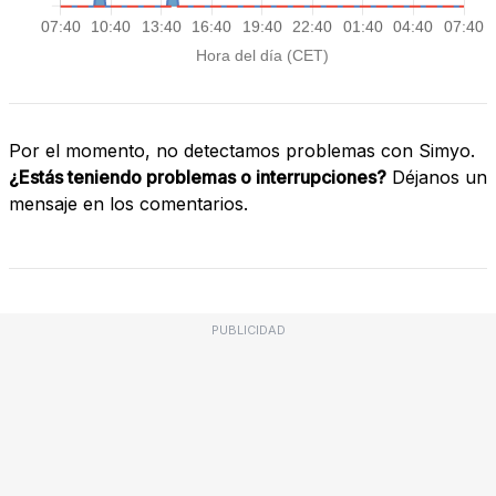
Por el momento, no detectamos problemas con Simyo.
¿Estás teniendo problemas o interrupciones?
Déjanos un
mensaje en los comentarios.
PUBLICIDAD