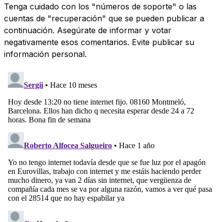
Tenga cuidado con los "números de soporte" o las
cuentas de "recuperación" que se pueden publicar a
continuación. Asegúrate de informar y votar
negativamente esos comentarios. Evite publicar su
información personal.