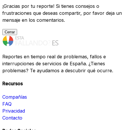
¡Gracias por tu reporte! Si tienes consejos o
frustraciones que deseas compartir, por favor deja un
mensaje en los comentarios.
Cerrar
Reportes en tiempo real de problemas, fallos e
interrupciones de servicios de España. ¿Tienes
problemas? Te ayudamos a descubrir qué ocurre.
Recursos
Compañías
FAQ
Privacidad
Contacto