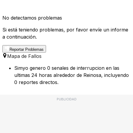
No detectamos problemas
Si está teniendo problemas, por favor envíe un informe
a continuación.
Reportar Problemas
Mapa de Fallos
Simyo genero 0 senales de interrupcion en las
ultimas 24 horas alrededor de Reinosa, incluyendo
0 reportes directos.
PUBLICIDAD