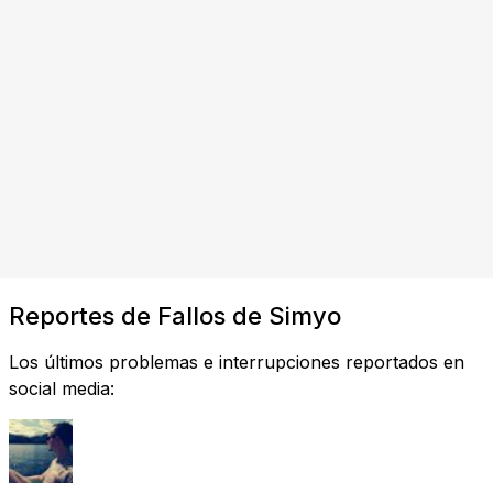
Reportes de Fallos de Simyo
Los últimos problemas e interrupciones reportados en
social media: