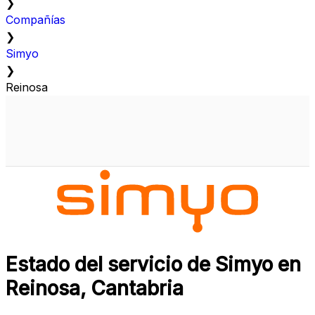
❯
Compañías
❯
Simyo
❯
Reinosa
Estado del servicio de Simyo en
Reinosa, Cantabria