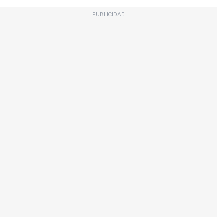
PUBLICIDAD