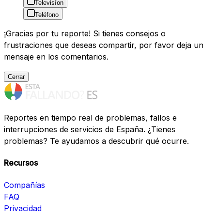
Televisíon
Teléfono
¡Gracias por tu reporte! Si tienes consejos o
frustraciones que deseas compartir, por favor deja un
mensaje en los comentarios.
Cerrar
Reportes en tiempo real de problemas, fallos e
interrupciones de servicios de España. ¿Tienes
problemas? Te ayudamos a descubrir qué ocurre.
Recursos
Compañías
FAQ
Privacidad