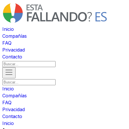
Inicio
Compañías
FAQ
Privacidad
Contacto
Inicio
Compañías
FAQ
Privacidad
Contacto
Inicio