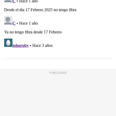
PUBLICIDAD