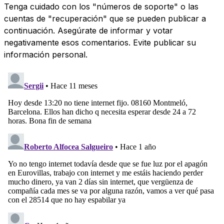
Tenga cuidado con los "números de soporte" o las
cuentas de "recuperación" que se pueden publicar a
continuación. Asegúrate de informar y votar
negativamente esos comentarios. Evite publicar su
información personal.