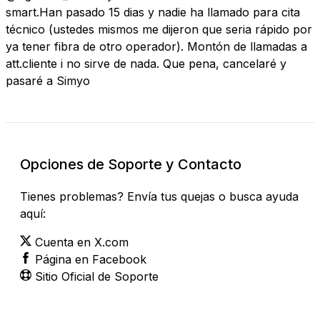
smart.Han pasado 15 dias y nadie ha llamado para cita
técnico (ustedes mismos me dijeron que seria rápido por
ya tener fibra de otro operador). Montón de llamadas a
att.cliente i no sirve de nada. Que pena, cancelaré y
pasaré a Simyo
Opciones de Soporte y Contacto
Tienes problemas? Envía tus quejas o busca ayuda
aquí:
Cuenta en X.com
Página en Facebook
Sitio Oficial de Soporte