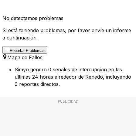
No detectamos problemas
Si está teniendo problemas, por favor envíe un informe
a continuación.
Reportar Problemas
Mapa de Fallos
Simyo genero 0 senales de interrupcion en las
ultimas 24 horas alrededor de Renedo, incluyendo
0 reportes directos.
PUBLICIDAD