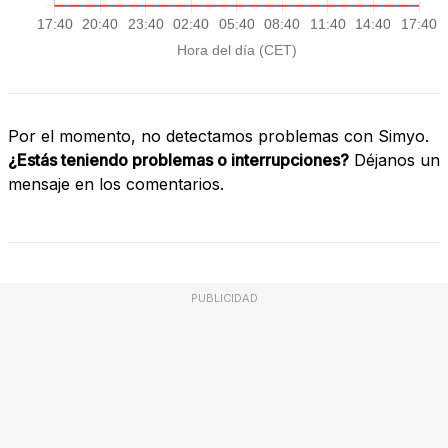
Por el momento, no detectamos problemas con Simyo.
¿Estás teniendo problemas o interrupciones?
Déjanos un
mensaje en los comentarios.
PUBLICIDAD