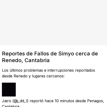
Reportes de Fallos de Simyo cerca de
Renedo, Cantabria
Los últimos problemas e interrupciones reportados
desde Renedo y lugares cercanos:
Jairo
(@j_dd_l) reportó
hace 10 minutos
desde
Penagos,
Cantabria