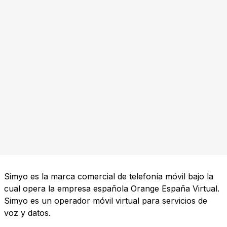
Simyo es la marca comercial de telefonía móvil bajo la
cual opera la empresa española Orange España Virtual.
Simyo es un operador móvil virtual para servicios de
voz y datos.