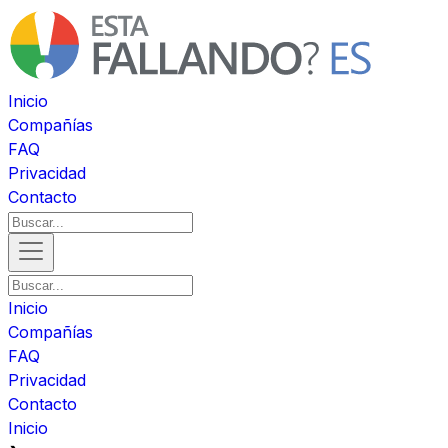
Inicio
Compañías
FAQ
Privacidad
Contacto
Inicio
Compañías
FAQ
Privacidad
Contacto
Inicio