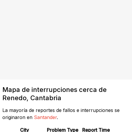
Mapa de interrupciones cerca de
Renedo, Cantabria
La mayoría de reportes de fallos e interrupciones se
originaron en
Santander
.
City
Problem Type
Report Time