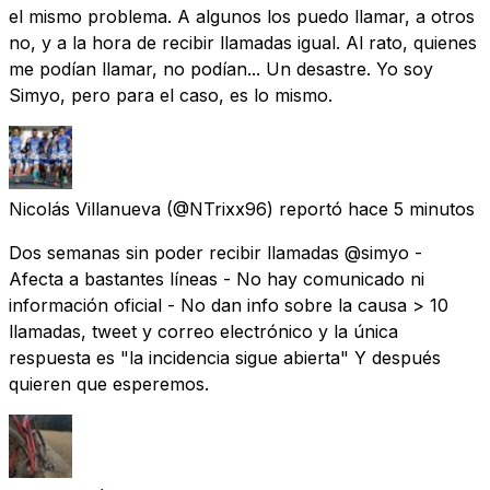
el mismo problema. A algunos los puedo llamar, a otros
no, y a la hora de recibir llamadas igual. Al rato, quienes
me podían llamar, no podían... Un desastre. Yo soy
Simyo, pero para el caso, es lo mismo.
Nicolás Villanueva
(@NTrixx96) reportó
hace 5 minutos
Dos semanas sin poder recibir llamadas @simyo -
Afecta a bastantes líneas - No hay comunicado ni
información oficial - No dan info sobre la causa > 10
llamadas, tweet y correo electrónico y la única
respuesta es "la incidencia sigue abierta" Y después
quieren que esperemos.