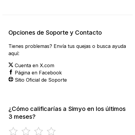
Opciones de Soporte y Contacto
Tienes problemas? Envía tus quejas o busca ayuda
aquí:
Cuenta en X.com
Página en Facebook
Sitio Oficial de Soporte
¿Cómo calificarías a Simyo en los últimos
3 meses?