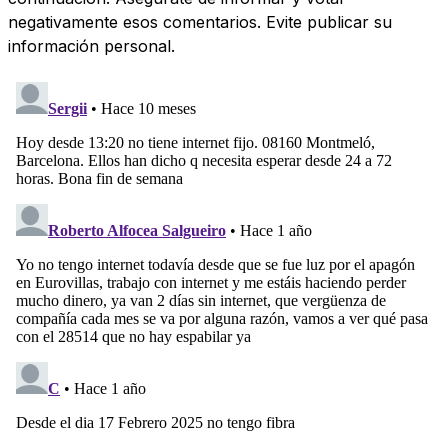
negativamente esos comentarios. Evite publicar su
información personal.