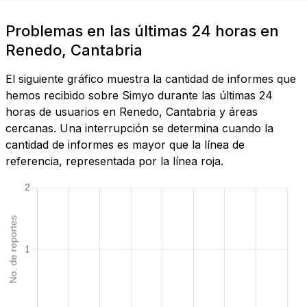
Problemas en las últimas 24 horas en
Renedo, Cantabria
El siguiente gráfico muestra la cantidad de informes que
hemos recibido sobre Simyo durante las últimas 24
horas de usuarios en Renedo, Cantabria y áreas
cercanas. Una interrupción se determina cuando la
cantidad de informes es mayor que la línea de
referencia, representada por la línea roja.