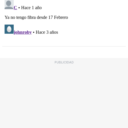
PUBLICIDAD