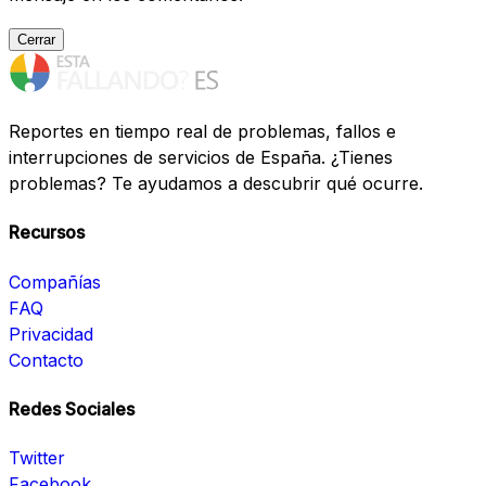
Cerrar
Reportes en tiempo real de problemas, fallos e
interrupciones de servicios de España. ¿Tienes
problemas? Te ayudamos a descubrir qué ocurre.
Recursos
Compañías
FAQ
Privacidad
Contacto
Redes Sociales
Twitter
Facebook