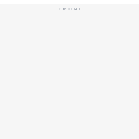
PUBLICIDAD