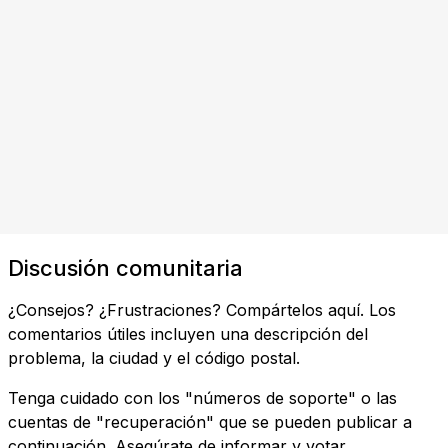
Discusión comunitaria
¿Consejos? ¿Frustraciones? Compártelos aquí. Los
comentarios útiles incluyen una descripción del
problema, la ciudad y el código postal.
Tenga cuidado con los "números de soporte" o las
cuentas de "recuperación" que se pueden publicar a
continuación. Asegúrate de informar y votar