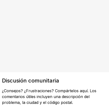
Discusión comunitaria
¿Consejos? ¿Frustraciones? Compártelos aquí. Los
comentarios útiles incluyen una descripción del
problema, la ciudad y el código postal.