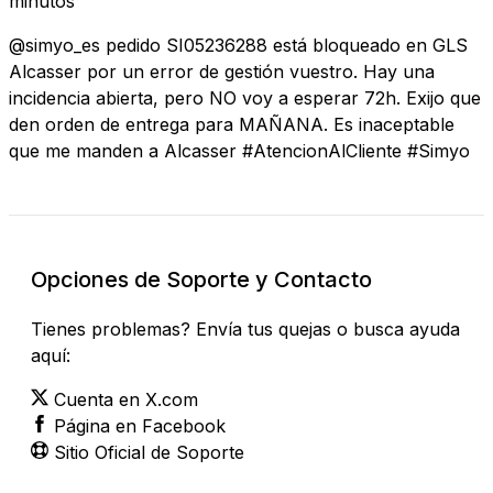
minutos
@simyo_es pedido SI05236288 está bloqueado en GLS
Alcasser por un error de gestión vuestro. Hay una
incidencia abierta, pero NO voy a esperar 72h. Exijo que
den orden de entrega para MAÑANA. Es inaceptable
que me manden a Alcasser #AtencionAlCliente #Simyo
Opciones de Soporte y Contacto
Tienes problemas? Envía tus quejas o busca ayuda
aquí:
Cuenta en X.com
Página en Facebook
Sitio Oficial de Soporte