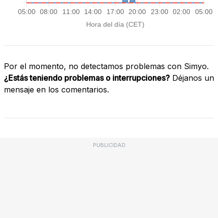
Por el momento, no detectamos problemas con Simyo.
¿Estás teniendo problemas o interrupciones?
Déjanos un
mensaje en los comentarios.
PUBLICIDAD