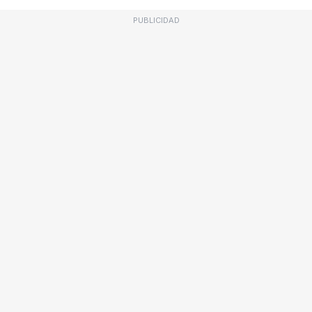
PUBLICIDAD