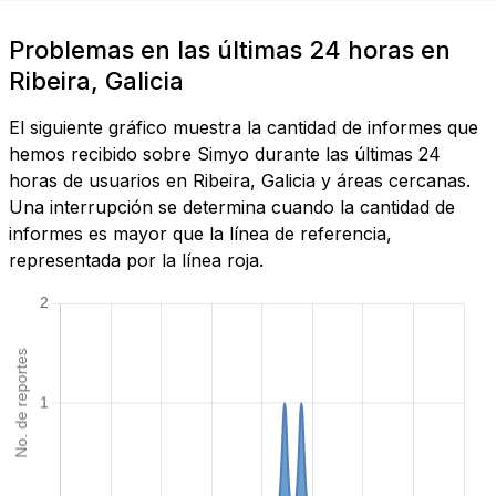
Problemas en las últimas 24 horas en
Ribeira, Galicia
El siguiente gráfico muestra la cantidad de informes que
hemos recibido sobre Simyo durante las últimas 24
horas de usuarios en Ribeira, Galicia y áreas cercanas.
Una interrupción se determina cuando la cantidad de
informes es mayor que la línea de referencia,
representada por la línea roja.