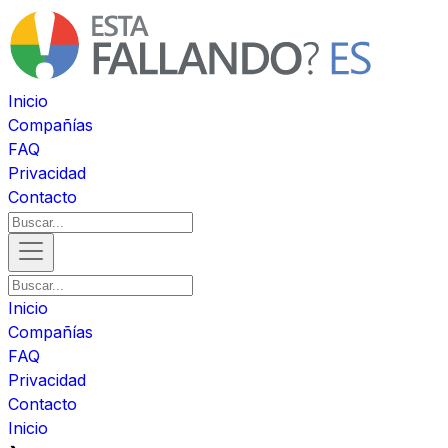
Inicio
Compañías
FAQ
Privacidad
Contacto
Inicio
Compañías
FAQ
Privacidad
Contacto
Inicio