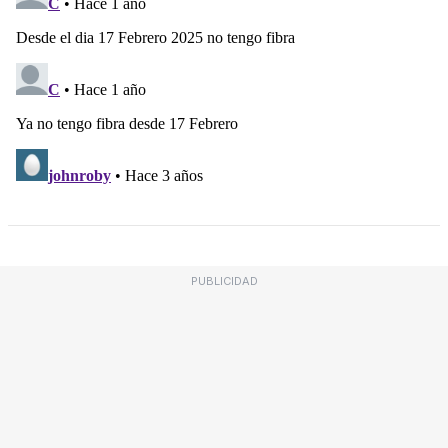
PUBLICIDAD