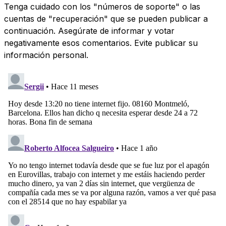
Tenga cuidado con los "números de soporte" o las
cuentas de "recuperación" que se pueden publicar a
continuación. Asegúrate de informar y votar
negativamente esos comentarios. Evite publicar su
información personal.