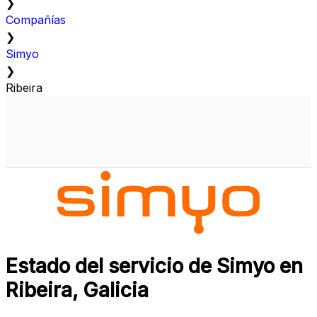
❯
Compañías
❯
Simyo
❯
Ribeira
Estado del servicio de Simyo en
Ribeira, Galicia