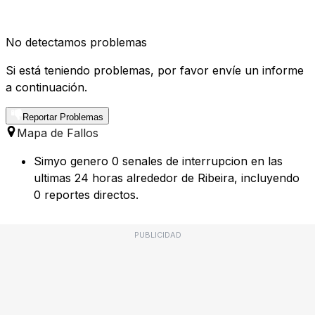
No detectamos problemas
Si está teniendo problemas, por favor envíe un informe
a continuación.
Reportar Problemas
Mapa de Fallos
Simyo genero 0 senales de interrupcion en las
ultimas 24 horas alrededor de Ribeira, incluyendo
0 reportes directos.
PUBLICIDAD