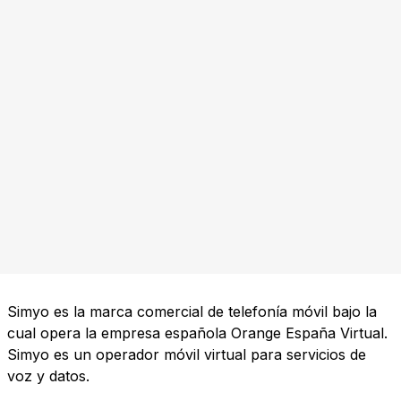
Simyo es la marca comercial de telefonía móvil bajo la
cual opera la empresa española Orange España Virtual.
Simyo es un operador móvil virtual para servicios de
voz y datos.