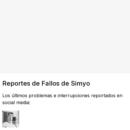
Reportes de Fallos de Simyo
Los últimos problemas e interrupciones reportados en
social media: