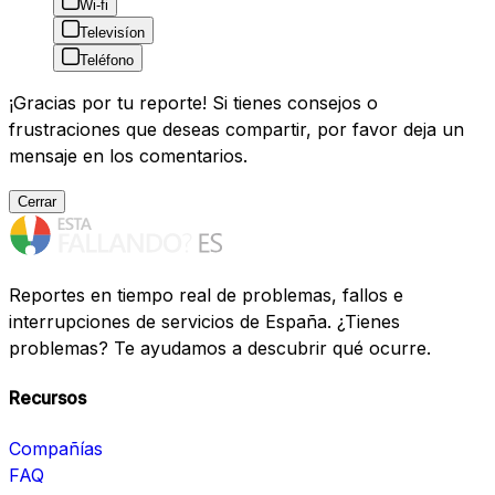
Wi-fi
Televisíon
Teléfono
¡Gracias por tu reporte! Si tienes consejos o
frustraciones que deseas compartir, por favor deja un
mensaje en los comentarios.
Cerrar
Reportes en tiempo real de problemas, fallos e
interrupciones de servicios de España. ¿Tienes
problemas? Te ayudamos a descubrir qué ocurre.
Recursos
Compañías
FAQ