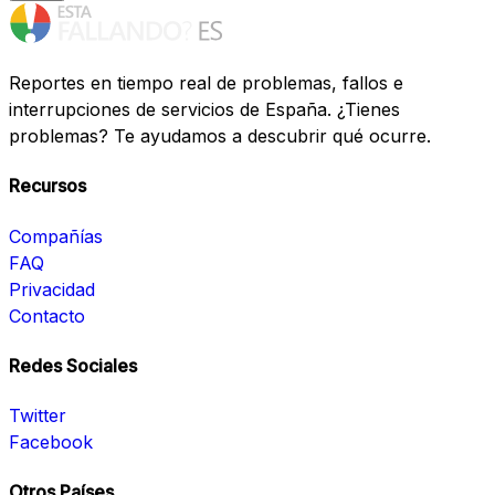
Reportes en tiempo real de problemas, fallos e
interrupciones de servicios de España. ¿Tienes
problemas? Te ayudamos a descubrir qué ocurre.
Recursos
Compañías
FAQ
Privacidad
Contacto
Redes Sociales
Twitter
Facebook
Otros Países