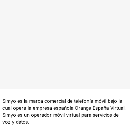
Simyo es la marca comercial de telefonía móvil bajo la
cual opera la empresa española Orange España Virtual.
Simyo es un operador móvil virtual para servicios de
voz y datos.