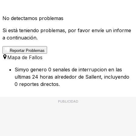
No detectamos problemas
Si está teniendo problemas, por favor envíe un informe
a continuación.
Reportar Problemas
Mapa de Fallos
Simyo genero 0 senales de interrupcion en las
ultimas 24 horas alrededor de Sallent, incluyendo
0 reportes directos.
PUBLICIDAD