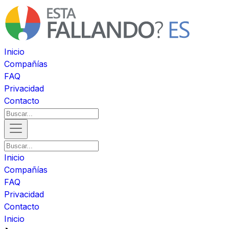
Inicio
Compañías
FAQ
Privacidad
Contacto
Inicio
Compañías
FAQ
Privacidad
Contacto
Inicio