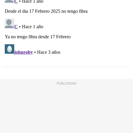
PUBLICIDAD