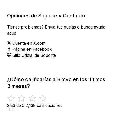
Opciones de Soporte y Contacto
Tienes problemas? Envía tus quejas o busca ayuda
aquí:
Cuenta en X.com
Página en Facebook
Sitio Oficial de Soporte
¿Cómo calificarías a Simyo en los últimos
3 meses?
2.83 de 5
2,138 calificaciones