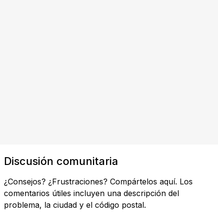
Discusión comunitaria
¿Consejos? ¿Frustraciones? Compártelos aquí. Los
comentarios útiles incluyen una descripción del
problema, la ciudad y el código postal.