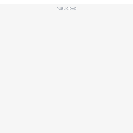
PUBLICIDAD