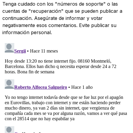
Tenga cuidado con los "números de soporte" o las
cuentas de "recuperación" que se pueden publicar a
continuación. Asegúrate de informar y votar
negativamente esos comentarios. Evite publicar su
información personal.