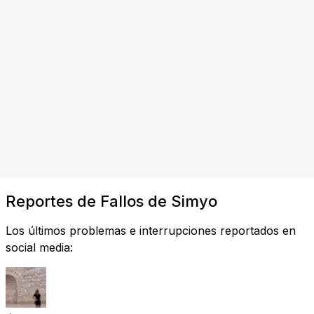
Reportes de Fallos de Simyo
Los últimos problemas e interrupciones reportados en
social media: