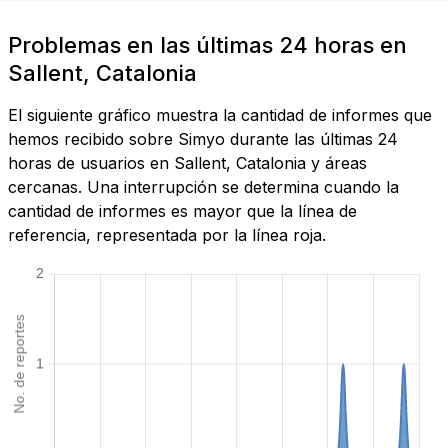
Problemas en las últimas 24 horas en
Sallent, Catalonia
El siguiente gráfico muestra la cantidad de informes que
hemos recibido sobre Simyo durante las últimas 24
horas de usuarios en Sallent, Catalonia y áreas
cercanas. Una interrupción se determina cuando la
cantidad de informes es mayor que la línea de
referencia, representada por la línea roja.