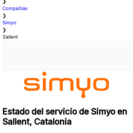
❯
Compañías
❯
Simyo
❯
Sallent
Estado del servicio de Simyo en
Sallent, Catalonia