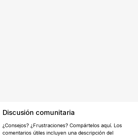
Discusión comunitaria
¿Consejos? ¿Frustraciones? Compártelos aquí. Los
comentarios útiles incluyen una descripción del