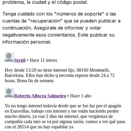
problema, la ciudad y el código postal.
Tenga cuidado con los "números de soporte" o las
cuentas de "recuperación" que se pueden publicar a
continuación. Asegúrate de informar y votar
negativamente esos comentarios. Evite publicar su
información personal.