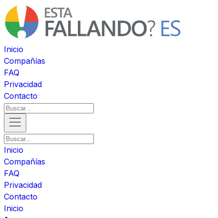
Inicio
Compañías
FAQ
Privacidad
Contacto
Inicio
Compañías
FAQ
Privacidad
Contacto
Inicio