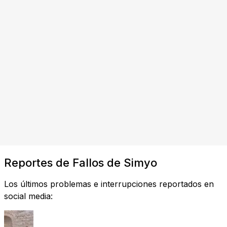
Reportes de Fallos de Simyo
Los últimos problemas e interrupciones reportados en
social media: