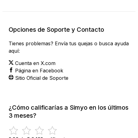
Opciones de Soporte y Contacto
Tienes problemas? Envía tus quejas o busca ayuda
aquí:
Cuenta en X.com
Página en Facebook
Sitio Oficial de Soporte
¿Cómo calificarías a Simyo en los últimos
3 meses?