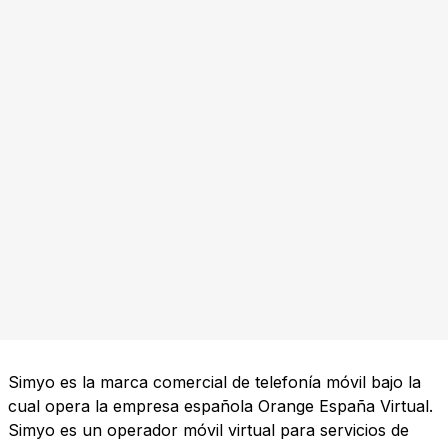
Simyo es la marca comercial de telefonía móvil bajo la
cual opera la empresa española Orange España Virtual.
Simyo es un operador móvil virtual para servicios de