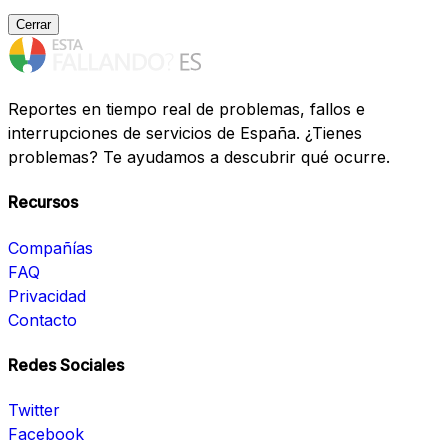
Cerrar
Reportes en tiempo real de problemas, fallos e
interrupciones de servicios de España. ¿Tienes
problemas? Te ayudamos a descubrir qué ocurre.
Recursos
Compañías
FAQ
Privacidad
Contacto
Redes Sociales
Twitter
Facebook