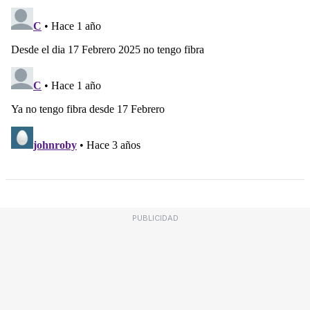
PUBLICIDAD