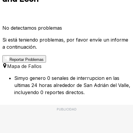
No detectamos problemas
Si está teniendo problemas, por favor envíe un informe
a continuación.
Reportar Problemas
Mapa de Fallos
Simyo genero 0 senales de interrupcion en las
ultimas 24 horas alrededor de San Adrián del Valle,
incluyendo 0 reportes directos.
PUBLICIDAD