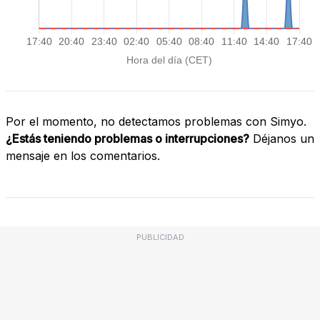
Por el momento, no detectamos problemas con Simyo.
¿Estás teniendo problemas o interrupciones?
Déjanos un
mensaje en los comentarios.
PUBLICIDAD