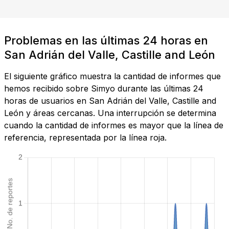
Problemas en las últimas 24 horas en
San Adrián del Valle, Castille and León
El siguiente gráfico muestra la cantidad de informes que
hemos recibido sobre Simyo durante las últimas 24
horas de usuarios en San Adrián del Valle, Castille and
León y áreas cercanas. Una interrupción se determina
cuando la cantidad de informes es mayor que la línea de
referencia, representada por la línea roja.