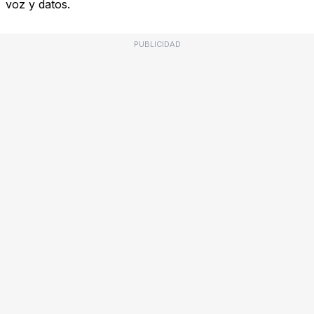
voz y datos.
PUBLICIDAD