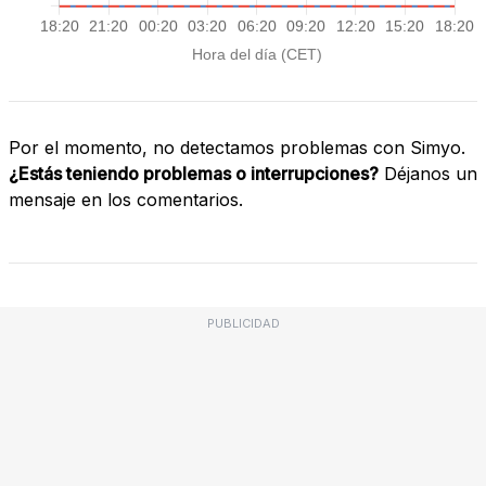
Por el momento, no detectamos problemas con Simyo.
¿Estás teniendo problemas o interrupciones?
Déjanos un
mensaje en los comentarios.
PUBLICIDAD