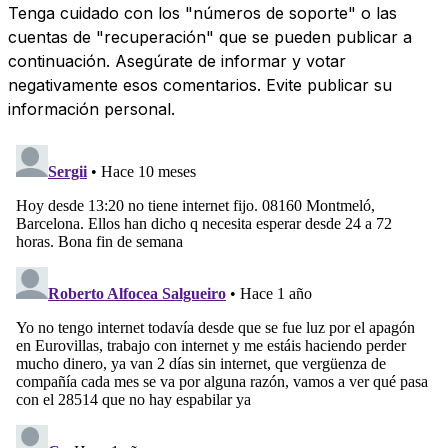
Tenga cuidado con los "números de soporte" o las
cuentas de "recuperación" que se pueden publicar a
continuación. Asegúrate de informar y votar
negativamente esos comentarios. Evite publicar su
información personal.