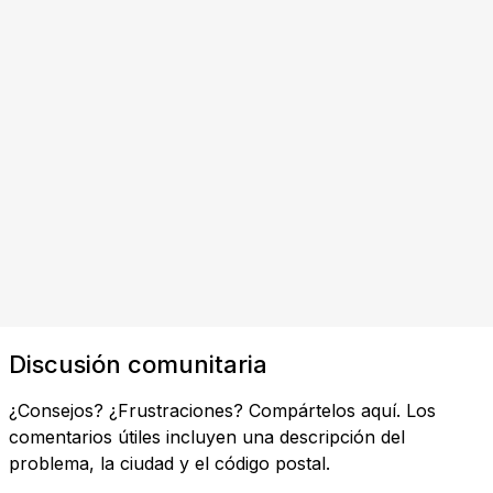
Discusión comunitaria
¿Consejos? ¿Frustraciones? Compártelos aquí. Los
comentarios útiles incluyen una descripción del
problema, la ciudad y el código postal.