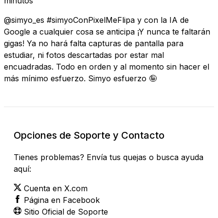
minutos
@simyo_es #simyoConPixelMeFlipa y con la IA de
Google a cualquier cosa se anticipa ¡Y nunca te faltarán
gigas! Ya no hará falta capturas de pantalla para
estudiar, ni fotos descartadas por estar mal
encuadradas. Todo en orden y al momento sin hacer el
más mínimo esfuerzo. Simyo esfuerzo 🤪
Opciones de Soporte y Contacto
Tienes problemas? Envía tus quejas o busca ayuda
aquí:
Cuenta en X.com
Página en Facebook
Sitio Oficial de Soporte