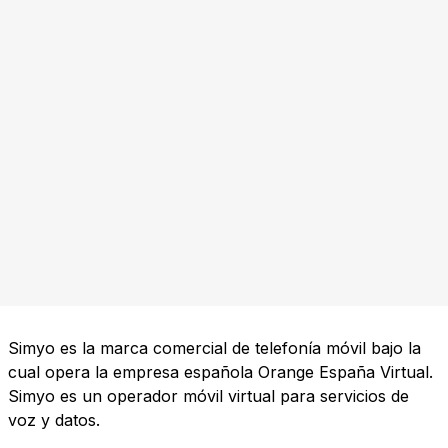
Simyo es la marca comercial de telefonía móvil bajo la
cual opera la empresa española Orange España Virtual.
Simyo es un operador móvil virtual para servicios de
voz y datos.