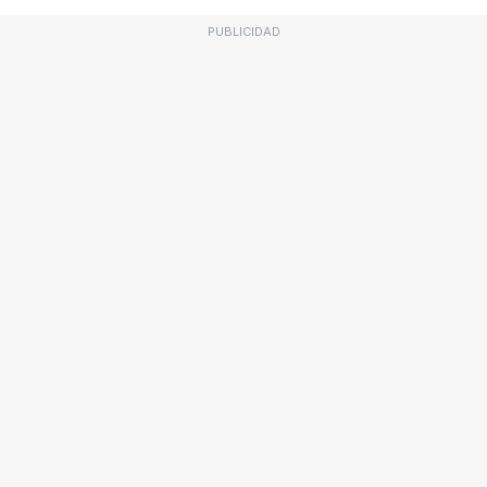
PUBLICIDAD