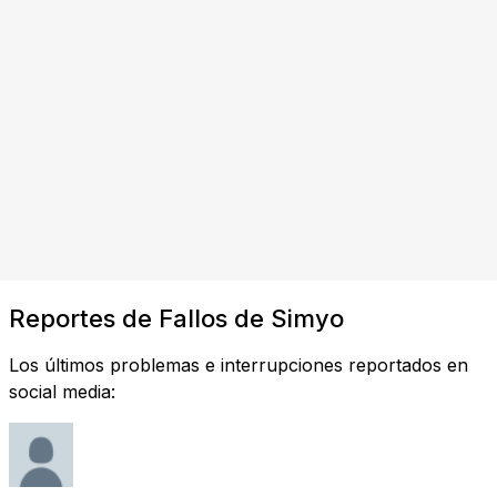
Reportes de Fallos de Simyo
Los últimos problemas e interrupciones reportados en
social media: