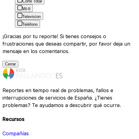
Corte Total
Wi-fi
Televisíon
Teléfono
¡Gracias por tu reporte! Si tienes consejos o
frustraciones que deseas compartir, por favor deja un
mensaje en los comentarios.
Cerrar
Reportes en tiempo real de problemas, fallos e
interrupciones de servicios de España. ¿Tienes
problemas? Te ayudamos a descubrir qué ocurre.
Recursos
Compañías