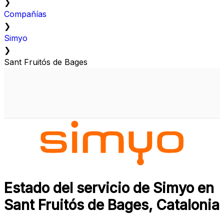
❯
Compañías
❯
Simyo
❯
Sant Fruitós de Bages
Estado del servicio de Simyo en
Sant Fruitós de Bages, Catalonia