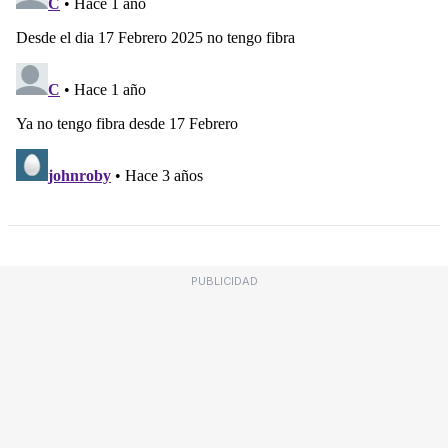
PUBLICIDAD