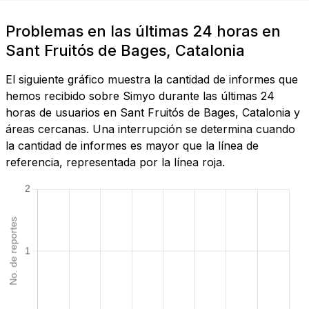
Problemas en las últimas 24 horas en
Sant Fruitós de Bages, Catalonia
El siguiente gráfico muestra la cantidad de informes que
hemos recibido sobre Simyo durante las últimas 24
horas de usuarios en Sant Fruitós de Bages, Catalonia y
áreas cercanas. Una interrupción se determina cuando
la cantidad de informes es mayor que la línea de
referencia, representada por la línea roja.