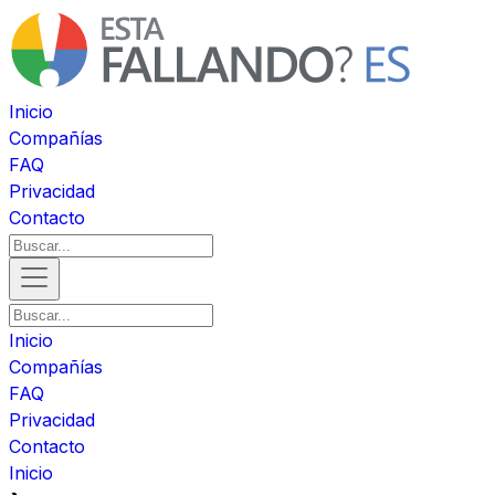
Inicio
Compañías
FAQ
Privacidad
Contacto
Inicio
Compañías
FAQ
Privacidad
Contacto
Inicio