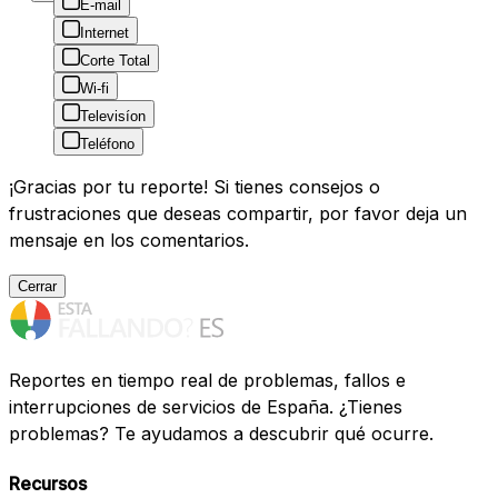
E-mail
Internet
Corte Total
Wi-fi
Televisíon
Teléfono
¡Gracias por tu reporte! Si tienes consejos o
frustraciones que deseas compartir, por favor deja un
mensaje en los comentarios.
Cerrar
Reportes en tiempo real de problemas, fallos e
interrupciones de servicios de España. ¿Tienes
problemas? Te ayudamos a descubrir qué ocurre.
Recursos