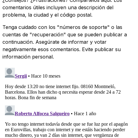
comentarios útiles incluyen una descripción del
problema, la ciudad y el código postal.
Tenga cuidado con los "números de soporte" o las
cuentas de "recuperación" que se pueden publicar a
continuación. Asegúrate de informar y votar
negativamente esos comentarios. Evite publicar su
información personal.