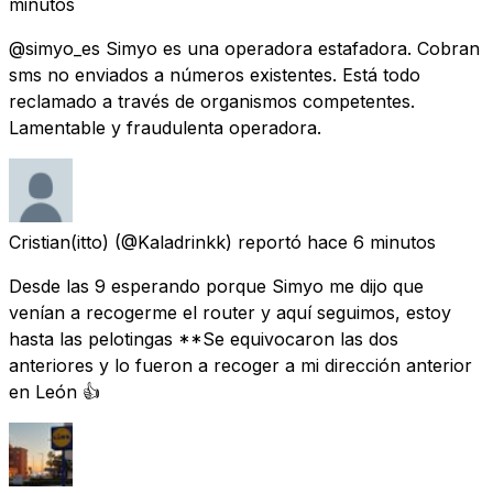
minutos
@simyo_es Simyo es una operadora estafadora. Cobran
sms no enviados a números existentes. Está todo
reclamado a través de organismos competentes.
Lamentable y fraudulenta operadora.
Cristian(itto)
(@Kaladrinkk) reportó
hace 6 minutos
Desde las 9 esperando porque Simyo me dijo que
venían a recogerme el router y aquí seguimos, estoy
hasta las pelotingas **Se equivocaron las dos
anteriores y lo fueron a recoger a mi dirección anterior
en León 👍