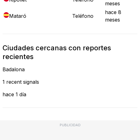
meses
hace 8
Mataró
Teléfono
meses
Ciudades cercanas con reportes
recientes
Badalona
1 recent signals
hace 1 día
PUBLICIDAD