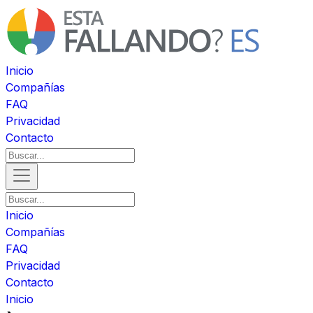
Inicio
Compañías
FAQ
Privacidad
Contacto
Inicio
Compañías
FAQ
Privacidad
Contacto
Inicio