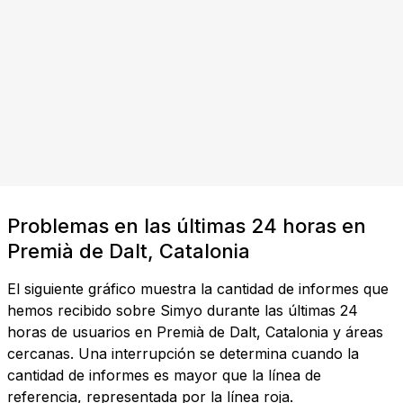
Problemas en las últimas 24 horas en
Premià de Dalt, Catalonia
El siguiente gráfico muestra la cantidad de informes que
hemos recibido sobre Simyo durante las últimas 24
horas de usuarios en Premià de Dalt, Catalonia y áreas
cercanas. Una interrupción se determina cuando la
cantidad de informes es mayor que la línea de
referencia, representada por la línea roja.