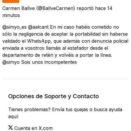
Carmen Ballve
(@BallveCarmen) reportó
hace 14
minutos
@simyo_es @aalcant En mi caso habéis cometido no
sólo la negligencia de aceptar la portabilidad sin haberse
validado el WhatsApp, que además con denuncia policial
enviada a vosotros llamáis al estafador desde el
departamento de retén y volvéis a portar la línea.
@simyo Sois unos incompetentes
Opciones de Soporte y Contacto
Tienes problemas? Envía tus quejas o busca ayuda
aquí:
Cuenta en X.com