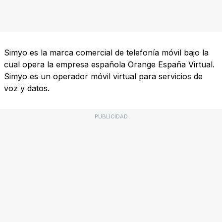
Simyo es la marca comercial de telefonía móvil bajo la
cual opera la empresa española Orange España Virtual.
Simyo es un operador móvil virtual para servicios de
voz y datos.
PUBLICIDAD