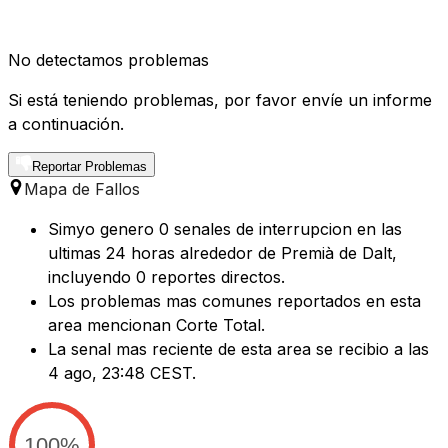
No detectamos problemas
Si está teniendo problemas, por favor envíe un informe
a continuación.
Reportar Problemas
Mapa de Fallos
Simyo genero 0 senales de interrupcion en las
ultimas 24 horas alrededor de Premià de Dalt,
incluyendo 0 reportes directos.
Los problemas mas comunes reportados en esta
area mencionan Corte Total.
La senal mas reciente de esta area se recibio a las
4 ago, 23:48 CEST.
100%