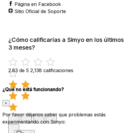
Página en Facebook
Sitio Oficial de Soporte
¿Cómo calificarías a Simyo en los últimos
3 meses?
2.83 de 5
2,138 calificaciones
¿Qué no está funcionando?
×
Por favor déjanos saber que problemas estás
experimentando con Simyo: