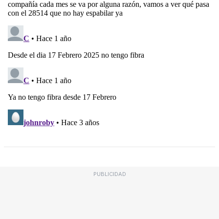
PUBLICIDAD