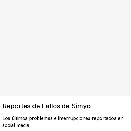
Reportes de Fallos de Simyo
Los últimos problemas e interrupciones reportados en
social media: