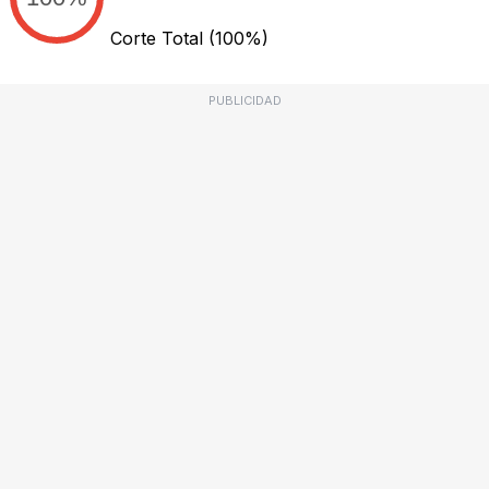
Corte Total
(100%)
PUBLICIDAD