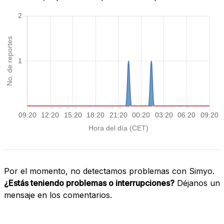
Por el momento, no detectamos problemas con Simyo.
¿Estás teniendo problemas o interrupciones?
Déjanos un
mensaje en los comentarios.