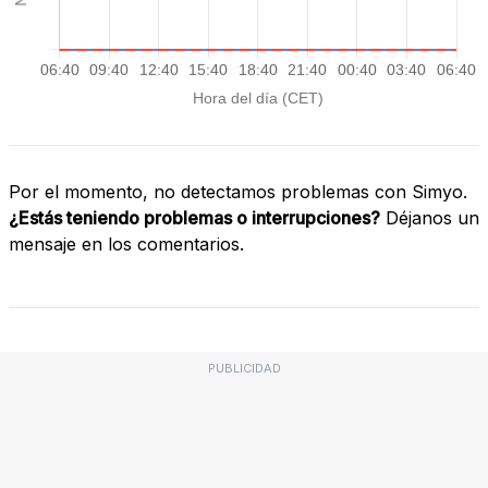
Por el momento, no detectamos problemas con Simyo.
¿Estás teniendo problemas o interrupciones?
Déjanos un
mensaje en los comentarios.
PUBLICIDAD