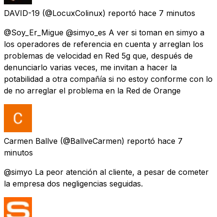
DAVID-19
(@LocuxColinux) reportó
hace 7 minutos
@Soy_Er_Migue @simyo_es A ver si toman en simyo a
los operadores de referencia en cuenta y arreglan los
problemas de velocidad en Red 5g que, después de
denunciarlo varias veces, me invitan a hacer la
potabilidad a otra compañía si no estoy conforme con lo
de no arreglar el problema en la Red de Orange
Carmen Ballve
(@BallveCarmen) reportó
hace 7
minutos
@simyo La peor atención al cliente, a pesar de cometer
la empresa dos negligencias seguidas.