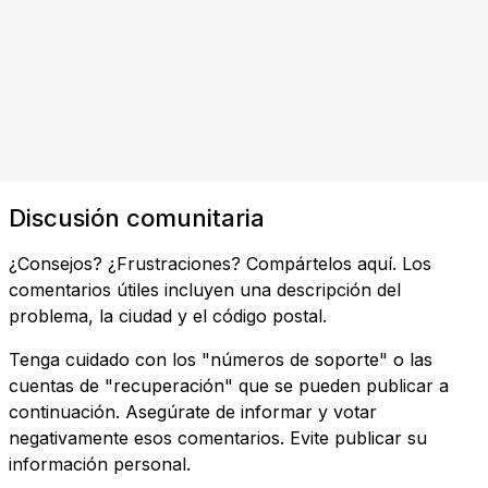
Discusión comunitaria
¿Consejos? ¿Frustraciones? Compártelos aquí. Los
comentarios útiles incluyen una descripción del
problema, la ciudad y el código postal.
Tenga cuidado con los "números de soporte" o las
cuentas de "recuperación" que se pueden publicar a
continuación. Asegúrate de informar y votar
negativamente esos comentarios. Evite publicar su
información personal.