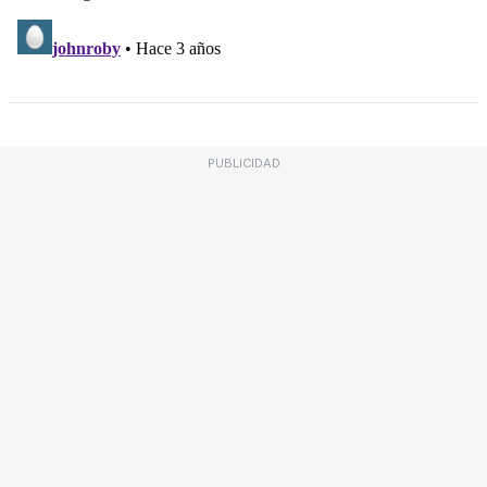
PUBLICIDAD