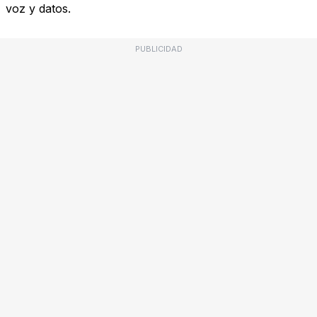
voz y datos.
PUBLICIDAD