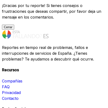
¡Gracias por tu reporte! Si tienes consejos o
frustraciones que deseas compartir, por favor deja un
mensaje en los comentarios.
Cerrar
Reportes en tiempo real de problemas, fallos e
interrupciones de servicios de España. ¿Tienes
problemas? Te ayudamos a descubrir qué ocurre.
Recursos
Compañías
FAQ
Privacidad
Contacto