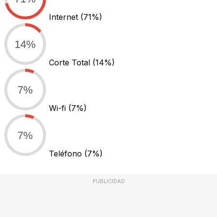
Internet
(71%)
14%
Corte Total
(14%)
7%
Wi-fi
(7%)
7%
Teléfono
(7%)
PUBLICIDAD