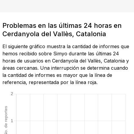
Problemas en las últimas 24 horas en
Cerdanyola del Vallès, Catalonia
El siguiente gráfico muestra la cantidad de informes que
hemos recibido sobre Simyo durante las últimas 24
horas de usuarios en Cerdanyola del Vallès, Catalonia y
áreas cercanas. Una interrupción se determina cuando
la cantidad de informes es mayor que la línea de
referencia, representada por la línea roja.