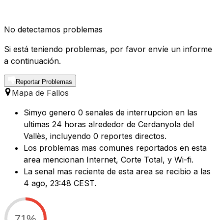
No detectamos problemas
Si está teniendo problemas, por favor envíe un informe
a continuación.
Reportar Problemas
Mapa de Fallos
Simyo genero 0 senales de interrupcion en las
ultimas 24 horas alrededor de Cerdanyola del
Vallès, incluyendo 0 reportes directos.
Los problemas mas comunes reportados en esta
area mencionan Internet, Corte Total, y Wi-fi.
La senal mas reciente de esta area se recibio a las
4 ago, 23:48 CEST.
71%