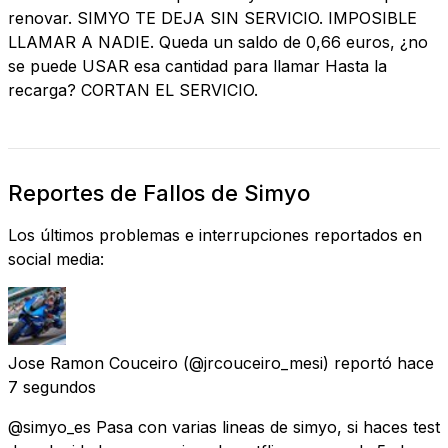
renovar. SIMYO TE DEJA SIN SERVICIO. IMPOSIBLE
LLAMAR A NADIE. Queda un saldo de 0,66 euros, ¿no
se puede USAR esa cantidad para llamar Hasta la
recarga? CORTAN EL SERVICIO.
Reportes de Fallos de Simyo
Los últimos problemas e interrupciones reportados en
social media:
Jose Ramon Couceiro
(@jrcouceiro_mesi) reportó
hace
7 segundos
@simyo_es Pasa con varias lineas de simyo, si haces test