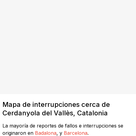
Mapa de interrupciones cerca de
Cerdanyola del Vallès, Catalonia
La mayoría de reportes de fallos e interrupciones se
originaron en
Badalona
, y
Barcelona
.