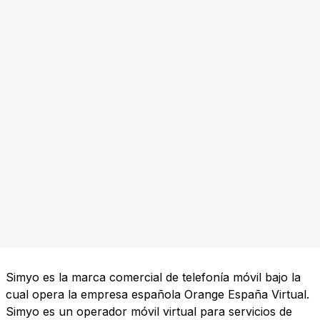
Simyo es la marca comercial de telefonía móvil bajo la
cual opera la empresa española Orange España Virtual.
Simyo es un operador móvil virtual para servicios de