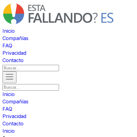
Inicio
Compañías
FAQ
Privacidad
Contacto
Inicio
Compañías
FAQ
Privacidad
Contacto
Inicio