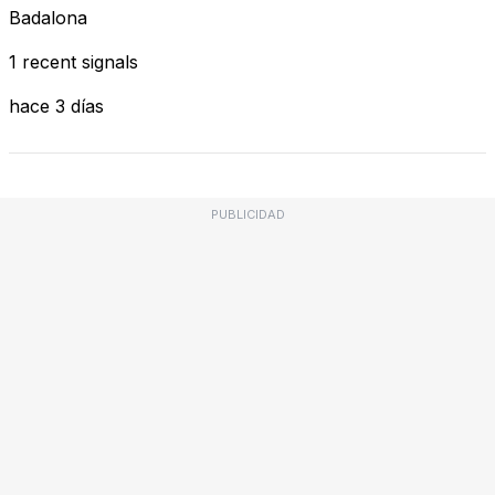
Badalona
1 recent signals
hace 3 días
PUBLICIDAD