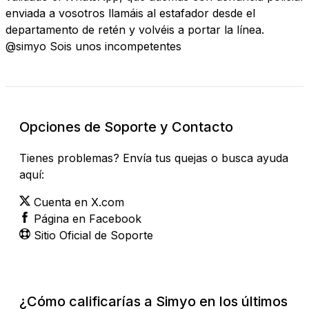
enviada a vosotros llamáis al estafador desde el
departamento de retén y volvéis a portar la línea.
@simyo Sois unos incompetentes
Opciones de Soporte y Contacto
Tienes problemas? Envía tus quejas o busca ayuda
aquí:
Cuenta en X.com
Página en Facebook
Sitio Oficial de Soporte
¿Cómo calificarías a Simyo en los últimos