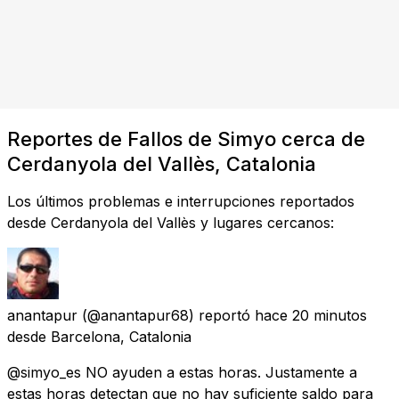
Reportes de Fallos de Simyo cerca de
Cerdanyola del Vallès, Catalonia
Los últimos problemas e interrupciones reportados
desde Cerdanyola del Vallès y lugares cercanos:
anantapur
(@anantapur68) reportó
hace 20 minutos
desde
Barcelona, Catalonia
@simyo_es NO ayuden a estas horas. Justamente a
estas horas detectan que no hay suficiente saldo para